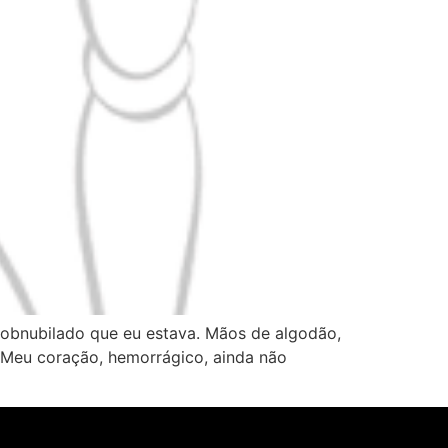
, obnubilado que eu estava. Mãos de algodão,
 Meu coração, hemorrágico, ainda não