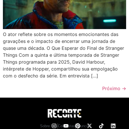
O ator reflete sobre os momentos emocionantes das
gravações e o impacto de encerrar uma jornada de
quase uma década. O Que Esperar do Final de Stranger
Things Com a quinta e última temporada de Stranger
Things programada para 2025, David Harbour,
intérprete de Hopper, compartilhou sua empolgação
com o desfecho da série. Em entrevista […]
Próximo
→
Sobre Nos
Colunistas
Anuncie