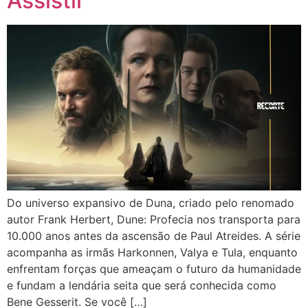
Assistir
Do universo expansivo de Duna, criado pelo renomado
autor Frank Herbert, Dune: Profecia nos transporta para
10.000 anos antes da ascensão de Paul Atreides. A série
acompanha as irmãs Harkonnen, Valya e Tula, enquanto
enfrentam forças que ameaçam o futuro da humanidade
e fundam a lendária seita que será conhecida como
Bene Gesserit. Se você […]