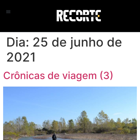
Dia:
25 de junho de
2021
Crônicas de viagem (3)