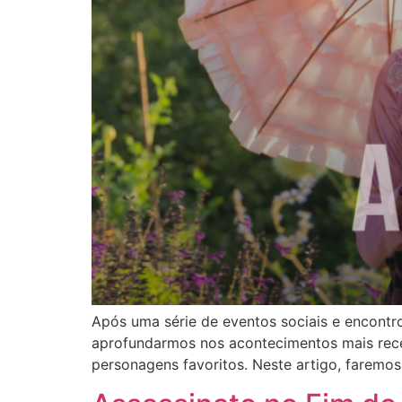
Após uma série de eventos sociais e encontr
aprofundarmos nos acontecimentos mais rec
personagens favoritos. Neste artigo, faremos