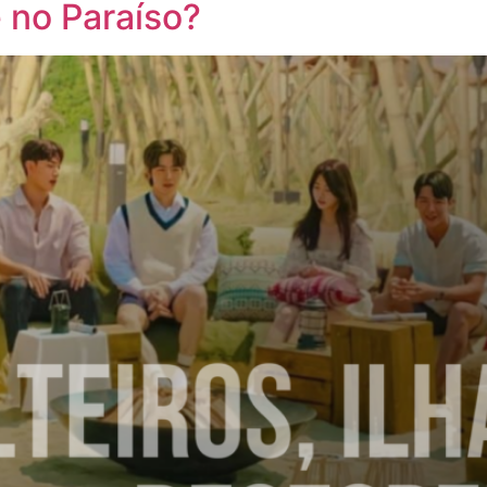
 no Paraíso?