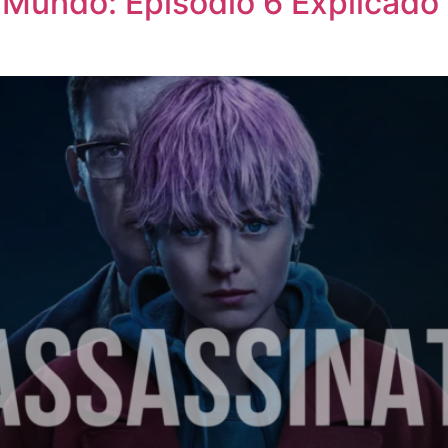
 Mundo: Episódio 6 Explicado