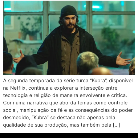
A segunda temporada da série turca “Kubra”, disponível
na Netflix, continua a explorar a interseção entre
tecnologia e religião de maneira envolvente e crítica.
Com uma narrativa que aborda temas como controle
social, manipulação da fé e as consequências do poder
desmedido, “Kubra” se destaca não apenas pela
qualidade de sua produção, mas também pela […]