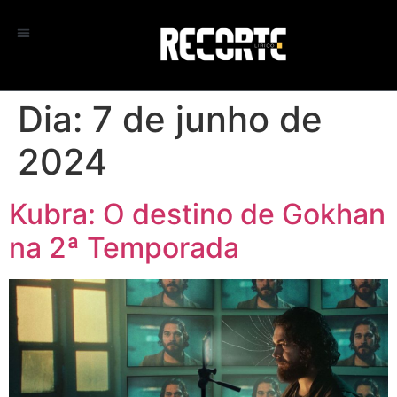
Dia:
7 de junho de
2024
Kubra: O destino de Gokhan
na 2ª Temporada