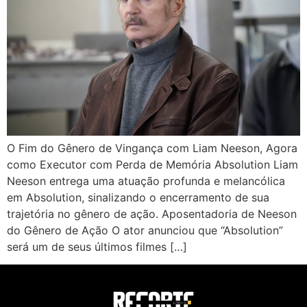
O Fim do Gênero de Vingança com Liam Neeson, Agora
como Executor com Perda de Memória Absolution Liam
Neeson entrega uma atuação profunda e melancólica
em Absolution, sinalizando o encerramento de sua
trajetória no gênero de ação. Aposentadoria de Neeson
do Gênero de Ação O ator anunciou que “Absolution”
será um de seus últimos filmes […]