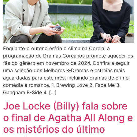
Enquanto o outono esfria o clima na Coreia, a
programação de Dramas Coreanos promete aquecer os
fãs do gênero em novembro de 2024. Confira a seguir
uma seleção dos Melhores K-Dramas e estreias mais
aguardadas para este mês, incluindo dramas de crime,
comédia e romance. 1. Brewing Love 2. Face Me 3.
Gangnam B-Side 4. […]
Joe Locke (Billy) fala sobre
o final de Agatha All Along e
os mistérios do último