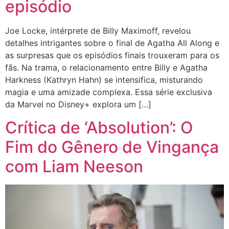
episódio
Joe Locke, intérprete de Billy Maximoff, revelou
detalhes intrigantes sobre o final de Agatha All Along e
as surpresas que os episódios finais trouxeram para os
fãs. Na trama, o relacionamento entre Billy e Agatha
Harkness (Kathryn Hahn) se intensifica, misturando
magia e uma amizade complexa. Essa série exclusiva
da Marvel no Disney+ explora um […]
Crítica de ‘Absolution’: O
Fim do Gênero de Vingança
com Liam Neeson