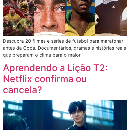
Descubra 20 filmes e séries de futebol para maratonar
antes da Copa. Documentários, dramas e histórias reais
que preparam o clima para o maior
Aprendendo a Lição T2:
Netflix confirma ou
cancela?