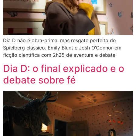
Dia D não é obra-prima, mas resgate perfeito do
Spielberg clássico. Emily Blunt e Josh O’Connor em
ficção científica com 2h25 de aventura e debate
Dia D: o final explicado e o
debate sobre fé