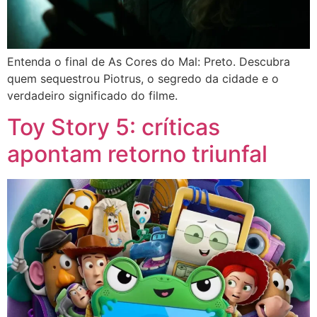
Entenda o final de As Cores do Mal: Preto. Descubra
quem sequestrou Piotrus, o segredo da cidade e o
verdadeiro significado do filme.
Toy Story 5: críticas
apontam retorno triunfal