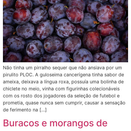
Não tinha um pirralho sequer que não ansiava por um
pirulito PLOC. A guloseima cancerígena tinha sabor de
ameixa, deixava a língua roxa, possuía uma bolinha de
chiclete no meio, vinha com figurinhas colecionáveis
com os rosto dos jogadores da seleção de futebol e
prometia, quase nunca sem cumprir, causar a sensação
de ferimento na […]
Buracos e morangos de