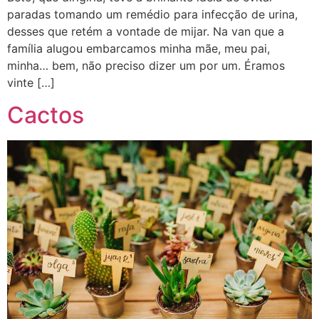
paradas tomando um remédio para infecção de urina,
desses que retém a vontade de mijar. Na van que a
família alugou embarcamos minha mãe, meu pai,
minha… bem, não preciso dizer um por um. Éramos
vinte […]
Cactos