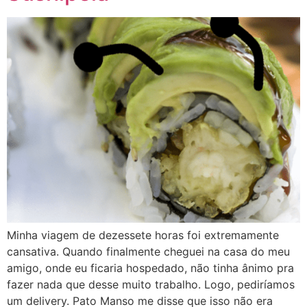
Minha viagem de dezessete horas foi extremamente
cansativa. Quando finalmente cheguei na casa do meu
amigo, onde eu ficaria hospedado, não tinha ânimo pra
fazer nada que desse muito trabalho. Logo, pediríamos
um delivery. Pato Manso me disse que isso não era