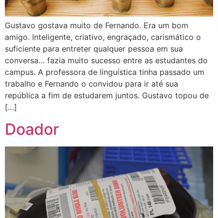
Gustavo gostava muito de Fernando. Era um bom
amigo. Inteligente, criativo, engraçado, carismático o
suficiente para entreter qualquer pessoa em sua
conversa… fazia muito sucesso entre as estudantes do
campus. A professora de linguística tinha passado um
trabalho e Fernando o convidou para ir até sua
república a fim de estudarem juntos. Gustavo topou de
[…]
Doador