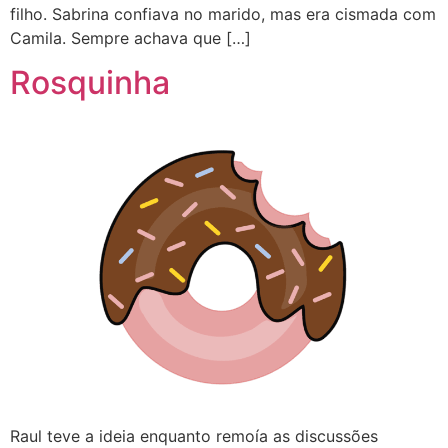
filho. Sabrina confiava no marido, mas era cismada com
Camila. Sempre achava que […]
Rosquinha
Raul teve a ideia enquanto remoía as discussões