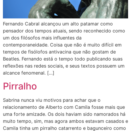
Fernando Cabral alcançou um alto patamar como
pensador dos tempos atuais, sendo reconhecido como
um dos filósofos mais influentes da
contemporaneidade. Coisa que não é muito difícil em
tempos de fisólofos antivacina que não gostam de
Beatles. Fernando está o tempo todo publicando suas
reflexões nas redes sociais, e seus textos possuem um
alcance fenomenal. […]
Pirralho
Sabrina nunca viu motivos para achar que o
relacionamento de Alberto com Camila fosse mais que
uma forte amizade. Os dois haviam sido namorados há
muito tempo, sim, mas agora ambos estavam casados e
Camila tinha um pirralho catarrento e bagunceiro como