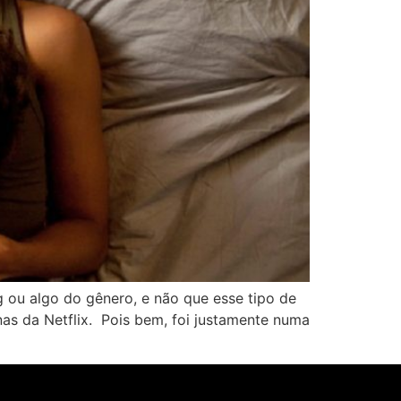
g ou algo do gênero, e não que esse tipo de
as da Netflix. Pois bem, foi justamente numa