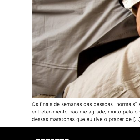
Os finais de semanas das pessoas “normais” s
entretenimento não me agrade, muito pelo co
dessas maratonas que eu tive o prazer de […