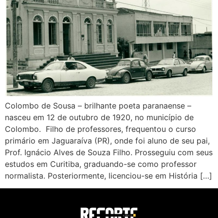
Colombo de Sousa – brilhante poeta paranaense –
nasceu em 12 de outubro de 1920, no município de
Colombo. Filho de professores, frequentou o curso
primário em Jaguaraíva (PR), onde foi aluno de seu pai,
Prof. Ignácio Alves de Souza Filho. Prosseguiu com seus
estudos em Curitiba, graduando-se como professor
normalista. Posteriormente, licenciou-se em História […]