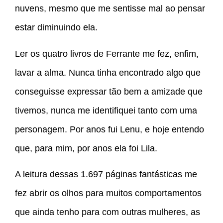
nuvens, mesmo que me sentisse mal ao pensar
estar diminuindo ela.
Ler os quatro livros de Ferrante me fez, enfim,
lavar a alma. Nunca tinha encontrado algo que
conseguisse expressar tão bem a amizade que
tivemos, nunca me identifiquei tanto com uma
personagem. Por anos fui Lenu, e hoje entendo
que, para mim, por anos ela foi Lila.
A leitura dessas 1.697 páginas fantásticas me
fez abrir os olhos para muitos comportamentos
que ainda tenho para com outras mulheres, as