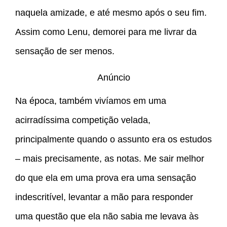
naquela amizade, e até mesmo após o seu fim.
Assim como Lenu, demorei para me livrar da
sensação de ser menos.
Anúncio
Na época, também vivíamos em uma
acirradíssima competição velada,
principalmente quando o assunto era os estudos
– mais precisamente, as notas. Me sair melhor
do que ela em uma prova era uma sensação
indescritível, levantar a mão para responder
uma questão que ela não sabia me levava às