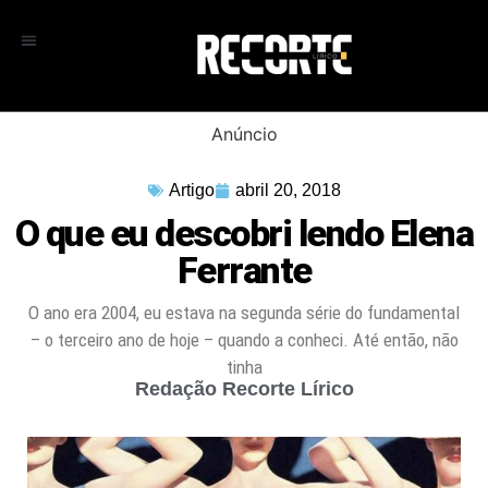
Anúncio
Artigo
abril 20, 2018
O que eu descobri lendo Elena
Ferrante
O ano era 2004, eu estava na segunda série do fundamental
– o terceiro ano de hoje – quando a conheci. Até então, não
tinha
Redação Recorte Lírico