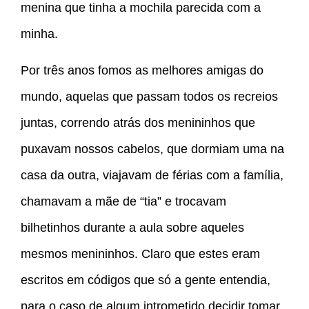
menina que tinha a mochila parecida com a
minha.
Por três anos fomos as melhores amigas do
mundo, aquelas que passam todos os recreios
juntas, correndo atrás dos menininhos que
puxavam nossos cabelos, que dormiam uma na
casa da outra, viajavam de férias com a família,
chamavam a mãe de “tia” e trocavam
bilhetinhos durante a aula sobre aqueles
mesmos menininhos. Claro que estes eram
escritos em códigos que só a gente entendia,
para o caso de algum intrometido decidir tomar