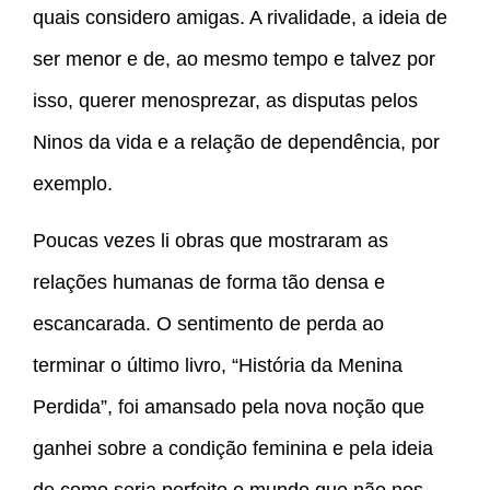
quais considero amigas. A rivalidade, a ideia de
ser menor e de, ao mesmo tempo e talvez por
isso, querer menosprezar, as disputas pelos
Ninos da vida e a relação de dependência, por
exemplo.
Poucas vezes li obras que mostraram as
relações humanas de forma tão densa e
escancarada. O sentimento de perda ao
terminar o último livro, “História da Menina
Perdida”, foi amansado pela nova noção que
ganhei sobre a condição feminina e pela ideia