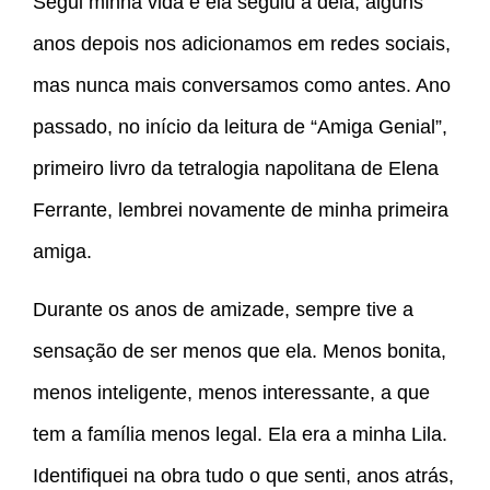
Segui minha vida e ela seguiu a dela; alguns
anos depois nos adicionamos em redes sociais,
mas nunca mais conversamos como antes. Ano
passado, no início da leitura de “Amiga Genial”,
primeiro livro da tetralogia napolitana de Elena
Ferrante, lembrei novamente de minha primeira
amiga.
Durante os anos de amizade, sempre tive a
sensação de ser menos que ela. Menos bonita,
menos inteligente, menos interessante, a que
tem a família menos legal. Ela era a minha Lila.
Identifiquei na obra tudo o que senti, anos atrás,