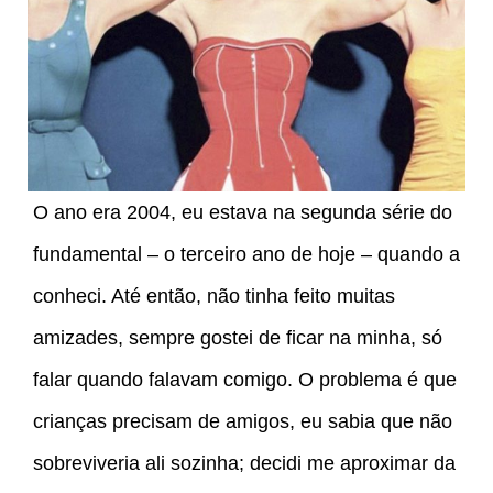
O ano era 2004, eu estava na segunda série do
fundamental – o terceiro ano de hoje – quando a
conheci. Até então, não tinha feito muitas
amizades, sempre gostei de ficar na minha, só
falar quando falavam comigo. O problema é que
crianças precisam de amigos, eu sabia que não
sobreviveria ali sozinha; decidi me aproximar da