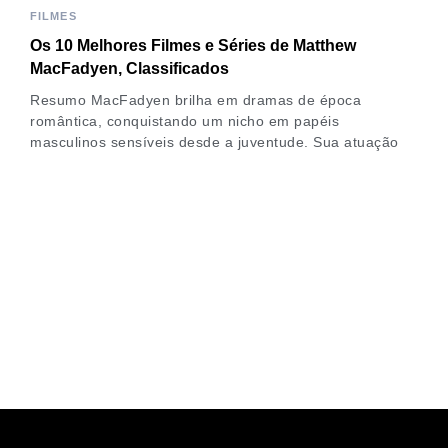
FILMES
Os 10 Melhores Filmes e Séries de Matthew
MacFadyen, Classificados
Resumo MacFadyen brilha em dramas de época
romântica, conquistando um nicho em papéis
masculinos sensíveis desde a juventude. Sua atuação