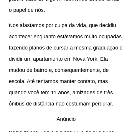
o papel de nós.
Nos afastamos por culpa da vida, que decidiu
acontecer enquanto estávamos muito ocupadas
fazendo planos de cursar a mesma graduação e
dividir um apartamento em Nova York. Ela
mudou de bairro e, consequentemente, de
escola. Até tentamos manter contato, mas
quando você tem 11 anos, amizades de três
ônibus de distância não costumam perdurar.
Anúncio