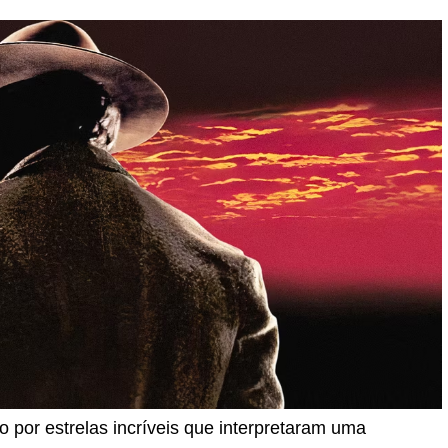
 por estrelas incríveis que interpretaram uma