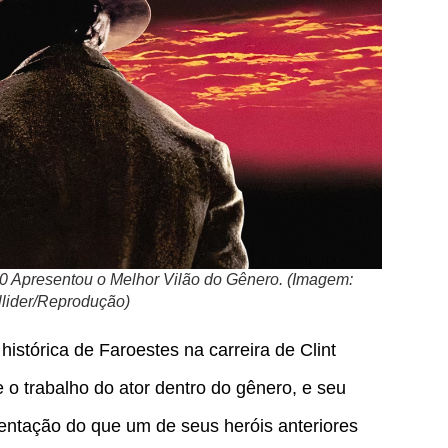
0 Apresentou o Melhor Vilão do Gênero. (Imagem:
lider/Reprodução)
istórica de Faroestes na carreira de Clint
 o trabalho do ator dentro do gênero, e seu
ntação do que um de seus heróis anteriores