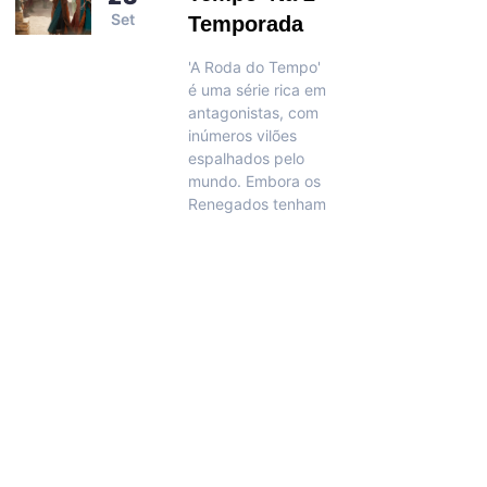
Set
Temporada
'A Roda do Tempo'
é uma série rica em
antagonistas, com
inúmeros vilões
espalhados pelo
mundo. Embora os
Renegados tenham