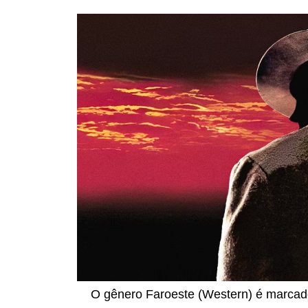
O gênero Faroeste (Western) é marcado