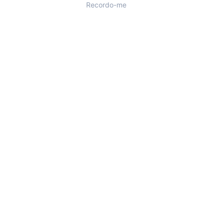
Recordo-me