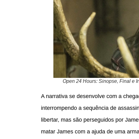
Open 24 Hours: Sinopse, Final e 
A narrativa se desenvolve com a chega
interrompendo a sequência de assassi
libertar, mas são perseguidos por Jam
matar James com a ajuda de uma arma