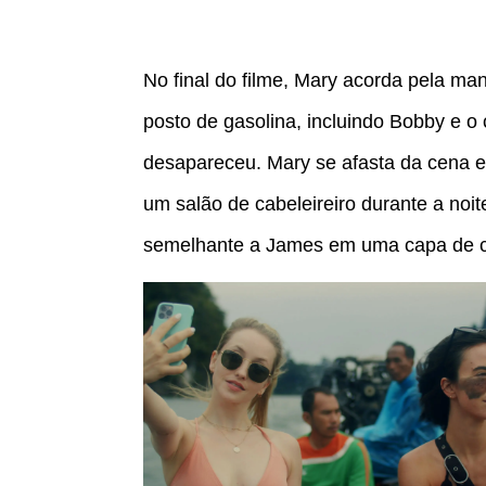
No final do filme, Mary acorda pela m
posto de gasolina, incluindo Bobby e o
desapareceu. Mary se afasta da cena 
um salão de cabeleireiro durante a noit
semelhante a James em uma capa de c