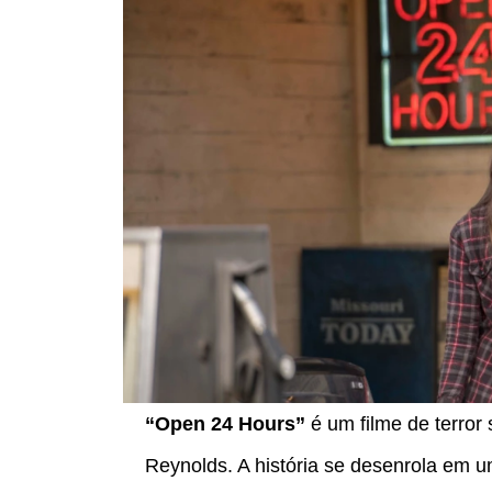
“Open 24 Hours”
é um filme de terror 
Reynolds. A história se desenrola em u