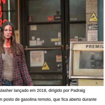
slasher lançado em 2018, dirigido por Padraig
m posto de gasolina remoto, que fica aberto durante