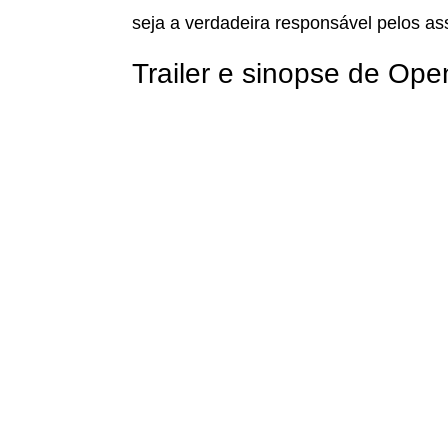
seja a verdadeira responsável pelos as
Trailer e sinopse de Ope