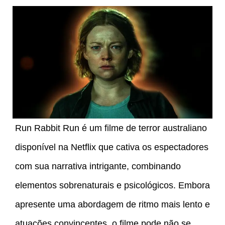
Run Rabbit Run é um filme de terror australiano
disponível na Netflix que cativa os espectadores
com sua narrativa intrigante, combinando
elementos sobrenaturais e psicológicos. Embora
apresente uma abordagem de ritmo mais lento e
atuações convincentes, o filme pode não se