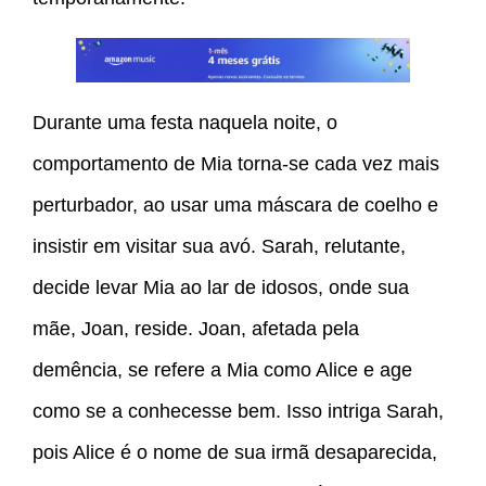
Durante uma festa naquela noite, o
comportamento de Mia torna-se cada vez mais
perturbador, ao usar uma máscara de coelho e
insistir em visitar sua avó. Sarah, relutante,
decide levar Mia ao lar de idosos, onde sua
mãe, Joan, reside. Joan, afetada pela
demência, se refere a Mia como Alice e age
como se a conhecesse bem. Isso intriga Sarah,
pois Alice é o nome de sua irmã desaparecida,