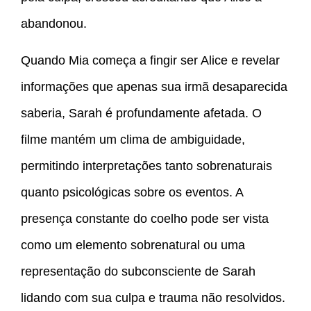
abandonou.
Quando Mia começa a fingir ser Alice e revelar
informações que apenas sua irmã desaparecida
saberia, Sarah é profundamente afetada. O
filme mantém um clima de ambiguidade,
permitindo interpretações tanto sobrenaturais
quanto psicológicas sobre os eventos. A
presença constante do coelho pode ser vista
como um elemento sobrenatural ou uma
representação do subconsciente de Sarah
lidando com sua culpa e trauma não resolvidos.