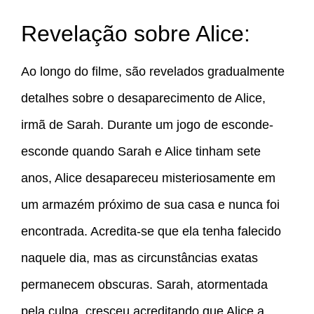
Revelação sobre Alice:
Ao longo do filme, são revelados gradualmente
detalhes sobre o desaparecimento de Alice,
irmã de Sarah. Durante um jogo de esconde-
esconde quando Sarah e Alice tinham sete
anos, Alice desapareceu misteriosamente em
um armazém próximo de sua casa e nunca foi
encontrada. Acredita-se que ela tenha falecido
naquele dia, mas as circunstâncias exatas
permanecem obscuras. Sarah, atormentada
pela culpa, cresceu acreditando que Alice a