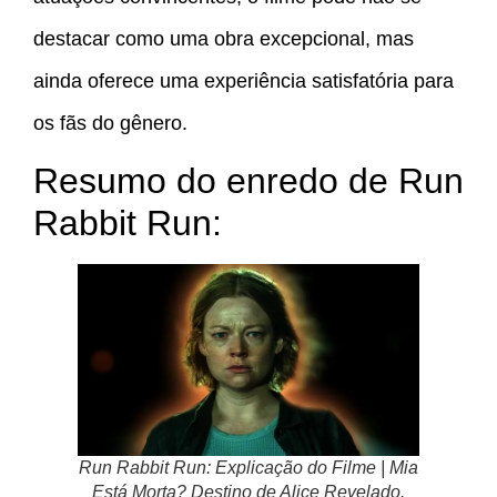
destacar como uma obra excepcional, mas
ainda oferece uma experiência satisfatória para
os fãs do gênero.
Resumo do enredo de Run
Rabbit Run:
Run Rabbit Run: Explicação do Filme | Mia
Está Morta? Destino de Alice Revelado.