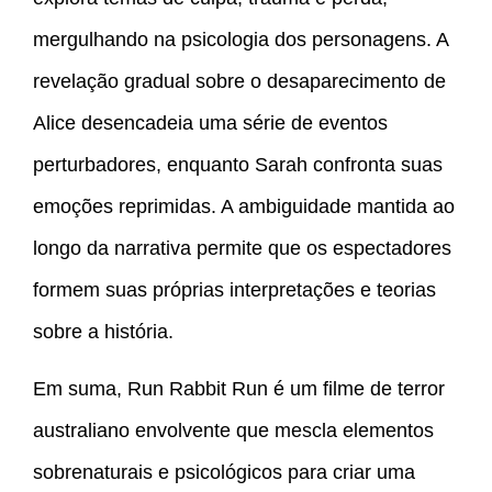
mergulhando na psicologia dos personagens. A
revelação gradual sobre o desaparecimento de
Alice desencadeia uma série de eventos
perturbadores, enquanto Sarah confronta suas
emoções reprimidas. A ambiguidade mantida ao
longo da narrativa permite que os espectadores
formem suas próprias interpretações e teorias
sobre a história.
Em suma, Run Rabbit Run é um filme de terror
australiano envolvente que mescla elementos
sobrenaturais e psicológicos para criar uma