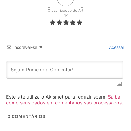
Classificacao do Art
igo
Inscrever-se
Acessar
Este site utiliza o Akismet para reduzir spam.
Saiba
como seus dados em comentários são processados
.
0
COMENTÁRIOS