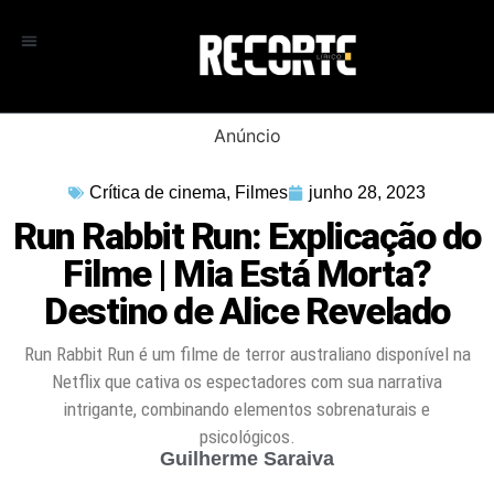
Anúncio
Crítica de cinema
,
Filmes
junho 28, 2023
Run Rabbit Run: Explicação do
Filme | Mia Está Morta?
Destino de Alice Revelado
Run Rabbit Run é um filme de terror australiano disponível na
Netflix que cativa os espectadores com sua narrativa
intrigante, combinando elementos sobrenaturais e
psicológicos.
Guilherme Saraiva