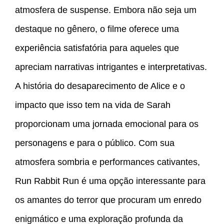
atmosfera de suspense. Embora não seja um
destaque no gênero, o filme oferece uma
experiência satisfatória para aqueles que
apreciam narrativas intrigantes e interpretativas.
A história do desaparecimento de Alice e o
impacto que isso tem na vida de Sarah
proporcionam uma jornada emocional para os
personagens e para o público. Com sua
atmosfera sombria e performances cativantes,
Run Rabbit Run é uma opção interessante para
os amantes do terror que procuram um enredo
enigmático e uma exploração profunda da