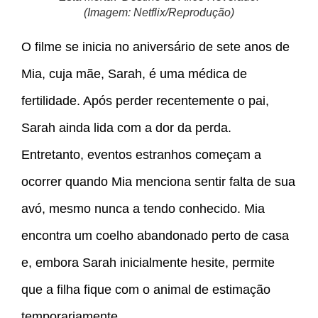
(Imagem: Netflix/Reprodução)
O filme se inicia no aniversário de sete anos de
Mia, cuja mãe, Sarah, é uma médica de
fertilidade. Após perder recentemente o pai,
Sarah ainda lida com a dor da perda.
Entretanto, eventos estranhos começam a
ocorrer quando Mia menciona sentir falta de sua
avó, mesmo nunca a tendo conhecido. Mia
encontra um coelho abandonado perto de casa
e, embora Sarah inicialmente hesite, permite
que a filha fique com o animal de estimação
temporariamente.