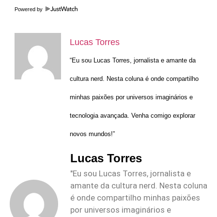
Powered by
Lucas Torres
“Eu sou Lucas Torres, jornalista e amante da
cultura nerd. Nesta coluna é onde compartilho
minhas paixões por universos imaginários e
tecnologia avançada. Venha comigo explorar
novos mundos!”
Lucas Torres
"Eu sou Lucas Torres, jornalista e
amante da cultura nerd. Nesta coluna
é onde compartilho minhas paixões
por universos imaginários e