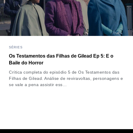
SÉRIES
Os Testamentos das Filhas de Gilead Ep 5: E o
Baile do Horror
Crítica completa do episódio 5 de Os Testamentos das
Filhas de Gilead. Análise de reviravoltas, personagens e
se vale a pena assistir ess…