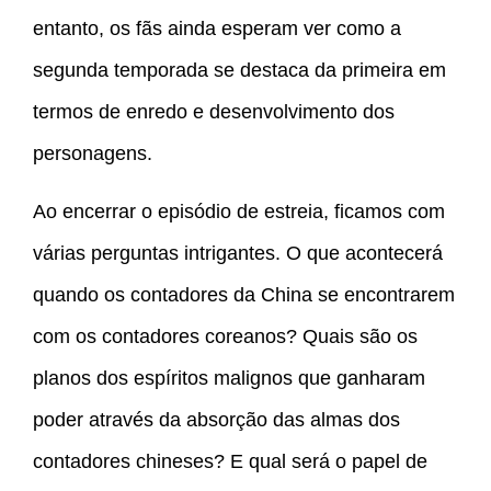
entanto, os fãs ainda esperam ver como a
segunda temporada se destaca da primeira em
termos de enredo e desenvolvimento dos
personagens.
Ao encerrar o episódio de estreia, ficamos com
várias perguntas intrigantes. O que acontecerá
quando os contadores da China se encontrarem
com os contadores coreanos? Quais são os
planos dos espíritos malignos que ganharam
poder através da absorção das almas dos
contadores chineses? E qual será o papel de