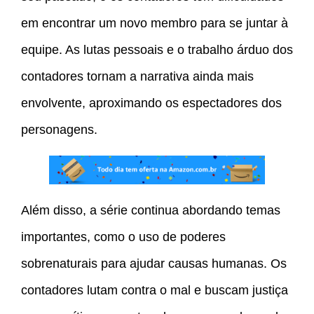
em encontrar um novo membro para se juntar à
equipe. As lutas pessoais e o trabalho árduo dos
contadores tornam a narrativa ainda mais
envolvente, aproximando os espectadores dos
personagens.
Além disso, a série continua abordando temas
importantes, como o uso de poderes
sobrenaturais para ajudar causas humanas. Os
contadores lutam contra o mal e buscam justiça