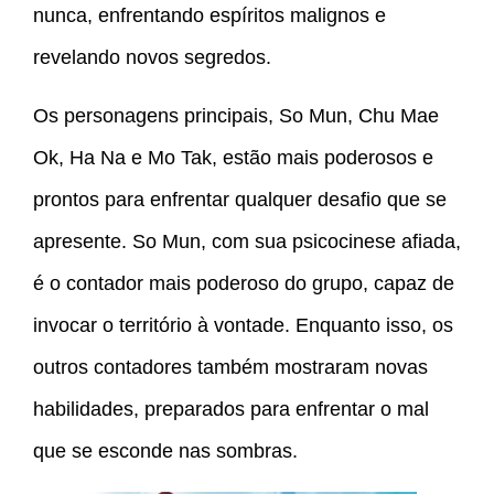
nunca, enfrentando espíritos malignos e
revelando novos segredos.
Os personagens principais, So Mun, Chu Mae
Ok, Ha Na e Mo Tak, estão mais poderosos e
prontos para enfrentar qualquer desafio que se
apresente. So Mun, com sua psicocinese afiada,
é o contador mais poderoso do grupo, capaz de
invocar o território à vontade. Enquanto isso, os
outros contadores também mostraram novas
habilidades, preparados para enfrentar o mal
que se esconde nas sombras.