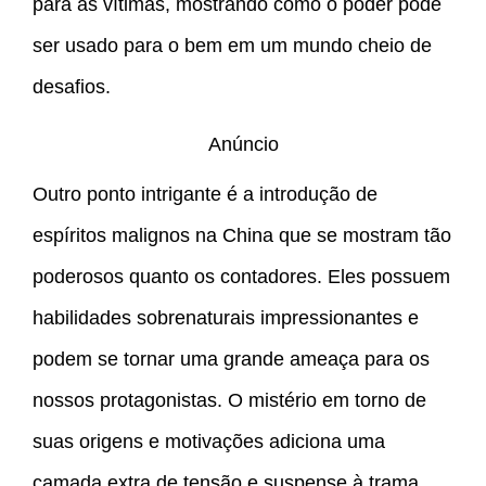
para as vítimas, mostrando como o poder pode
ser usado para o bem em um mundo cheio de
desafios.
Anúncio
Outro ponto intrigante é a introdução de
espíritos malignos na China que se mostram tão
poderosos quanto os contadores. Eles possuem
habilidades sobrenaturais impressionantes e
podem se tornar uma grande ameaça para os
nossos protagonistas. O mistério em torno de
suas origens e motivações adiciona uma
camada extra de tensão e suspense à trama.