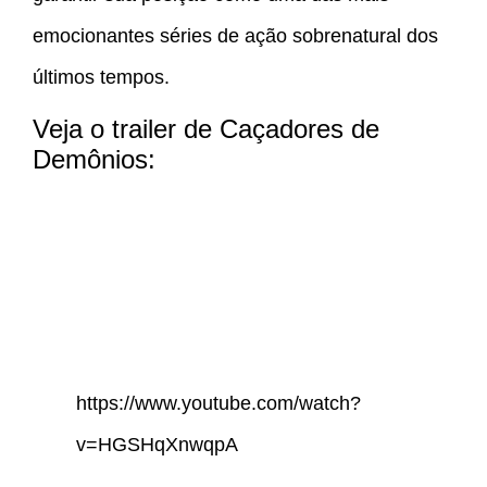
emocionantes séries de ação sobrenatural dos
últimos tempos.
Veja o trailer de Caçadores de
Demônios:
https://www.youtube.com/watch?
v=HGSHqXnwqpA