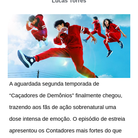
Lucas Torres
A aguardada segunda temporada de
“Caçadores de Demônios” finalmente chegou,
trazendo aos fãs de ação sobrenatural uma
dose intensa de emoção. O episódio de estreia
apresentou os Contadores mais fortes do que