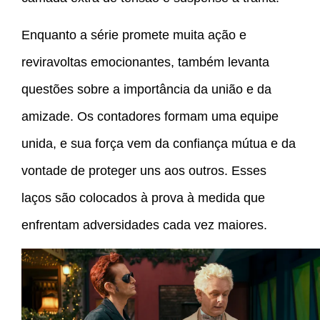
Enquanto a série promete muita ação e
reviravoltas emocionantes, também levanta
questões sobre a importância da união e da
amizade. Os contadores formam uma equipe
unida, e sua força vem da confiança mútua e da
vontade de proteger uns aos outros. Esses
laços são colocados à prova à medida que
enfrentam adversidades cada vez maiores.