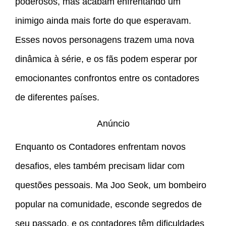
poderosos, mas acabam enfrentando um
inimigo ainda mais forte do que esperavam.
Esses novos personagens trazem uma nova
dinâmica à série, e os fãs podem esperar por
emocionantes confrontos entre os contadores
de diferentes países.
Anúncio
Enquanto os Contadores enfrentam novos
desafios, eles também precisam lidar com
questões pessoais. Ma Joo Seok, um bombeiro
popular na comunidade, esconde segredos de
seu passado, e os contadores têm dificuldades