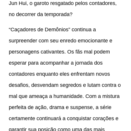
Jun Hui, o garoto resgatado pelos contadores,
no decorrer da temporada?
“Caçadores de Demônios” continua a
surpreender com seu enredo emocionante e
personagens cativantes. Os fãs mal podem
esperar para acompanhar a jornada dos
contadores enquanto eles enfrentam novos
desafios, desvendam segredos e lutam contra o
mal que ameaça a humanidade. Com a mistura
perfeita de ação, drama e suspense, a série
certamente continuará a conquistar corações e
garantir sua posição como uma das mais