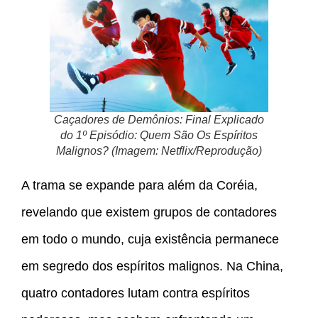
Caçadores de Demônios: Final Explicado
do 1º Episódio: Quem São Os Espíritos
Malignos? (Imagem: Netflix/Reprodução)
A trama se expande para além da Coréia,
revelando que existem grupos de contadores
em todo o mundo, cuja existência permanece
em segredo dos espíritos malignos. Na China,
quatro contadores lutam contra espíritos