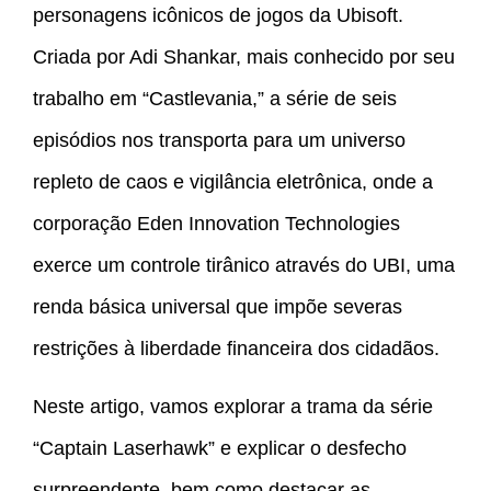
personagens icônicos de jogos da Ubisoft.
Criada por Adi Shankar, mais conhecido por seu
trabalho em “Castlevania,” a série de seis
episódios nos transporta para um universo
repleto de caos e vigilância eletrônica, onde a
corporação Eden Innovation Technologies
exerce um controle tirânico através do UBI, uma
renda básica universal que impõe severas
restrições à liberdade financeira dos cidadãos.
Neste artigo, vamos explorar a trama da série
“Captain Laserhawk” e explicar o desfecho
surpreendente, bem como destacar as