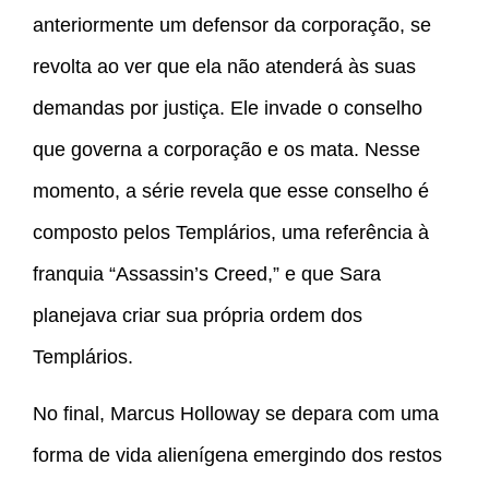
anteriormente um defensor da corporação, se
revolta ao ver que ela não atenderá às suas
demandas por justiça. Ele invade o conselho
que governa a corporação e os mata. Nesse
momento, a série revela que esse conselho é
composto pelos Templários, uma referência à
franquia “Assassin’s Creed,” e que Sara
planejava criar sua própria ordem dos
Templários.
No final, Marcus Holloway se depara com uma
forma de vida alienígena emergindo dos restos