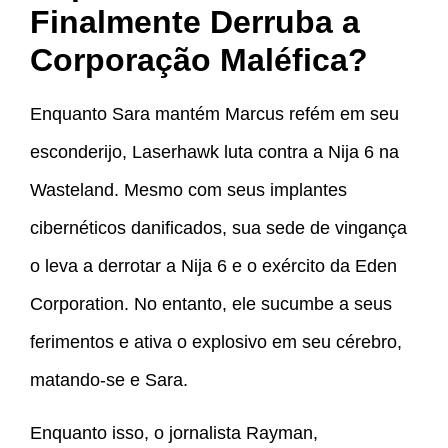
Finalmente Derruba a
Corporação Maléfica?
Enquanto Sara mantém Marcus refém em seu
esconderijo, Laserhawk luta contra a Nija 6 na
Wasteland. Mesmo com seus implantes
cibernéticos danificados, sua sede de vingança
o leva a derrotar a Nija 6 e o exército da Eden
Corporation. No entanto, ele sucumbe a seus
ferimentos e ativa o explosivo em seu cérebro,
matando-se e Sara.
Enquanto isso, o jornalista Rayman,