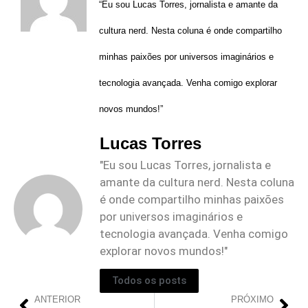
“Eu sou Lucas Torres, jornalista e amante da
cultura nerd. Nesta coluna é onde compartilho
minhas paixões por universos imaginários e
tecnologia avançada. Venha comigo explorar
novos mundos!”
Lucas Torres
"Eu sou Lucas Torres, jornalista e
amante da cultura nerd. Nesta coluna
é onde compartilho minhas paixões
por universos imaginários e
tecnologia avançada. Venha comigo
explorar novos mundos!"
Todos os posts
ANTERIOR
PRÓXIMO