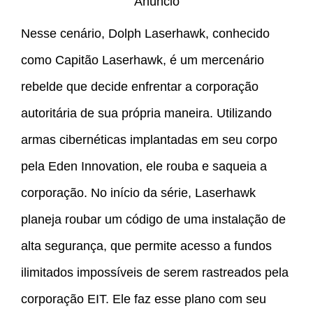
Anúncio
Nesse cenário, Dolph Laserhawk, conhecido
como Capitão Laserhawk, é um mercenário
rebelde que decide enfrentar a corporação
autoritária de sua própria maneira. Utilizando
armas cibernéticas implantadas em seu corpo
pela Eden Innovation, ele rouba e saqueia a
corporação. No início da série, Laserhawk
planeja roubar um código de uma instalação de
alta segurança, que permite acesso a fundos
ilimitados impossíveis de serem rastreados pela
corporação EIT. Ele faz esse plano com seu