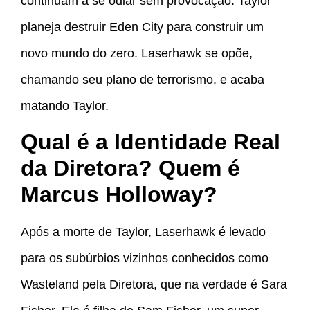
continuam a se odiar sem provocação. Taylor
planeja destruir Eden City para construir um
novo mundo do zero. Laserhawk se opõe,
chamando seu plano de terrorismo, e acaba
matando Taylor.
Qual é a Identidade Real
da Diretora? Quem é
Marcus Holloway?
Após a morte de Taylor, Laserhawk é levado
para os subúrbios vizinhos conhecidos como
Wasteland pela Diretora, que na verdade é Sara