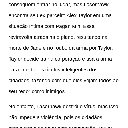
conseguem entrar no lugar, mas Laserhawk
encontra seu ex-parceiro Alex Taylor em uma
situação íntima com Pagan Min. Essa
reviravolta atrapalha o plano, resultando na
morte de Jade e no roubo da arma por Taylor.
Taylor decide trair a corporação e usa a arma
para infectar os óculos inteligentes dos
cidadãos, fazendo com que eles vejam todos ao
seu redor como inimigos.
No entanto, Laserhawk destrói o vírus, mas isso
não impede a violência, pois os cidadãos