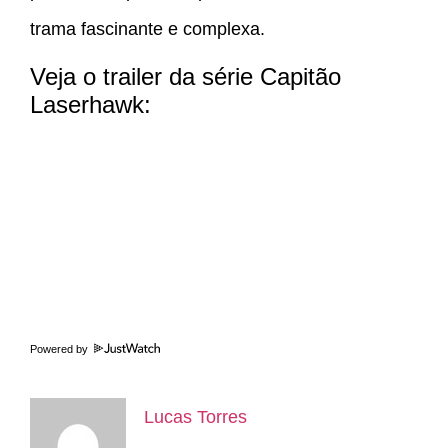
trama fascinante e complexa.
Veja o trailer da série Capitão
Laserhawk:
Powered by
Lucas Torres