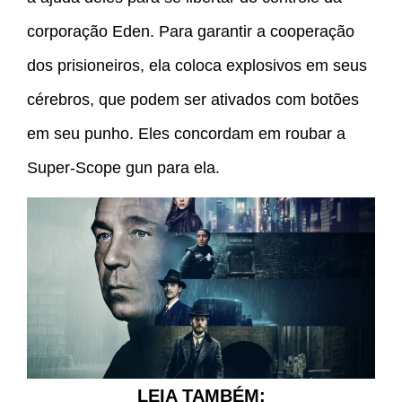
corporação Eden. Para garantir a cooperação
dos prisioneiros, ela coloca explosivos em seus
cérebros, que podem ser ativados com botões
em seu punho. Eles concordam em roubar a
Super-Scope gun para ela.
LEIA TAMBÉM: