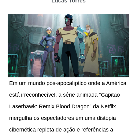
Lucas Torres
Em um mundo pós-apocalíptico onde a América
está irreconhecível, a série animada “Capitão
Laserhawk: Remix Blood Dragon” da Netflix
mergulha os espectadores em uma distopia
cibernética repleta de ação e referências a