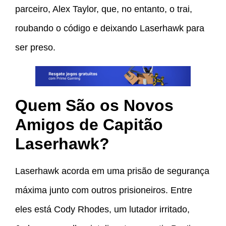
parceiro, Alex Taylor, que, no entanto, o trai,
roubando o código e deixando Laserhawk para
ser preso.
Quem São os Novos
Amigos de Capitão
Laserhawk?
Laserhawk acorda em uma prisão de segurança
máxima junto com outros prisioneiros. Entre
eles está Cody Rhodes, um lutador irritado,