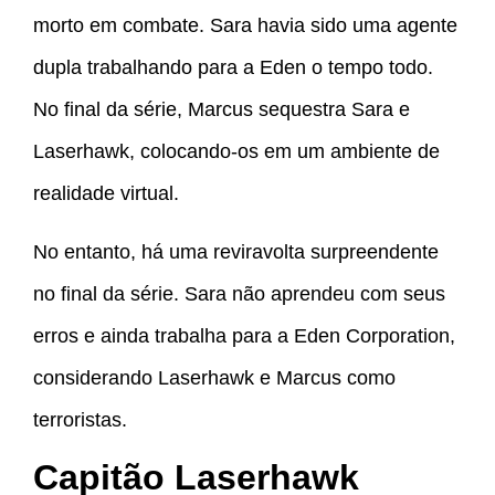
morto em combate. Sara havia sido uma agente
dupla trabalhando para a Eden o tempo todo.
No final da série, Marcus sequestra Sara e
Laserhawk, colocando-os em um ambiente de
realidade virtual.
No entanto, há uma reviravolta surpreendente
no final da série. Sara não aprendeu com seus
erros e ainda trabalha para a Eden Corporation,
considerando Laserhawk e Marcus como
terroristas.
Capitão Laserhawk