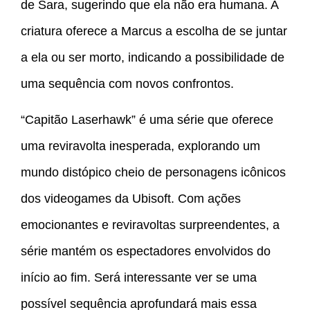
de Sara, sugerindo que ela não era humana. A
criatura oferece a Marcus a escolha de se juntar
a ela ou ser morto, indicando a possibilidade de
uma sequência com novos confrontos.
“Capitão Laserhawk” é uma série que oferece
uma reviravolta inesperada, explorando um
mundo distópico cheio de personagens icônicos
dos videogames da Ubisoft. Com ações
emocionantes e reviravoltas surpreendentes, a
série mantém os espectadores envolvidos do
início ao fim. Será interessante ver se uma
possível sequência aprofundará mais essa