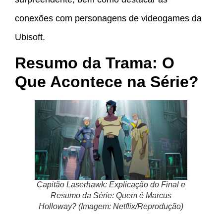
conexões com personagens de videogames da
Ubisoft.
Resumo da Trama: O
Que Acontece na Série?
Capitão Laserhawk: Explicação do Final e
Resumo da Série: Quem é Marcus
Holloway? (Imagem: Netflix/Reprodução)