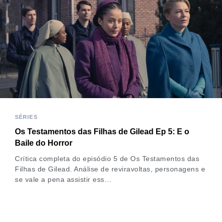
SÉRIES
Os Testamentos das Filhas de Gilead Ep 5: E o
Baile do Horror
Crítica completa do episódio 5 de Os Testamentos das
Filhas de Gilead. Análise de reviravoltas, personagens e
se vale a pena assistir ess…