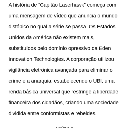
A história de “Capitão Laserhawk” começa com
uma mensagem de vídeo que anuncia o mundo
distópico no qual a série se passa. Os Estados
Unidos da América não existem mais,
substituídos pelo domínio opressivo da Eden
Innovation Technologies. A corporação utilizou
vigilância eletrônica avançada para eliminar o
crime e a anarquia, estabelecendo o UBI, uma
renda básica universal que restringe a liberdade
financeira dos cidadãos, criando uma sociedade
dividida entre conformistas e rebeldes.