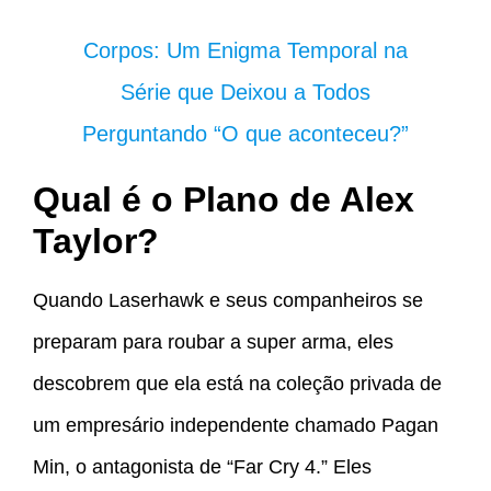
Corpos: Um Enigma Temporal na
Série que Deixou a Todos
Perguntando “O que aconteceu?”
Qual é o Plano de Alex
Taylor?
Quando Laserhawk e seus companheiros se
preparam para roubar a super arma, eles
descobrem que ela está na coleção privada de
um empresário independente chamado Pagan
Min, o antagonista de “Far Cry 4.” Eles