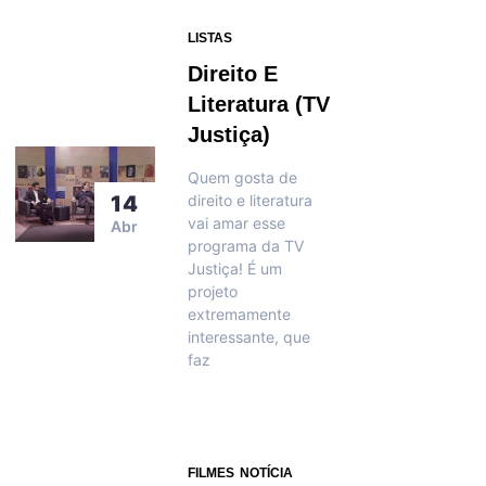
LISTAS
Direito E
Literatura (TV
Justiça)
Quem gosta de
14
direito e literatura
vai amar esse
Abr
programa da TV
Justiça! É um
projeto
extremamente
interessante, que
faz
FILMES
NOTÍCIA