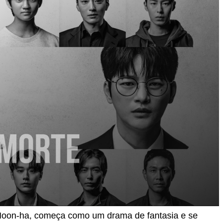
 Hoon-ha, começa como um drama de fantasia e se