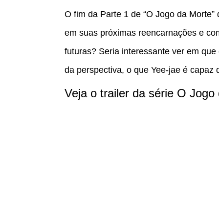
O fim da Parte 1 de “O Jogo da Morte”
em suas próximas reencarnações e com
futuras? Seria interessante ver em que 
da perspectiva, o que Yee-jae é capaz 
Veja o trailer da série O Jogo