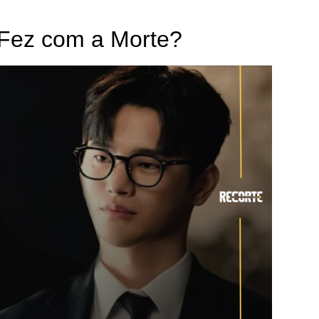
 Fez com a Morte?