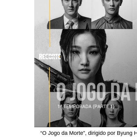
“O Jogo da Morte”, dirigido por Byung