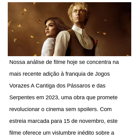
Nossa análise de filme hoje se concentra na
mais recente adição à franquia de Jogos
Vorazes A Cantiga dos Pássaros e das
Serpentes em 2023, uma obra que promete
revolucionar o cinema sem spoilers. Com
estreia marcada para 15 de novembro, este
filme oferece um vislumbre inédito sobre a