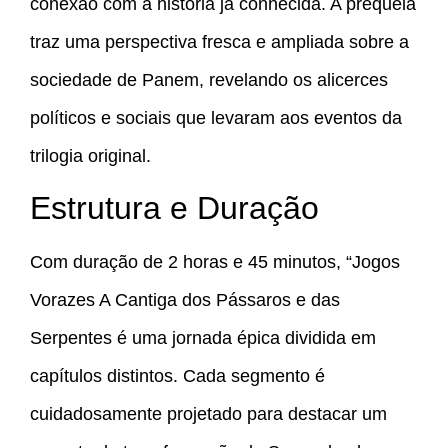
conexão com a história já conhecida. A prequela
traz uma perspectiva fresca e ampliada sobre a
sociedade de Panem, revelando os alicerces
políticos e sociais que levaram aos eventos da
trilogia original.
Estrutura e Duração
Com duração de 2 horas e 45 minutos, “Jogos
Vorazes A Cantiga dos Pássaros e das
Serpentes é uma jornada épica dividida em
capítulos distintos. Cada segmento é
cuidadosamente projetado para destacar um