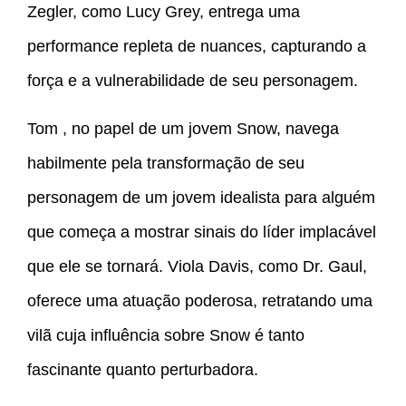
Zegler, como Lucy Grey, entrega uma
performance repleta de nuances, capturando a
força e a vulnerabilidade de seu personagem.
Tom , no papel de um jovem Snow, navega
habilmente pela transformação de seu
personagem de um jovem idealista para alguém
que começa a mostrar sinais do líder implacável
que ele se tornará. Viola Davis, como Dr. Gaul,
oferece uma atuação poderosa, retratando uma
vilã cuja influência sobre Snow é tanto
fascinante quanto perturbadora.