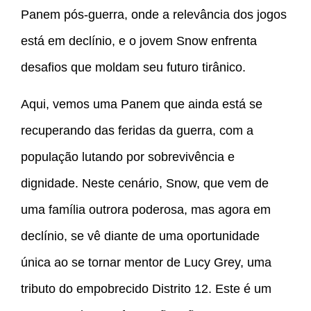
Panem pós-guerra, onde a relevância dos jogos
está em declínio, e o jovem Snow enfrenta
desafios que moldam seu futuro tirânico.
Aqui, vemos uma Panem que ainda está se
recuperando das feridas da guerra, com a
população lutando por sobrevivência e
dignidade. Neste cenário, Snow, que vem de
uma família outrora poderosa, mas agora em
declínio, se vê diante de uma oportunidade
única ao se tornar mentor de Lucy Grey, uma
tributo do empobrecido Distrito 12. Este é um