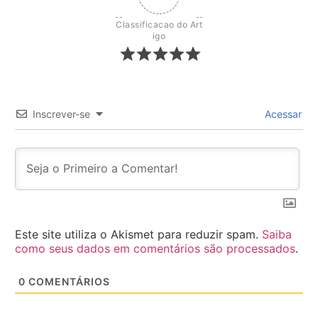
Classificacao do Art
igo
Inscrever-se
Acessar
Este site utiliza o Akismet para reduzir spam.
Saiba
como seus dados em comentários são processados
.
0
COMENTÁRIOS