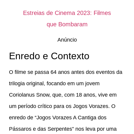
Estreias de Cinema 2023: Filmes
que Bombaram
Anúncio
Enredo e Contexto
O filme se passa 64 anos antes dos eventos da
trilogia original, focando em um jovem
Coriolanus Snow, que, com 18 anos, vive em
um período crítico para os Jogos Vorazes. O
enredo de “Jogos Vorazes A Cantiga dos
Pássaros e das Serpentes” nos leva por uma