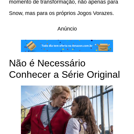
momento de transformação, não apenas para
Snow, mas para os próprios Jogos Vorazes.
Anúncio
Não é Necessário
Conhecer a Série Original