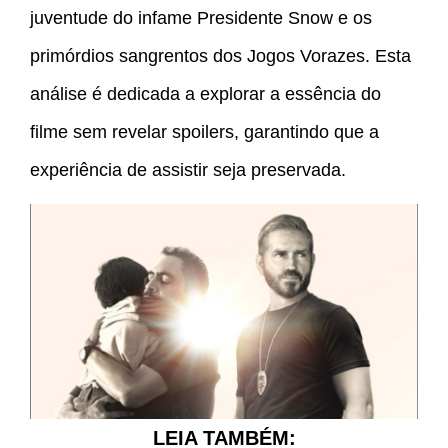
juventude do infame Presidente Snow e os
primórdios sangrentos dos Jogos Vorazes. Esta
análise é dedicada a explorar a essência do
filme sem revelar spoilers, garantindo que a
experiência de assistir seja preservada.
LEIA TAMBÉM: