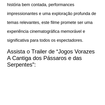
história bem contada, performances
impressionantes e uma exploração profunda de
temas relevantes, este filme promete ser uma
experiência cinematográfica memorável e
significativa para todos os espectadores.
Assista o Trailer de “Jogos Vorazes
A Cantiga dos Pássaros e das
Serpentes”: