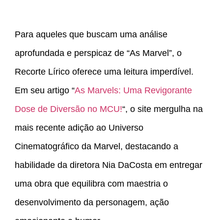
Para aqueles que buscam uma análise
aprofundada e perspicaz de “As Marvel”, o
Recorte Lírico oferece uma leitura imperdível.
Em seu artigo “
As Marvels: Uma Revigorante
Dose de Diversão no MCU!
“, o site mergulha na
mais recente adição ao Universo
Cinematográfico da Marvel, destacando a
habilidade da diretora Nia DaCosta em entregar
uma obra que equilibra com maestria o
desenvolvimento da personagem, ação