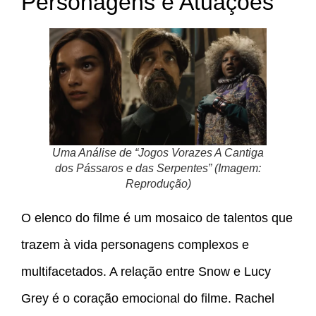
Personagens e Atuações
Uma Análise de “Jogos Vorazes A Cantiga
dos Pássaros e das Serpentes” (Imagem:
Reprodução)
O elenco do filme é um mosaico de talentos que
trazem à vida personagens complexos e
multifacetados. A relação entre Snow e Lucy
Grey é o coração emocional do filme. Rachel