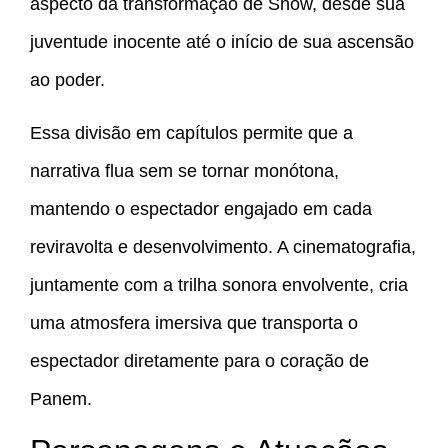
aspecto da transformação de Snow, desde sua
juventude inocente até o início de sua ascensão
ao poder.
Essa divisão em capítulos permite que a
narrativa flua sem se tornar monótona,
mantendo o espectador engajado em cada
reviravolta e desenvolvimento. A cinematografia,
juntamente com a trilha sonora envolvente, cria
uma atmosfera imersiva que transporta o
espectador diretamente para o coração de
Panem.