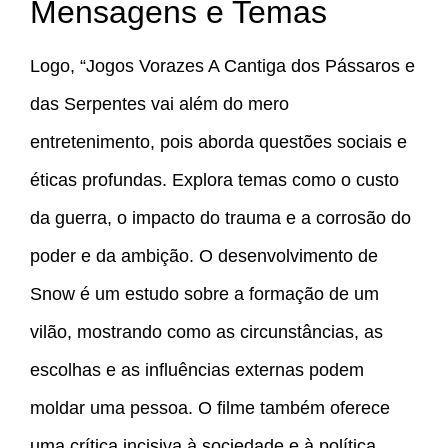
Mensagens e Temas
Logo, “Jogos Vorazes A Cantiga dos Pássaros e
das Serpentes vai além do mero
entretenimento, pois aborda questões sociais e
éticas profundas. Explora temas como o custo
da guerra, o impacto do trauma e a corrosão do
poder e da ambição. O desenvolvimento de
Snow é um estudo sobre a formação de um
vilão, mostrando como as circunstâncias, as
escolhas e as influências externas podem
moldar uma pessoa. O filme também oferece
uma crítica incisiva à sociedade e à política,