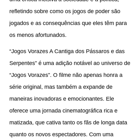
refletindo sobre como os jogos de poder são
jogados e as consequências que eles têm para
os menos afortunados.
“Jogos Vorazes A Cantiga dos Pássaros e das
Serpentes” é uma adição notável ao universo de
“Jogos Vorazes”. O filme não apenas honra a
série original, mas também a expande de
maneiras inovadoras e emocionantes. Ele
oferece uma jornada cinematográfica rica e
matizada, que cativa tanto os fãs de longa data
quanto os novos espectadores. Com uma