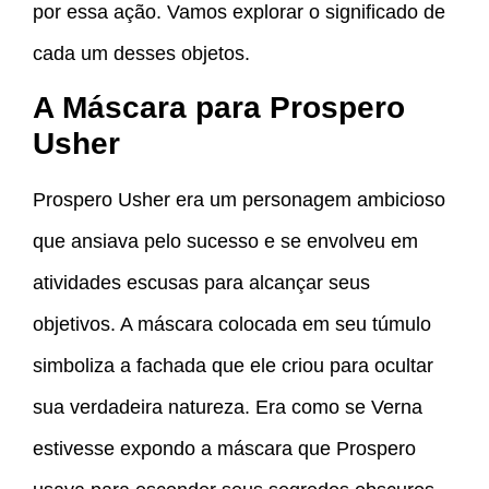
por essa ação. Vamos explorar o significado de
cada um desses objetos.
A Máscara para Prospero
Usher
Prospero Usher era um personagem ambicioso
que ansiava pelo sucesso e se envolveu em
atividades escusas para alcançar seus
objetivos. A máscara colocada em seu túmulo
simboliza a fachada que ele criou para ocultar
sua verdadeira natureza. Era como se Verna
estivesse expondo a máscara que Prospero