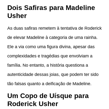
Dois Safiras para Madeline
Usher
As duas safiras remetem à tentativa de Roderick
de elevar Madeline à categoria de uma rainha.
Ele a via como uma figura divina, apesar das
complexidades e tragédias que envolviam a
família. No entanto, a história questiona a
autenticidade dessas joias, que podem ter sido
tão falsas quanto a deificação de Madeline.
Um Copo de Uísque para
Roderick Usher