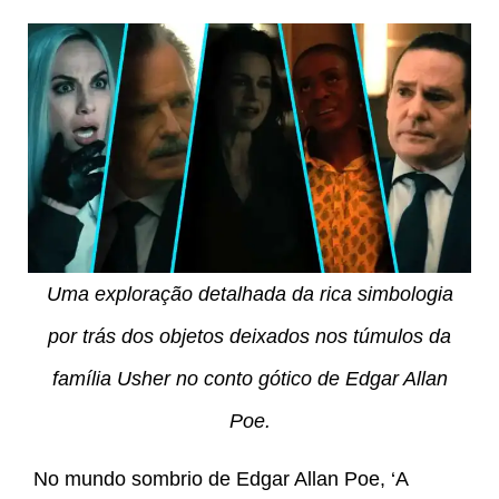
Uma exploração detalhada da rica simbologia
por trás dos objetos deixados nos túmulos da
família Usher no conto gótico de Edgar Allan
Poe.
No mundo sombrio de Edgar Allan Poe, ‘A