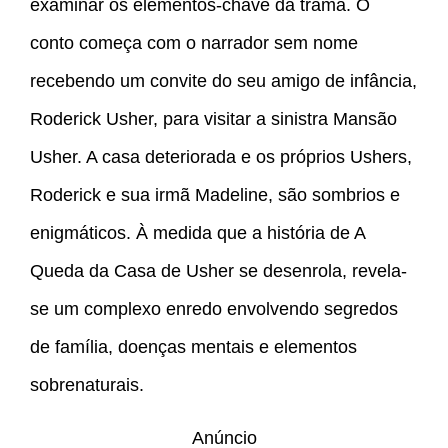
examinar os elementos-chave da trama. O
conto começa com o narrador sem nome
recebendo um convite do seu amigo de infância,
Roderick Usher, para visitar a sinistra Mansão
Usher. A casa deteriorada e os próprios Ushers,
Roderick e sua irmã Madeline, são sombrios e
enigmáticos. À medida que a história de A
Queda da Casa de Usher se desenrola, revela-
se um complexo enredo envolvendo segredos
de família, doenças mentais e elementos
sobrenaturais.
Anúncio