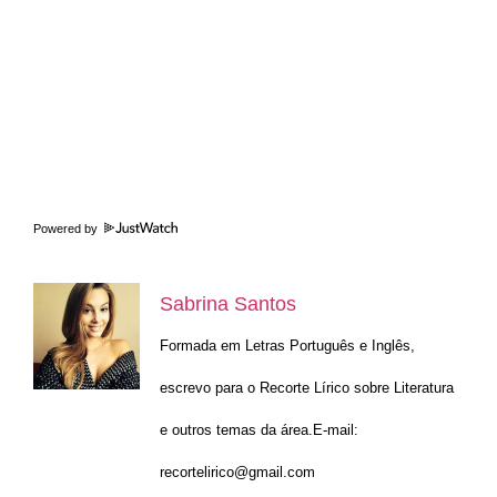
Powered by
Sabrina Santos
Formada em Letras Português e Inglês,
escrevo para o Recorte Lírico sobre Literatura
e outros temas da área.E-mail:
recortelirico@gmail.com