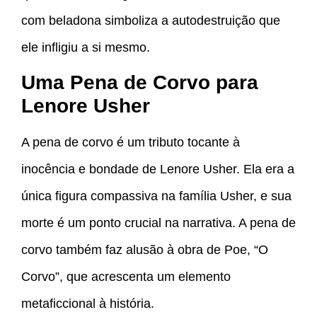
com beladona simboliza a autodestruição que
ele infligiu a si mesmo.
Uma Pena de Corvo para
Lenore Usher
A pena de corvo é um tributo tocante à
inocência e bondade de Lenore Usher. Ela era a
única figura compassiva na família Usher, e sua
morte é um ponto crucial na narrativa. A pena de
corvo também faz alusão à obra de Poe, “O
Corvo”, que acrescenta um elemento
metaficcional à história.