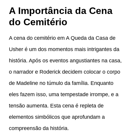
A Importância da Cena
do Cemitério
A cena do cemitério em A Queda da Casa de
Usher é um dos momentos mais intrigantes da
história. Após os eventos angustiantes na casa,
o narrador e Roderick decidem colocar o corpo
de Madeline no túmulo da família. Enquanto
eles fazem isso, uma tempestade irrompe, e a
tensão aumenta. Esta cena é repleta de
elementos simbólicos que aprofundam a
compreensão da história.