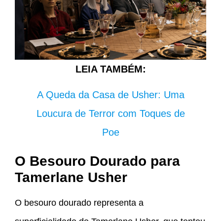
LEIA TAMBÉM:
A Queda da Casa de Usher: Uma
Loucura de Terror com Toques de
Poe
O Besouro Dourado para
Tamerlane Usher
O besouro dourado representa a