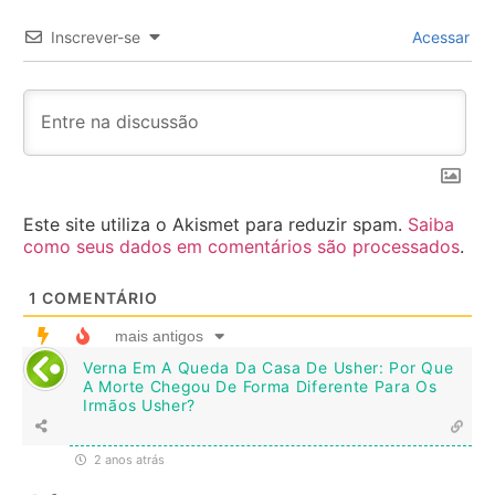
Inscrever-se
Acessar
Este site utiliza o Akismet para reduzir spam.
Saiba
como seus dados em comentários são processados
.
1
COMENTÁRIO
mais antigos
Verna Em A Queda Da Casa De Usher: Por Que
A Morte Chegou De Forma Diferente Para Os
Irmãos Usher?
2 anos atrás