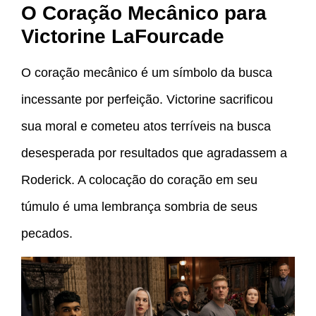
O Coração Mecânico para
Victorine LaFourcade
O coração mecânico é um símbolo da busca
incessante por perfeição. Victorine sacrificou
sua moral e cometeu atos terríveis na busca
desesperada por resultados que agradassem a
Roderick. A colocação do coração em seu
túmulo é uma lembrança sombria de seus
pecados.