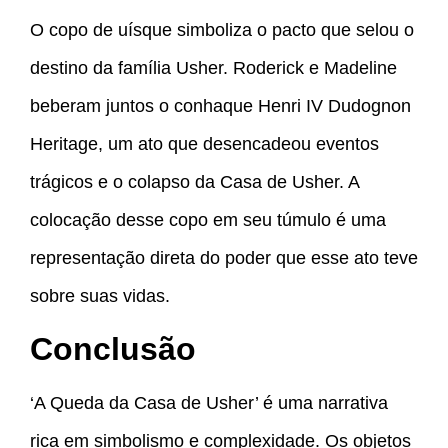
O copo de uísque simboliza o pacto que selou o
destino da família Usher. Roderick e Madeline
beberam juntos o conhaque Henri IV Dudognon
Heritage, um ato que desencadeou eventos
trágicos e o colapso da Casa de Usher. A
colocação desse copo em seu túmulo é uma
representação direta do poder que esse ato teve
sobre suas vidas.
Conclusão
‘A Queda da Casa de Usher’ é uma narrativa
rica em simbolismo e complexidade. Os objetos