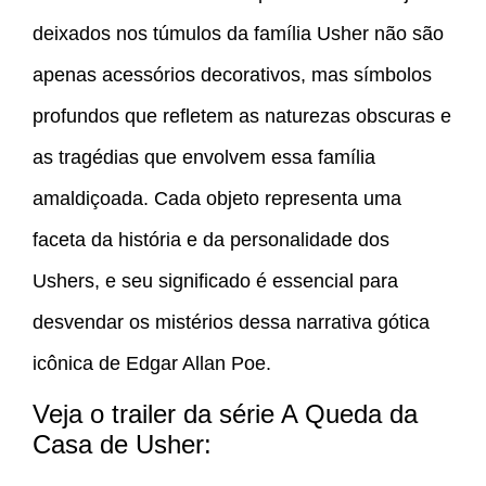
deixados nos túmulos da família Usher não são
apenas acessórios decorativos, mas símbolos
profundos que refletem as naturezas obscuras e
as tragédias que envolvem essa família
amaldiçoada. Cada objeto representa uma
faceta da história e da personalidade dos
Ushers, e seu significado é essencial para
desvendar os mistérios dessa narrativa gótica
icônica de Edgar Allan Poe.
Veja o trailer da série A Queda da
Casa de Usher: