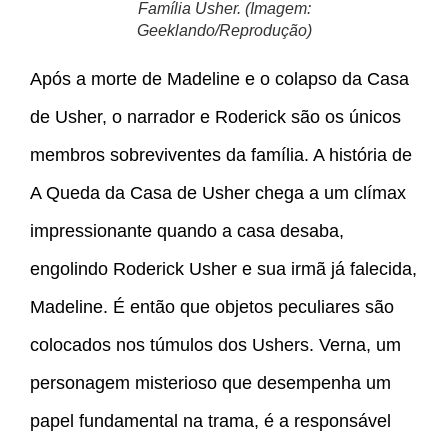
Família Usher. (Imagem:
Geeklando/Reprodução)
Após a morte de Madeline e o colapso da Casa
de Usher, o narrador e Roderick são os únicos
membros sobreviventes da família. A história de
A Queda da Casa de Usher chega a um clímax
impressionante quando a casa desaba,
engolindo Roderick Usher e sua irmã já falecida,
Madeline. É então que objetos peculiares são
colocados nos túmulos dos Ushers. Verna, um
personagem misterioso que desempenha um
papel fundamental na trama, é a responsável