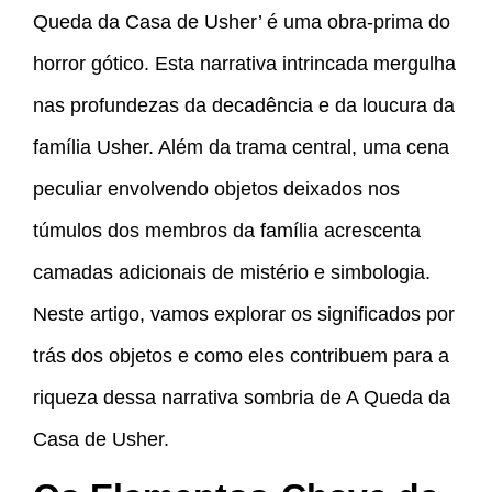
Queda da Casa de Usher’ é uma obra-prima do
horror gótico. Esta narrativa intrincada mergulha
nas profundezas da decadência e da loucura da
família Usher. Além da trama central, uma cena
peculiar envolvendo objetos deixados nos
túmulos dos membros da família acrescenta
camadas adicionais de mistério e simbologia.
Neste artigo, vamos explorar os significados por
trás dos objetos e como eles contribuem para a
riqueza dessa narrativa sombria de A Queda da
Casa de Usher.