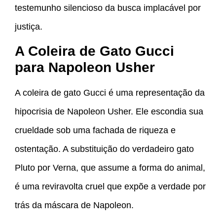
testemunho silencioso da busca implacável por
justiça.
A Coleira de Gato Gucci
para Napoleon Usher
A coleira de gato Gucci é uma representação da
hipocrisia de Napoleon Usher. Ele escondia sua
crueldade sob uma fachada de riqueza e
ostentação. A substituição do verdadeiro gato
Pluto por Verna, que assume a forma do animal,
é uma reviravolta cruel que expõe a verdade por
trás da máscara de Napoleon.