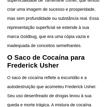
superficialidade de Tamerlane Usher, que tentou
criar uma imagem de sucesso e prosperidade,
mas sem profundidade ou substância real. Essa
representação superficial se estende à sua
marca Goldbug, que era uma cópia vazia e
inadequada de conceitos semelhantes.
O Saco de Cocaína para
Frederick Usher
O saco de cocaína reflete a escuridão e a
autodestruição que acometeu Frederick Usher.
Seu uso desenfreado de drogas levou à sua
queda e morte trágica. A mistura de cocaína