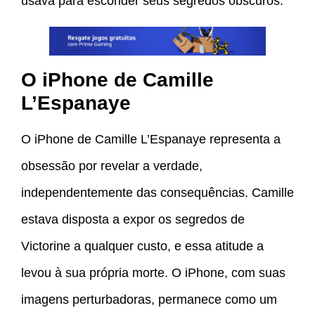
usava para esconder seus segredos obscuros.
O iPhone de Camille
L’Espanaye
O iPhone de Camille L’Espanaye representa a
obsessão por revelar a verdade,
independentemente das consequências. Camille
estava disposta a expor os segredos de
Victorine a qualquer custo, e essa atitude a
levou à sua própria morte. O iPhone, com suas
imagens perturbadoras, permanece como um