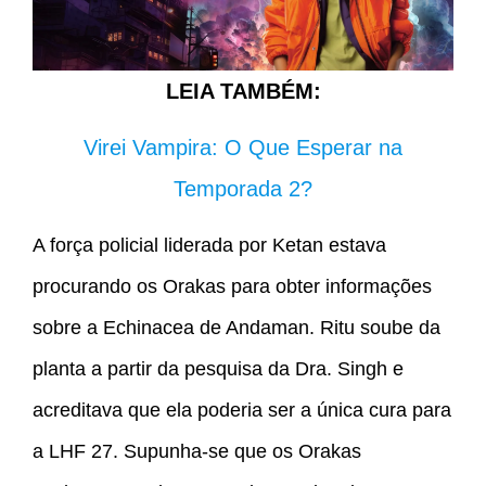
LEIA TAMBÉM:
Virei Vampira: O Que Esperar na
Temporada 2?
A força policial liderada por Ketan estava
procurando os Orakas para obter informações
sobre a Echinacea de Andaman. Ritu soube da
planta a partir da pesquisa da Dra. Singh e
acreditava que ela poderia ser a única cura para
a LHF 27. Supunha-se que os Orakas