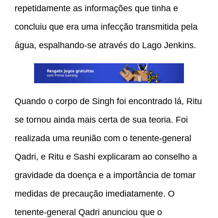
repetidamente as informações que tinha e
concluiu que era uma infecção transmitida pela
água, espalhando-se através do Lago Jenkins.
Quando o corpo de Singh foi encontrado lá, Ritu
se tornou ainda mais certa de sua teoria. Foi
realizada uma reunião com o tenente-general
Qadri, e Ritu e Sashi explicaram ao conselho a
gravidade da doença e a importância de tomar
medidas de precaução imediatamente. O
tenente-general Qadri anunciou que o