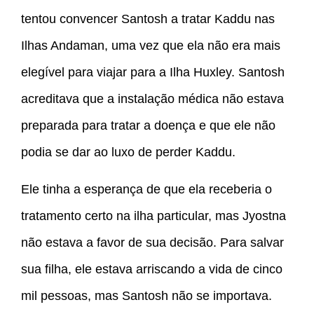
tentou convencer Santosh a tratar Kaddu nas
Ilhas Andaman, uma vez que ela não era mais
elegível para viajar para a Ilha Huxley. Santosh
acreditava que a instalação médica não estava
preparada para tratar a doença e que ele não
podia se dar ao luxo de perder Kaddu.
Ele tinha a esperança de que ela receberia o
tratamento certo na ilha particular, mas Jyostna
não estava a favor de sua decisão. Para salvar
sua filha, ele estava arriscando a vida de cinco
mil pessoas, mas Santosh não se importava.