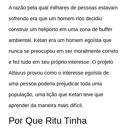
A razão pela qual milhares de pessoas estavam
sofrendo era que um homem rico decidiu
construir um heliporto em uma zona de buffer
ambiental. Ketan era um homem egoísta que
nunca se preocupou em ser moralmente correto
e fez tudo em seu próprio interesse. O projeto
Attavus provou como o interesse egoísta de
uma pessoa poderia prejudicar toda uma
população, uma lição que Ketan teve que
aprender da maneira mais difícil.
Por Que Ritu Tinha