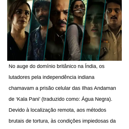
No auge do domínio britânico na Índia, os
lutadores pela independência indiana
chamavam a prisão celular das Ilhas Andaman
de ‘Kala Pani’ (traduzido como: Água Negra).
Devido à localização remota, aos métodos
brutais de tortura, às condições impiedosas da