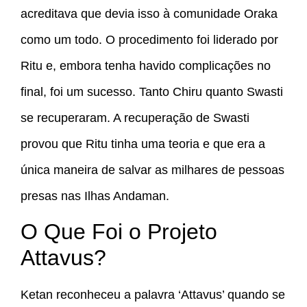
acreditava que devia isso à comunidade Oraka
como um todo. O procedimento foi liderado por
Ritu e, embora tenha havido complicações no
final, foi um sucesso. Tanto Chiru quanto Swasti
se recuperaram. A recuperação de Swasti
provou que Ritu tinha uma teoria e que era a
única maneira de salvar as milhares de pessoas
presas nas Ilhas Andaman.
O Que Foi o Projeto
Attavus?
Ketan reconheceu a palavra ‘Attavus’ quando se