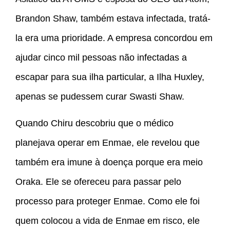
Brandon Shaw, também estava infectada, tratá-
la era uma prioridade. A empresa concordou em
ajudar cinco mil pessoas não infectadas a
escapar para sua ilha particular, a Ilha Huxley,
apenas se pudessem curar Swasti Shaw.
Quando Chiru descobriu que o médico
planejava operar em Enmae, ele revelou que
também era imune à doença porque era meio
Oraka. Ele se ofereceu para passar pelo
processo para proteger Enmae. Como ele foi
quem colocou a vida de Enmae em risco, ele