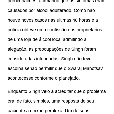
preocupações, afirmando que os sintomas eram
causados por álcool adulterado. Como não
houve novos casos nas últimas 48 horas e a
polícia obteve uma confissão dos proprietários
de uma loja de álcool local admitindo a
alegação, as preocupações de Singh foram
consideradas infundadas. Singh não teve
escolha senão permitir que o Swaraj Mahotsav
acontecesse conforme o planejado.
Enquanto Singh veio a acreditar que o problema
era, de fato, simples, uma resposta de seu
paciente a deixou perplexa. Um de seus