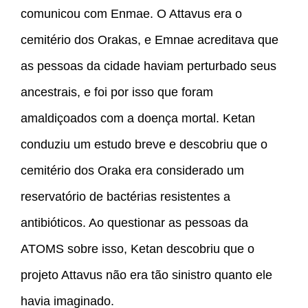
comunicou com Enmae. O Attavus era o
cemitério dos Orakas, e Emnae acreditava que
as pessoas da cidade haviam perturbado seus
ancestrais, e foi por isso que foram
amaldiçoados com a doença mortal. Ketan
conduziu um estudo breve e descobriu que o
cemitério dos Oraka era considerado um
reservatório de bactérias resistentes a
antibióticos. Ao questionar as pessoas da
ATOMS sobre isso, Ketan descobriu que o
projeto Attavus não era tão sinistro quanto ele
havia imaginado.