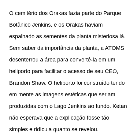
O cemitério dos Orakas fazia parte do Parque
Botânico Jenkins, e os Orakas haviam
espalhado as sementes da planta misteriosa lá.
Sem saber da importância da planta, a ATOMS
desenterrou a área para convertê-la em um
heliporto para facilitar o acesso de seu CEO,
Brandon Shaw. O heliporto foi construído tendo
em mente as imagens estéticas que seriam
produzidas com o Lago Jenkins ao fundo. Ketan
não esperava que a explicação fosse tão
simples e ridícula quanto se revelou.