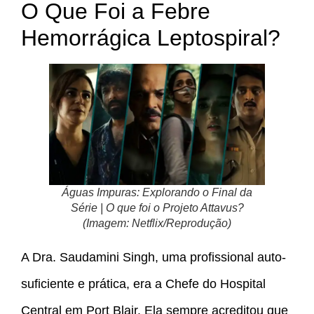
O Que Foi a Febre
Hemorrágica Leptospiral?
Águas Impuras: Explorando o Final da
Série | O que foi o Projeto Attavus?
(Imagem: Netflix/Reprodução)
A Dra. Saudamini Singh, uma profissional auto-
suficiente e prática, era a Chefe do Hospital
Central em Port Blair. Ela sempre acreditou que