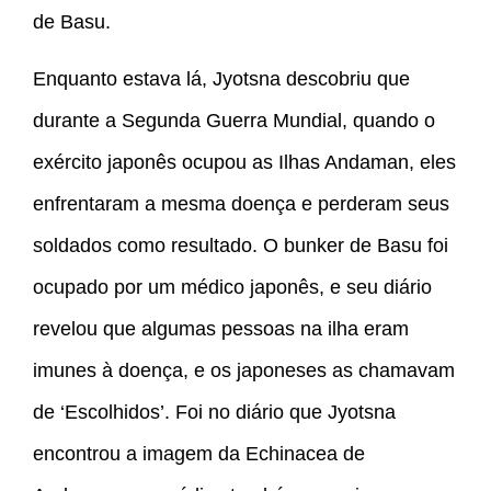
de Basu.
Enquanto estava lá, Jyotsna descobriu que
durante a Segunda Guerra Mundial, quando o
exército japonês ocupou as Ilhas Andaman, eles
enfrentaram a mesma doença e perderam seus
soldados como resultado. O bunker de Basu foi
ocupado por um médico japonês, e seu diário
revelou que algumas pessoas na ilha eram
imunes à doença, e os japoneses as chamavam
de ‘Escolhidos’. Foi no diário que Jyotsna
encontrou a imagem da Echinacea de