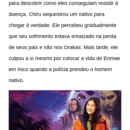
para descobrir como eles conseguiam resistir à
doença. Chiru sequestrou um nativo para
chegar à verdade. Ele percebeu gradualmente
que seu sofrimento estava enraizado na perda
de seus pais e não nos Orakas. Mais tarde, ele
culpou a si mesmo por colocar a vida de Enmae
em risco quando a polícia prendeu o homem
nativo.