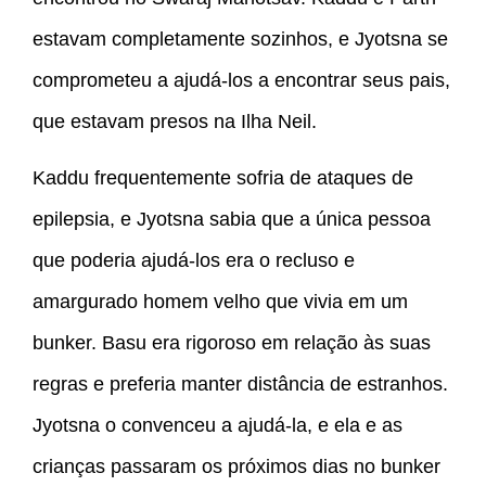
estavam completamente sozinhos, e Jyotsna se
comprometeu a ajudá-los a encontrar seus pais,
que estavam presos na Ilha Neil.
Kaddu frequentemente sofria de ataques de
epilepsia, e Jyotsna sabia que a única pessoa
que poderia ajudá-los era o recluso e
amargurado homem velho que vivia em um
bunker. Basu era rigoroso em relação às suas
regras e preferia manter distância de estranhos.
Jyotsna o convenceu a ajudá-la, e ela e as
crianças passaram os próximos dias no bunker