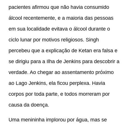
pacientes afirmou que não havia consumido
álcool recentemente, e a maioria das pessoas
em sua localidade evitava o álcool durante o
ciclo lunar por motivos religiosos. Singh
percebeu que a explicação de Ketan era falsa e
se dirigiu para a Ilha de Jenkins para descobrir a
verdade. Ao chegar ao assentamento próximo
ao Lago Jenkins, ela ficou perplexa. Havia
corpos por toda parte, e todos morreram por
causa da doença.
Uma menininha implorou por água, mas se