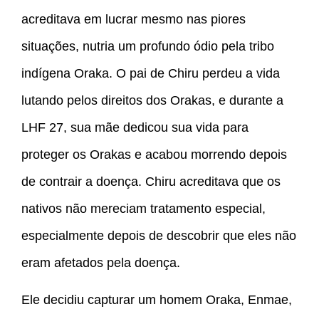
acreditava em lucrar mesmo nas piores
situações, nutria um profundo ódio pela tribo
indígena Oraka. O pai de Chiru perdeu a vida
lutando pelos direitos dos Orakas, e durante a
LHF 27, sua mãe dedicou sua vida para
proteger os Orakas e acabou morrendo depois
de contrair a doença. Chiru acreditava que os
nativos não mereciam tratamento especial,
especialmente depois de descobrir que eles não
eram afetados pela doença.
Ele decidiu capturar um homem Oraka, Enmae,