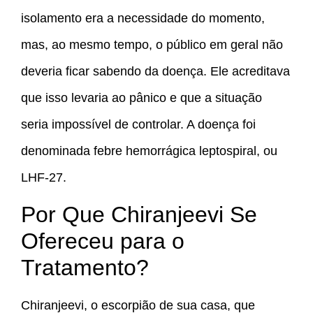
isolamento era a necessidade do momento,
mas, ao mesmo tempo, o público em geral não
deveria ficar sabendo da doença. Ele acreditava
que isso levaria ao pânico e que a situação
seria impossível de controlar. A doença foi
denominada febre hemorrágica leptospiral, ou
LHF-27.
Por Que Chiranjeevi Se
Ofereceu para o
Tratamento?
Chiranjeevi, o escorpião de sua casa, que