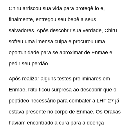
Chiru arriscou sua vida para protegê-lo e,
finalmente, entregou seu bebê a seus
salvadores. Após descobrir sua verdade, Chiru
sofreu uma imensa culpa e procurou uma
oportunidade para se aproximar de Enmae e
pedir seu perdão.
Após realizar alguns testes preliminares em
Enmae, Ritu ficou surpresa ao descobrir que o
peptídeo necessário para combater a LHF 27 já
estava presente no corpo de Enmae. Os Orakas
haviam encontrado a cura para a doença