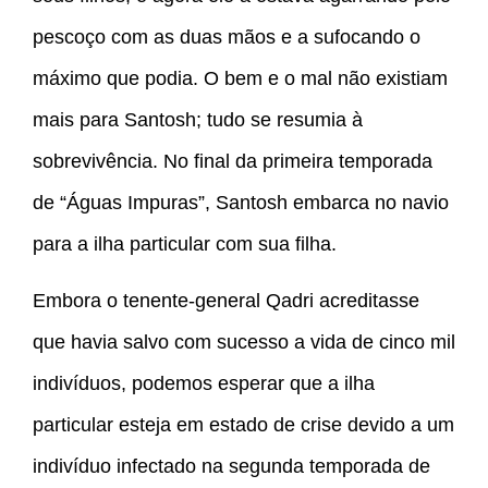
pescoço com as duas mãos e a sufocando o
máximo que podia. O bem e o mal não existiam
mais para Santosh; tudo se resumia à
sobrevivência. No final da primeira temporada
de “Águas Impuras”, Santosh embarca no navio
para a ilha particular com sua filha.
Embora o tenente-general Qadri acreditasse
que havia salvo com sucesso a vida de cinco mil
indivíduos, podemos esperar que a ilha
particular esteja em estado de crise devido a um
indivíduo infectado na segunda temporada de