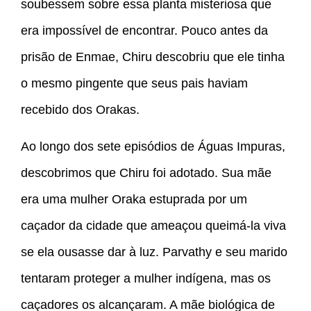
soubessem sobre essa planta misteriosa que
era impossível de encontrar. Pouco antes da
prisão de Enmae, Chiru descobriu que ele tinha
o mesmo pingente que seus pais haviam
recebido dos Orakas.
Ao longo dos sete episódios de Águas Impuras,
descobrimos que Chiru foi adotado. Sua mãe
era uma mulher Oraka estuprada por um
caçador da cidade que ameaçou queimá-la viva
se ela ousasse dar à luz. Parvathy e seu marido
tentaram proteger a mulher indígena, mas os
caçadores os alcançaram. A mãe biológica de