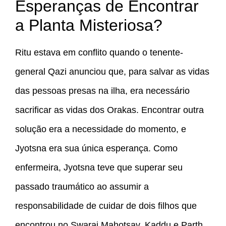
Esperanças de Encontrar
a Planta Misteriosa?
Ritu estava em conflito quando o tenente-
general Qazi anunciou que, para salvar as vidas
das pessoas presas na ilha, era necessário
sacrificar as vidas dos Orakas. Encontrar outra
solução era a necessidade do momento, e
Jyotsna era sua única esperança. Como
enfermeira, Jyotsna teve que superar seu
passado traumático ao assumir a
responsabilidade de cuidar de dois filhos que
encontrou no Swaraj Mahotsav. Kaddu e Parth