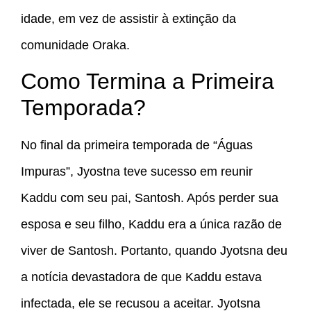
idade, em vez de assistir à extinção da
comunidade Oraka.
Como Termina a Primeira
Temporada?
No final da primeira temporada de “Águas
Impuras”, Jyostna teve sucesso em reunir
Kaddu com seu pai, Santosh. Após perder sua
esposa e seu filho, Kaddu era a única razão de
viver de Santosh. Portanto, quando Jyotsna deu
a notícia devastadora de que Kaddu estava
infectada, ele se recusou a aceitar. Jyotsna