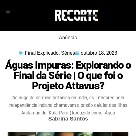
Anúncio
Final Explicado
,
Séries
outubro 18, 2023
Águas Impuras: Explorando o
Final da Série | O que foi o
Projeto Attavus?
No auge do domínio britânico na Índia, os lutadores pela
independência indiana chamavam a prisão celular das Ilhas
Andaman de ‘Kala Pani’ (traduzido como: Água
Sabrina Santos