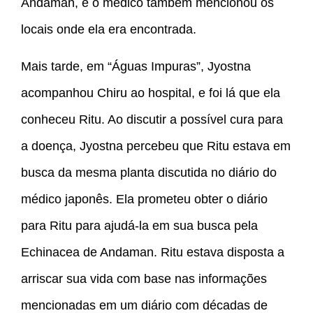
Andaman, e o médico também mencionou os
locais onde ela era encontrada.
Mais tarde, em “Águas Impuras”, Jyostna
acompanhou Chiru ao hospital, e foi lá que ela
conheceu Ritu. Ao discutir a possível cura para
a doença, Jyostna percebeu que Ritu estava em
busca da mesma planta discutida no diário do
médico japonês. Ela prometeu obter o diário
para Ritu para ajudá-la em sua busca pela
Echinacea de Andaman. Ritu estava disposta a
arriscar sua vida com base nas informações
mencionadas em um diário com décadas de