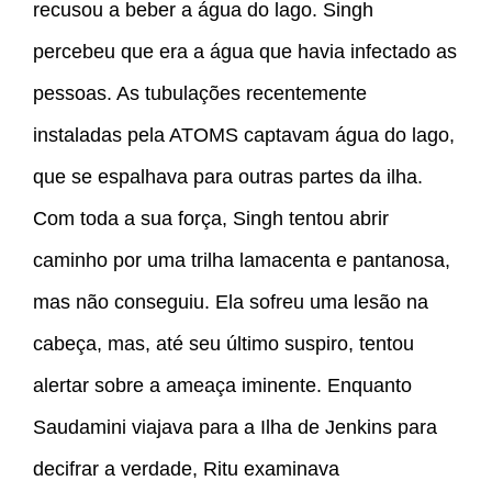
recusou a beber a água do lago. Singh
percebeu que era a água que havia infectado as
pessoas. As tubulações recentemente
instaladas pela ATOMS captavam água do lago,
que se espalhava para outras partes da ilha.
Com toda a sua força, Singh tentou abrir
caminho por uma trilha lamacenta e pantanosa,
mas não conseguiu. Ela sofreu uma lesão na
cabeça, mas, até seu último suspiro, tentou
alertar sobre a ameaça iminente. Enquanto
Saudamini viajava para a Ilha de Jenkins para
decifrar a verdade, Ritu examinava