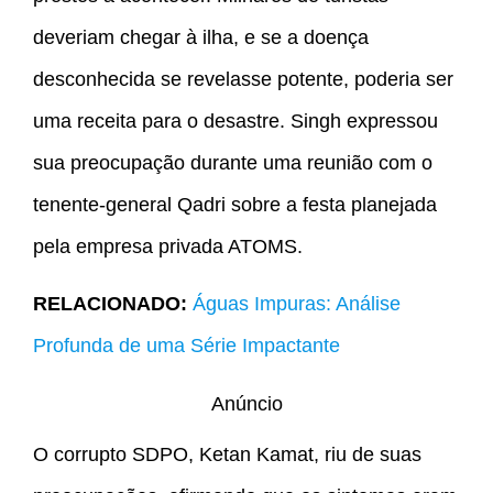
deveriam chegar à ilha, e se a doença
desconhecida se revelasse potente, poderia ser
uma receita para o desastre. Singh expressou
sua preocupação durante uma reunião com o
tenente-general Qadri sobre a festa planejada
pela empresa privada ATOMS.
RELACIONADO:
Águas Impuras: Análise
Profunda de uma Série Impactante
Anúncio
O corrupto SDPO, Ketan Kamat, riu de suas