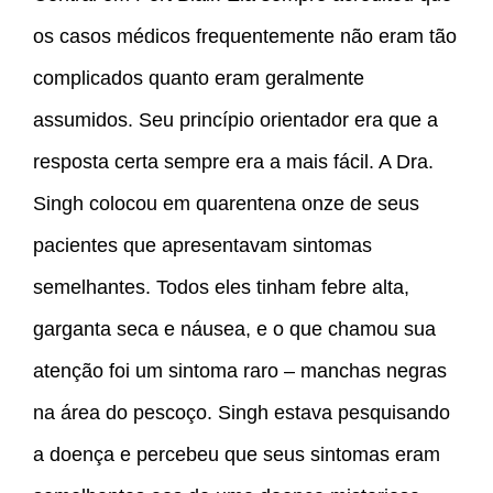
os casos médicos frequentemente não eram tão
complicados quanto eram geralmente
assumidos. Seu princípio orientador era que a
resposta certa sempre era a mais fácil. A Dra.
Singh colocou em quarentena onze de seus
pacientes que apresentavam sintomas
semelhantes. Todos eles tinham febre alta,
garganta seca e náusea, e o que chamou sua
atenção foi um sintoma raro – manchas negras
na área do pescoço. Singh estava pesquisando
a doença e percebeu que seus sintomas eram