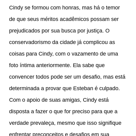
Cindy se formou com honras, mas há o temor
de que seus méritos acadêmicos possam ser
prejudicados por sua busca por justiça. O
conservadorismo da cidade já complicou as
coisas para Cindy, com o vazamento de uma
foto íntima anteriormente. Ela sabe que
convencer todos pode ser um desafio, mas está
determinada a provar que Esteban é culpado.
Com o apoio de suas amigas, Cindy está
disposta a fazer o que for preciso para que a
verdade prevaleça, mesmo que isso signifique
enfrentar preconceitos e desafios em sua