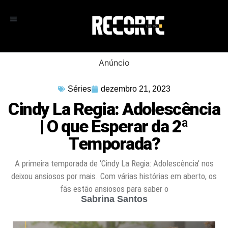
Anúncio
Séries
dezembro 21, 2023
Cindy La Regia: Adolescência
| O que Esperar da 2ª
Temporada?
A primeira temporada de ‘Cindy La Regia: Adolescência’ nos
deixou ansiosos por mais. Com várias histórias em aberto, os
fãs estão ansiosos para saber o
Sabrina Santos