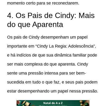
momento certo para se reconectarem.
4. Os Pais de Cindy: Mais
do que Aparenta
Os pais de Cindy desempenham um papel
importante em “Cindy La Regia: Adolescência”,
e há indícios de que sua dinâmica familiar pode
ser mais complexa do que aparenta. Cindy
sente uma pressão intensa para ser bem-
sucedida em tudo o que faz, e seus pais podem
estar desempenhando um papel nessa pressão.