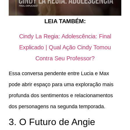
LEIA TAMBÉM:
Cindy La Regia: Adolescência: Final
Explicado | Qual Ação Cindy Tomou
Contra Seu Professor?
Essa conversa pendente entre Lucia e Max
pode abrir espaço para uma exploração mais
profunda dos sentimentos e relacionamentos
dos personagens na segunda temporada.
3. O Futuro de Angie