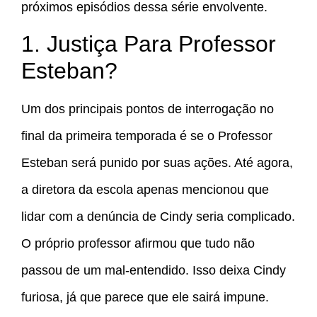
próximos episódios dessa série envolvente.
1. Justiça Para Professor
Esteban?
Um dos principais pontos de interrogação no
final da primeira temporada é se o Professor
Esteban será punido por suas ações. Até agora,
a diretora da escola apenas mencionou que
lidar com a denúncia de Cindy seria complicado.
O próprio professor afirmou que tudo não
passou de um mal-entendido. Isso deixa Cindy
furiosa, já que parece que ele sairá impune.