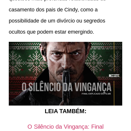
casamento dos pais de Cindy, como a
possibilidade de um divórcio ou segredos
ocultos que podem estar emergindo.
LEIA TAMBÉM:
O Silêncio da Vingança: Final