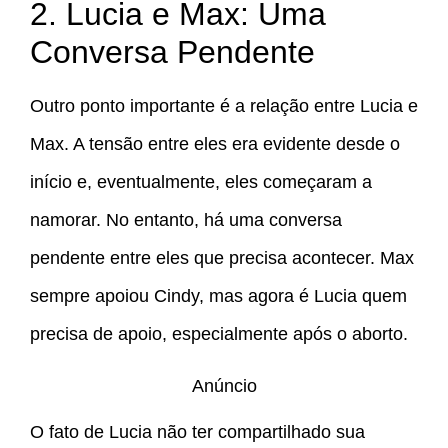
2. Lucia e Max: Uma
Conversa Pendente
Outro ponto importante é a relação entre Lucia e
Max. A tensão entre eles era evidente desde o
início e, eventualmente, eles começaram a
namorar. No entanto, há uma conversa
pendente entre eles que precisa acontecer. Max
sempre apoiou Cindy, mas agora é Lucia quem
precisa de apoio, especialmente após o aborto.
Anúncio
O fato de Lucia não ter compartilhado sua