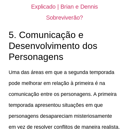
Explicado | Brian e Dennis
Sobreviverão?
5. Comunicação e
Desenvolvimento dos
Personagens
Uma das áreas em que a segunda temporada
pode melhorar em relação à primeira é na
comunicação entre os personagens. A primeira
temporada apresentou situações em que
personagens desapareciam misteriosamente
em vez de resolver conflitos de maneira realista.