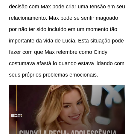
decisão com Max pode criar uma tensão em seu
relacionamento. Max pode se sentir magoado
por não ter sido incluído em um momento tão
importante da vida de Lucia. Esta situação pode
fazer com que Max relembre como Cindy
costumava afastá-lo quando estava lidando com
seus próprios problemas emocionais.