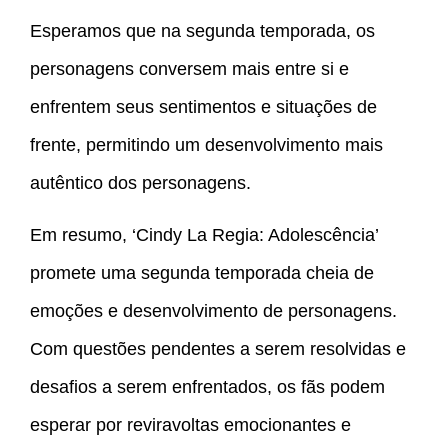
Esperamos que na segunda temporada, os
personagens conversem mais entre si e
enfrentem seus sentimentos e situações de
frente, permitindo um desenvolvimento mais
autêntico dos personagens.
Em resumo, ‘Cindy La Regia: Adolescência’
promete uma segunda temporada cheia de
emoções e desenvolvimento de personagens.
Com questões pendentes a serem resolvidas e
desafios a serem enfrentados, os fãs podem
esperar por reviravoltas emocionantes e