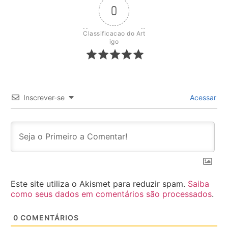
0
Classificacao do Art
igo
Inscrever-se
Acessar
Este site utiliza o Akismet para reduzir spam.
Saiba
como seus dados em comentários são processados
.
0
COMENTÁRIOS