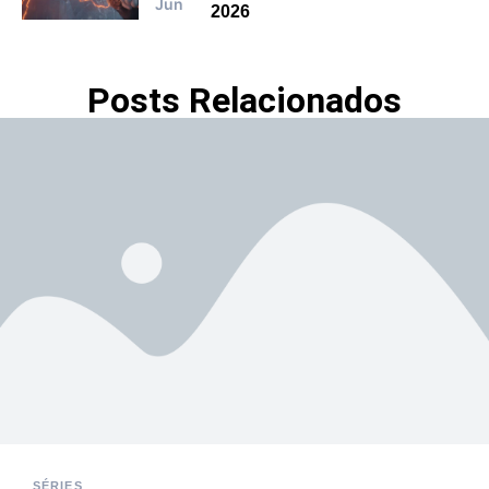
Jun
2026
Posts Relacionados
SÉRIES