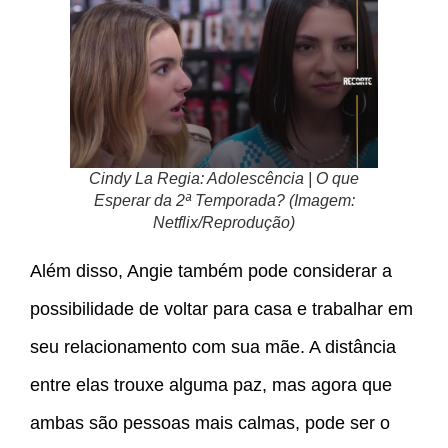
Cindy La Regia: Adolescência | O que
Esperar da 2ª Temporada? (Imagem:
Netflix/Reprodução)
Além disso, Angie também pode considerar a
possibilidade de voltar para casa e trabalhar em
seu relacionamento com sua mãe. A distância
entre elas trouxe alguma paz, mas agora que
ambas são pessoas mais calmas, pode ser o