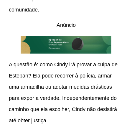
comunidade.
Anúncio
A questão é: como Cindy irá provar a culpa de
Esteban? Ela pode recorrer à polícia, armar
uma armadilha ou adotar medidas drásticas
para expor a verdade. Independentemente do
caminho que ela escolher, Cindy não desistirá
até obter justiça.