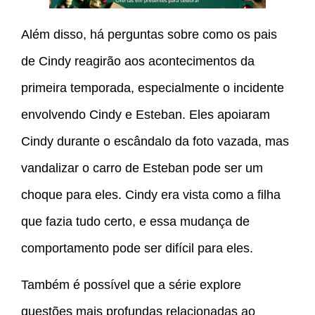
Além disso, há perguntas sobre como os pais
de Cindy reagirão aos acontecimentos da
primeira temporada, especialmente o incidente
envolvendo Cindy e Esteban. Eles apoiaram
Cindy durante o escândalo da foto vazada, mas
vandalizar o carro de Esteban pode ser um
choque para eles. Cindy era vista como a filha
que fazia tudo certo, e essa mudança de
comportamento pode ser difícil para eles.
Também é possível que a série explore
questões mais profundas relacionadas ao