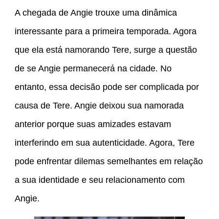
A chegada de Angie trouxe uma dinâmica
interessante para a primeira temporada. Agora
que ela está namorando Tere, surge a questão
de se Angie permanecerá na cidade. No
entanto, essa decisão pode ser complicada por
causa de Tere. Angie deixou sua namorada
anterior porque suas amizades estavam
interferindo em sua autenticidade. Agora, Tere
pode enfrentar dilemas semelhantes em relação
a sua identidade e seu relacionamento com
Angie.