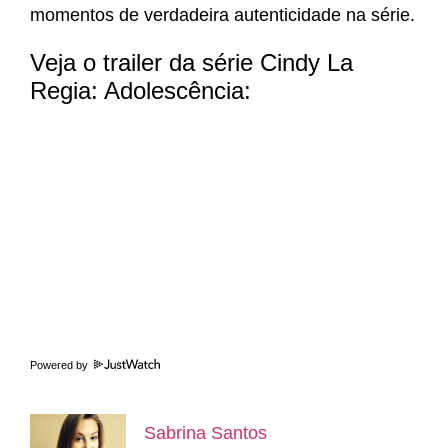
momentos de verdadeira autenticidade na série.
Veja o trailer da série Cindy La
Regia: Adolescência:
Powered by
Sabrina Santos