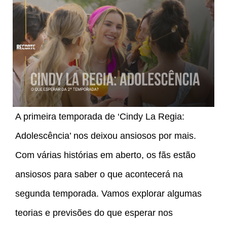
A primeira temporada de ‘Cindy La Regia:
Adolescência’ nos deixou ansiosos por mais.
Com várias histórias em aberto, os fãs estão
ansiosos para saber o que acontecerá na
segunda temporada. Vamos explorar algumas
teorias e previsões do que esperar nos