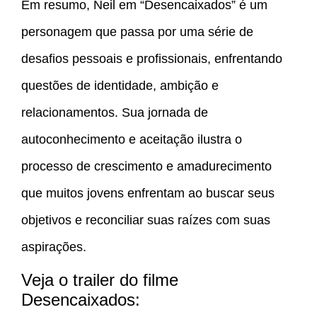
Em resumo, Neil em “Desencaixados” é um
personagem que passa por uma série de
desafios pessoais e profissionais, enfrentando
questões de identidade, ambição e
relacionamentos. Sua jornada de
autoconhecimento e aceitação ilustra o
processo de crescimento e amadurecimento
que muitos jovens enfrentam ao buscar seus
objetivos e reconciliar suas raízes com suas
aspirações.
Veja o trailer do filme
Desencaixados: