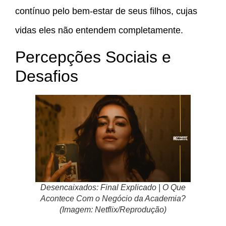
contínuo pelo bem-estar de seus filhos, cujas
vidas eles não entendem completamente.
Percepções Sociais e
Desafios
Desencaixados: Final Explicado | O Que
Acontece Com o Negócio da Academia?
(Imagem: Netflix/Reprodução)