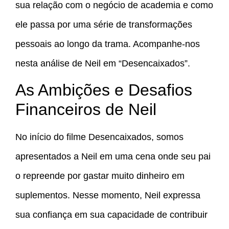
sua relação com o negócio de academia e como
ele passa por uma série de transformações
pessoais ao longo da trama. Acompanhe-nos
nesta análise de Neil em “Desencaixados”.
As Ambições e Desafios
Financeiros de Neil
No início do filme Desencaixados, somos
apresentados a Neil em uma cena onde seu pai
o repreende por gastar muito dinheiro em
suplementos. Nesse momento, Neil expressa
sua confiança em sua capacidade de contribuir