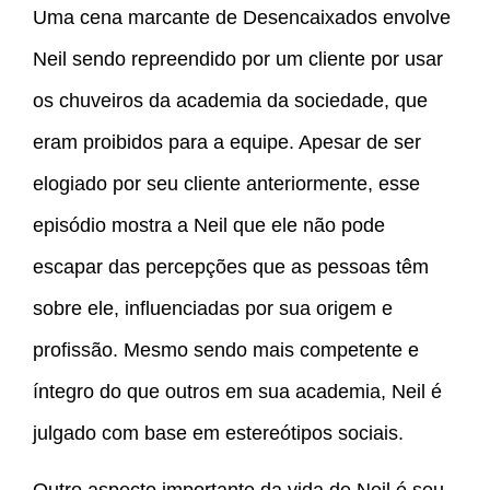
Uma cena marcante de Desencaixados envolve
Neil sendo repreendido por um cliente por usar
os chuveiros da academia da sociedade, que
eram proibidos para a equipe. Apesar de ser
elogiado por seu cliente anteriormente, esse
episódio mostra a Neil que ele não pode
escapar das percepções que as pessoas têm
sobre ele, influenciadas por sua origem e
profissão. Mesmo sendo mais competente e
íntegro do que outros em sua academia, Neil é
julgado com base em estereótipos sociais.
Outro aspecto importante da vida de Neil é seu