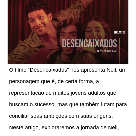
O filme “Desencaixados” nos apresenta Neil, um
personagem que é, de certa forma, a
representação de muitos jovens adultos que
buscam o sucesso, mas que também lutam para
conciliar suas ambições com suas origens.
Neste artigo, exploraremos a jornada de Neil,