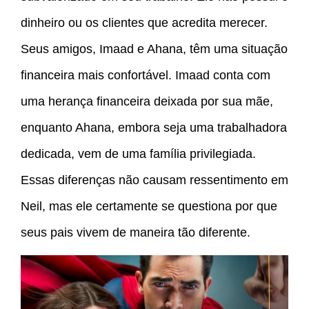
dinheiro ou os clientes que acredita merecer.
Seus amigos, Imaad e Ahana, têm uma situação
financeira mais confortável. Imaad conta com
uma herança financeira deixada por sua mãe,
enquanto Ahana, embora seja uma trabalhadora
dedicada, vem de uma família privilegiada.
Essas diferenças não causam ressentimento em
Neil, mas ele certamente se questiona por que
seus pais vivem de maneira tão diferente.