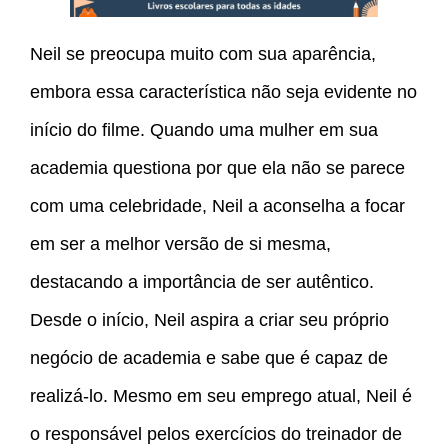
Neil se preocupa muito com sua aparência,
embora essa característica não seja evidente no
início do filme. Quando uma mulher em sua
academia questiona por que ela não se parece
com uma celebridade, Neil a aconselha a focar
em ser a melhor versão de si mesma,
destacando a importância de ser autêntico.
Desde o início, Neil aspira a criar seu próprio
negócio de academia e sabe que é capaz de
realizá-lo. Mesmo em seu emprego atual, Neil é
o responsável pelos exercícios do treinador de