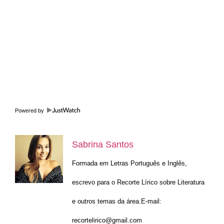
Powered by
Sabrina Santos
Formada em Letras Português e Inglês,
escrevo para o Recorte Lírico sobre Literatura
e outros temas da área.E-mail:
recortelirico@gmail.com