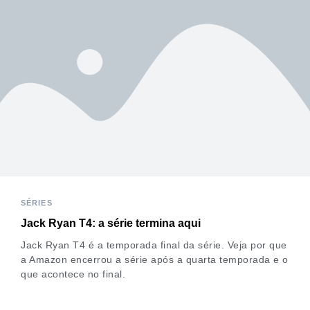
SÉRIES
Jack Ryan T4: a série termina aqui
Jack Ryan T4 é a temporada final da série. Veja por que
a Amazon encerrou a série após a quarta temporada e o
que acontece no final.