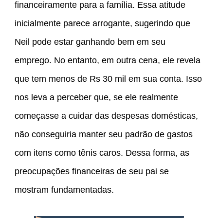
financeiramente para a família. Essa atitude
inicialmente parece arrogante, sugerindo que
Neil pode estar ganhando bem em seu
emprego. No entanto, em outra cena, ele revela
que tem menos de Rs 30 mil em sua conta. Isso
nos leva a perceber que, se ele realmente
começasse a cuidar das despesas domésticas,
não conseguiria manter seu padrão de gastos
com itens como tênis caros. Dessa forma, as
preocupações financeiras de seu pai se
mostram fundamentadas.