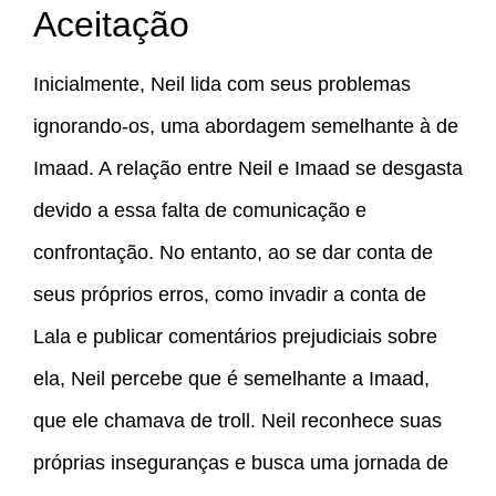
Aceitação
Inicialmente, Neil lida com seus problemas
ignorando-os, uma abordagem semelhante à de
Imaad. A relação entre Neil e Imaad se desgasta
devido a essa falta de comunicação e
confrontação. No entanto, ao se dar conta de
seus próprios erros, como invadir a conta de
Lala e publicar comentários prejudiciais sobre
ela, Neil percebe que é semelhante a Imaad,
que ele chamava de troll. Neil reconhece suas
próprias inseguranças e busca uma jornada de