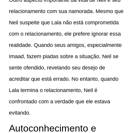
relacionamento com sua namorada. Mesmo que
Neil suspeite que Lala não está comprometida
com o relacionamento, ele prefere ignorar essa
realidade. Quando seus amigos, especialmente
Imaad, fazem piadas sobre a situação, Neil se
sente ofendido, revelando seu desejo de
acreditar que está errado. No entanto, quando
Lala termina o relacionamento, Neil é
confrontado com a verdade que ele estava
evitando.
Autoconhecimento e