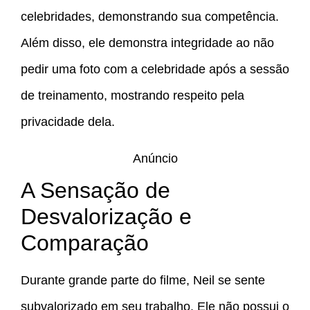
celebridades, demonstrando sua competência.
Além disso, ele demonstra integridade ao não
pedir uma foto com a celebridade após a sessão
de treinamento, mostrando respeito pela
privacidade dela.
Anúncio
A Sensação de
Desvalorização e
Comparação
Durante grande parte do filme, Neil se sente
subvalorizado em seu trabalho. Ele não possui o