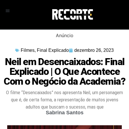
Anúncio
Filmes
,
Final Explicado
dezembro 26, 2023
Neil em Desencaixados: Final
Explicado | O Que Acontece
Com o Negócio da Academia?
O filme “Desencaixados” nos apresenta Neil, um personagem
que é, de certa forma, a representação de muitos jovens
adultos que buscam o sucesso, mas que
Sabrina Santos