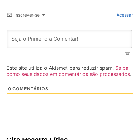
Inscrever-se
Acessar
Este site utiliza o Akismet para reduzir spam.
Saiba
como seus dados em comentários são processados
.
0
COMENTÁRIOS
Giro Recorte Lírico