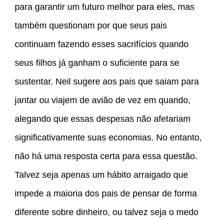
para garantir um futuro melhor para eles, mas
também questionam por que seus pais
continuam fazendo esses sacrifícios quando
seus filhos já ganham o suficiente para se
sustentar. Neil sugere aos pais que saiam para
jantar ou viajem de avião de vez em quando,
alegando que essas despesas não afetariam
significativamente suas economias. No entanto,
não há uma resposta certa para essa questão.
Talvez seja apenas um hábito arraigado que
impede a maioria dos pais de pensar de forma
diferente sobre dinheiro, ou talvez seja o medo