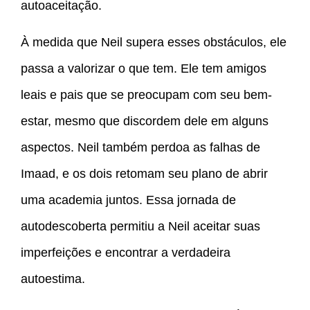
autoaceitação.
À medida que Neil supera esses obstáculos, ele
passa a valorizar o que tem. Ele tem amigos
leais e pais que se preocupam com seu bem-
estar, mesmo que discordem dele em alguns
aspectos. Neil também perdoa as falhas de
Imaad, e os dois retomam seu plano de abrir
uma academia juntos. Essa jornada de
autodescoberta permitiu a Neil aceitar suas
imperfeições e encontrar a verdadeira
autoestima.