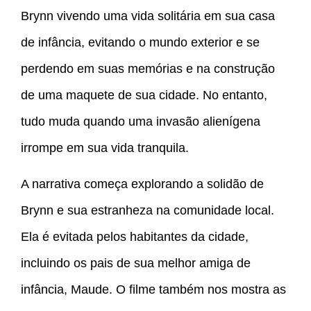
Brynn vivendo uma vida solitária em sua casa
de infância, evitando o mundo exterior e se
perdendo em suas memórias e na construção
de uma maquete de sua cidade. No entanto,
tudo muda quando uma invasão alienígena
irrompe em sua vida tranquila.
A narrativa começa explorando a solidão de
Brynn e sua estranheza na comunidade local.
Ela é evitada pelos habitantes da cidade,
incluindo os pais de sua melhor amiga de
infância, Maude. O filme também nos mostra as