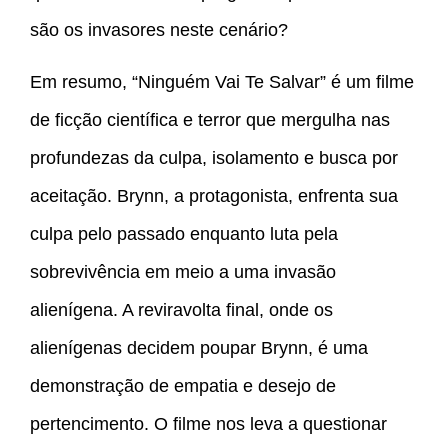
são os invasores neste cenário?
Em resumo, “Ninguém Vai Te Salvar” é um filme
de ficção científica e terror que mergulha nas
profundezas da culpa, isolamento e busca por
aceitação. Brynn, a protagonista, enfrenta sua
culpa pelo passado enquanto luta pela
sobrevivência em meio a uma invasão
alienígena. A reviravolta final, onde os
alienígenas decidem poupar Brynn, é uma
demonstração de empatia e desejo de
pertencimento. O filme nos leva a questionar