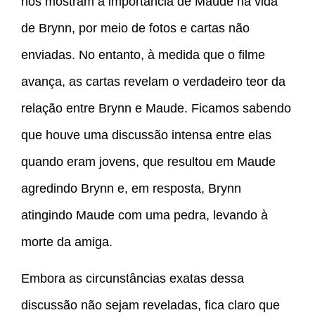
nos mostram a importância de Maude na vida
de Brynn, por meio de fotos e cartas não
enviadas. No entanto, à medida que o filme
avança, as cartas revelam o verdadeiro teor da
relação entre Brynn e Maude. Ficamos sabendo
que houve uma discussão intensa entre elas
quando eram jovens, que resultou em Maude
agredindo Brynn e, em resposta, Brynn
atingindo Maude com uma pedra, levando à
morte da amiga.
Embora as circunstâncias exatas dessa
discussão não sejam reveladas, fica claro que