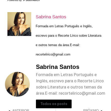
Powered by
Sabrina Santos
Formada em Letras Português e Inglês,
escrevo para o Recorte Lírico sobre Literatura
e outros temas da área.E-mail:
recortelirico@gmail.com
Sabrina Santos
Formada em Letras Português e
Inglês, escrevo para o Recorte Lírico
sobre Literatura e outros temas da
área.E-mail:
recortelirico@gmail.com
Todos os posts
ANTERIOR
PRÓXIMO