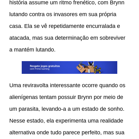
história assume um ritmo frenético, com Brynn
lutando contra os invasores em sua própria
casa. Ela se vê repetidamente encurralada e
atacada, mas sua determinação em sobreviver
a mantém lutando.
Uma reviravolta interessante ocorre quando os
alienígenas tentam possuir Brynn por meio de
um parasita, levando-a a um estado de sonho.
Nesse estado, ela experimenta uma realidade
alternativa onde tudo parece perfeito, mas sua