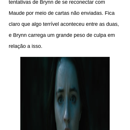
tentativas de Brynn de se reconectar com
Maude por meio de cartas não enviadas. Fica
claro que algo terrível aconteceu entre as duas,
e Brynn carrega um grande peso de culpa em
relação a isso.