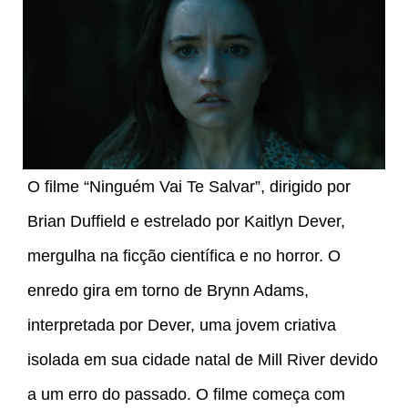
O filme “Ninguém Vai Te Salvar”, dirigido por
Brian Duffield e estrelado por Kaitlyn Dever,
mergulha na ficção científica e no horror. O
enredo gira em torno de Brynn Adams,
interpretada por Dever, uma jovem criativa
isolada em sua cidade natal de Mill River devido
a um erro do passado. O filme começa com