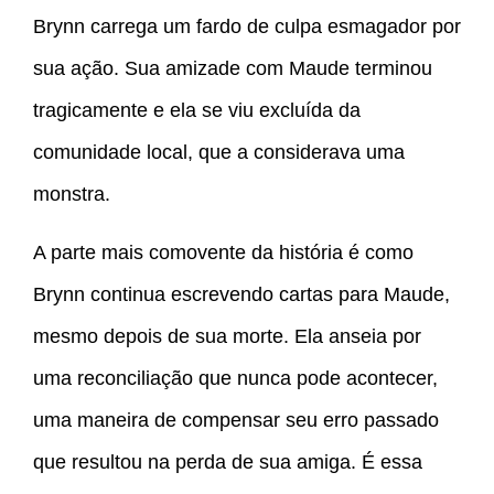
Brynn carrega um fardo de culpa esmagador por
sua ação. Sua amizade com Maude terminou
tragicamente e ela se viu excluída da
comunidade local, que a considerava uma
monstra.
A parte mais comovente da história é como
Brynn continua escrevendo cartas para Maude,
mesmo depois de sua morte. Ela anseia por
uma reconciliação que nunca pode acontecer,
uma maneira de compensar seu erro passado
que resultou na perda de sua amiga. É essa