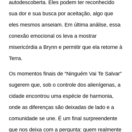
autodescoberta. Eles podem ter reconhecido
sua dor e sua busca por aceitação, algo que
eles mesmos anseiam. Em última análise, essa
conexão emocional os leva a mostrar
misericórdia a Brynn e permitir que ela retorne à
Terra.
Os momentos finais de “Ninguém Vai Te Salvar”
sugerem que, sob o controle dos alienígenas, a
cidade encontrou uma espécie de harmonia,
onde as diferenças são deixadas de lado e a
comunidade se une. É um final surpreendente
que nos deixa com a pergunta: quem realmente