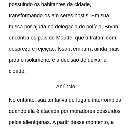
possuindo os habitantes da cidade,
transformando-os em seres hostis. Em sua
busca por ajuda na delegacia de polícia, Brynn
encontra os pais de Maude, que a tratam com
desprezo e rejeição. Isso a empurra ainda mais
para o isolamento e a decisão de deixar a
cidade.
Anúncio
No entanto, sua tentativa de fuga é interrompida
quando ela é atacada por moradores possuídos
pelos alienígenas. A partir desse momento, a