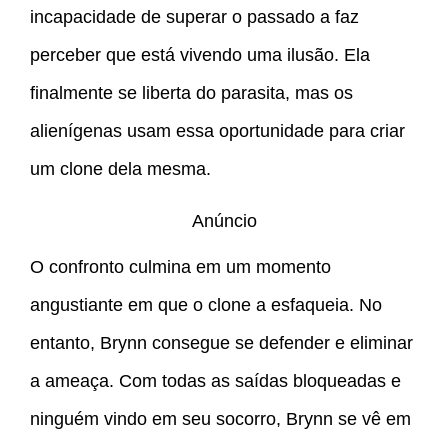
incapacidade de superar o passado a faz
perceber que está vivendo uma ilusão. Ela
finalmente se liberta do parasita, mas os
alienígenas usam essa oportunidade para criar
um clone dela mesma.
Anúncio
O confronto culmina em um momento
angustiante em que o clone a esfaqueia. No
entanto, Brynn consegue se defender e eliminar
a ameaça. Com todas as saídas bloqueadas e
ninguém vindo em seu socorro, Brynn se vê em