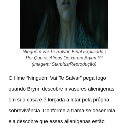
Ninguém Vai Te Salvar: Final Explicado |
Por Que os Aliens Deixaram Brynn Ir?
(Imagem: Starplus/Reprodução)
O filme “Ninguém Vai Te Salvar” pega fogo
quando Brynn descobre invasores alienígenas
em sua casa e é forçada a lutar pela própria
sobrevivência. Conforme a trama se desenrola,
ela descobre que esses alienígenas estão