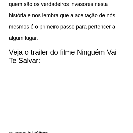
quem são os verdadeiros invasores nesta
história e nos lembra que a aceitação de nós
mesmos é o primeiro passo para pertencer a
algum lugar.
Veja o trailer do filme Ninguém Vai
Te Salvar: