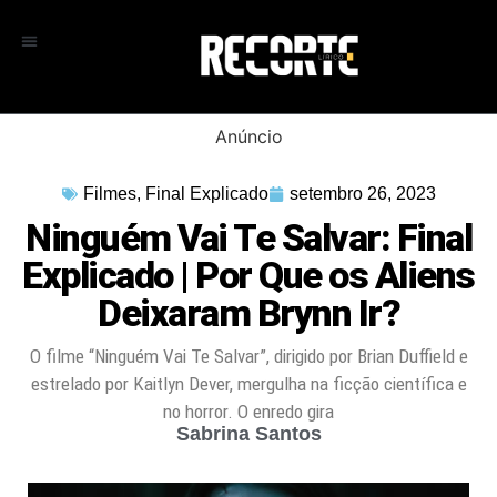
Anúncio
Filmes
,
Final Explicado
setembro 26, 2023
Ninguém Vai Te Salvar: Final
Explicado | Por Que os Aliens
Deixaram Brynn Ir?
O filme “Ninguém Vai Te Salvar”, dirigido por Brian Duffield e
estrelado por Kaitlyn Dever, mergulha na ficção científica e
no horror. O enredo gira
Sabrina Santos