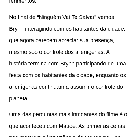
ferimentos.
No final de “Ninguém Vai Te Salvar” vemos
Brynn interagindo com os habitantes da cidade,
que agora parecem apreciar sua presença,
mesmo sob o controle dos alienígenas. A
história termina com Brynn participando de uma
festa com os habitantes da cidade, enquanto os
alienígenas continuam a assumir o controle do
planeta.
Uma das perguntas mais intrigantes do filme é o
que aconteceu com Maude. As primeiras cenas