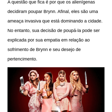
A questão que fica é por que os alienígenas
decidiram poupar Brynn. Afinal, eles são uma
ameaça invasiva que está dominando a cidade.
No entanto, sua decisão de poupá-la pode ser
explicada por sua empatia em relação ao
sofrimento de Brynn e seu desejo de
pertencimento.