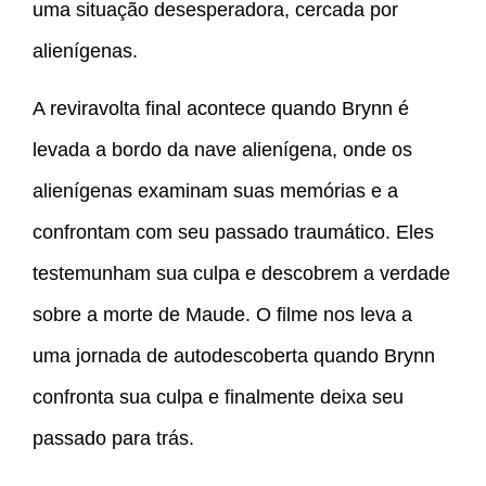
uma situação desesperadora, cercada por
alienígenas.
A reviravolta final acontece quando Brynn é
levada a bordo da nave alienígena, onde os
alienígenas examinam suas memórias e a
confrontam com seu passado traumático. Eles
testemunham sua culpa e descobrem a verdade
sobre a morte de Maude. O filme nos leva a
uma jornada de autodescoberta quando Brynn
confronta sua culpa e finalmente deixa seu
passado para trás.