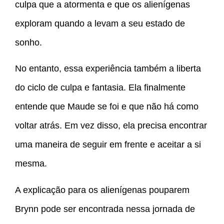
culpa que a atormenta e que os alienígenas
exploram quando a levam a seu estado de
sonho.
No entanto, essa experiência também a liberta
do ciclo de culpa e fantasia. Ela finalmente
entende que Maude se foi e que não há como
voltar atrás. Em vez disso, ela precisa encontrar
uma maneira de seguir em frente e aceitar a si
mesma.
A explicação para os alienígenas pouparem
Brynn pode ser encontrada nessa jornada de