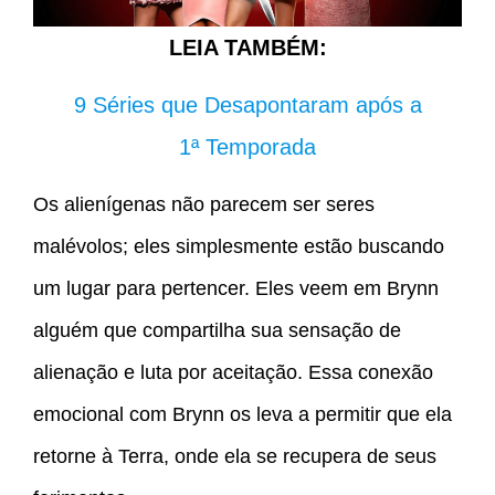
LEIA TAMBÉM:
9 Séries que Desapontaram após a
1ª Temporada
Os alienígenas não parecem ser seres
malévolos; eles simplesmente estão buscando
um lugar para pertencer. Eles veem em Brynn
alguém que compartilha sua sensação de
alienação e luta por aceitação. Essa conexão
emocional com Brynn os leva a permitir que ela
retorne à Terra, onde ela se recupera de seus