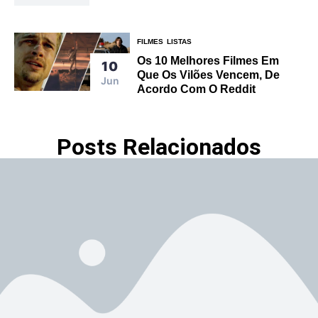
FILMES
LISTAS
Os 10 Melhores Filmes Em
10
Que Os Vilões Vencem, De
Jun
Acordo Com O Reddit
Posts Relacionados