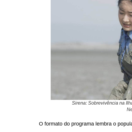
Sirena: Sobrevivência na Ilh
Ne
O formato do programa lembra o popular