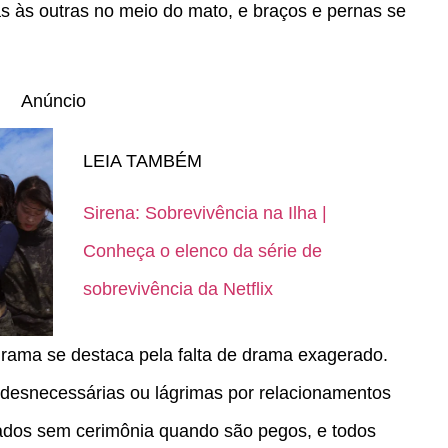
 às outras no meio do mato, e braços e pernas se
Anúncio
LEIA TAMBÉM
Sirena: Sobrevivência na Ilha |
Conheça o elenco da série de
sobrevivência da Netflix
grama se destaca pela falta de drama exagerado.
s desnecessárias ou lágrimas por relacionamentos
ados sem cerimônia quando são pegos, e todos