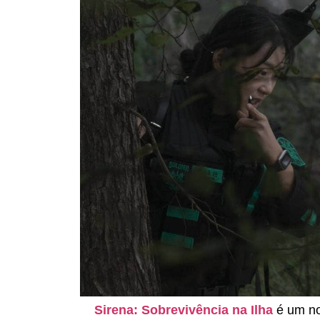
Sirena: Sobrevivência na Ilha
é um no