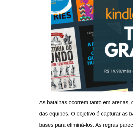
As batalhas ocorrem tanto em arenas, 
das equipes. O objetivo é capturar as 
bases para eliminá-los. As regras pare