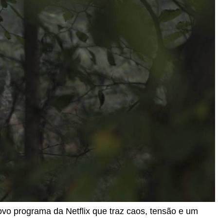
vo programa da Netflix que traz caos, tensão e um