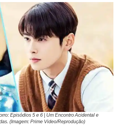
ro: Episódios 5 e 6 | Um Encontro Acidental e
das. (Imagem: Prime Video/Reprodução)