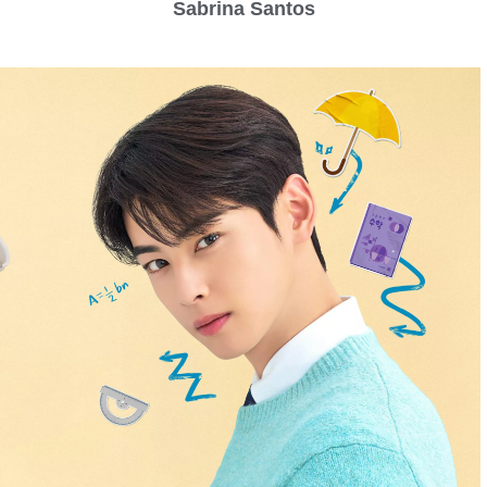
Sabrina Santos