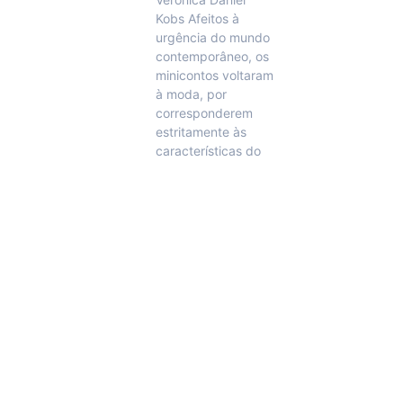
Kobs Afeitos à
urgência do mundo
contemporâneo, os
minicontos voltaram
à moda, por
corresponderem
estritamente às
características do