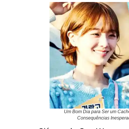
Um Bom Dia para Ser um Cachor
Consequências Inespera