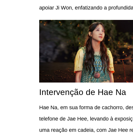
apoiar Ji Won, enfatizando a profundi
Intervenção de Hae Na
Hae Na, em sua forma de cachorro, de
telefone de Jae Hee, levando à exposiç
uma reação em cadeia, com Jae Hee ret