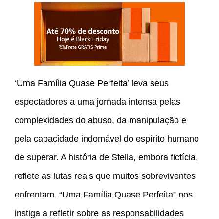
‘Uma Família Quase Perfeita’ leva seus
espectadores a uma jornada intensa pelas
complexidades do abuso, da manipulação e
pela capacidade indomável do espírito humano
de superar. A história de Stella, embora fictícia,
reflete as lutas reais que muitos sobreviventes
enfrentam. “Uma Família Quase Perfeita” nos
instiga a refletir sobre as responsabilidades