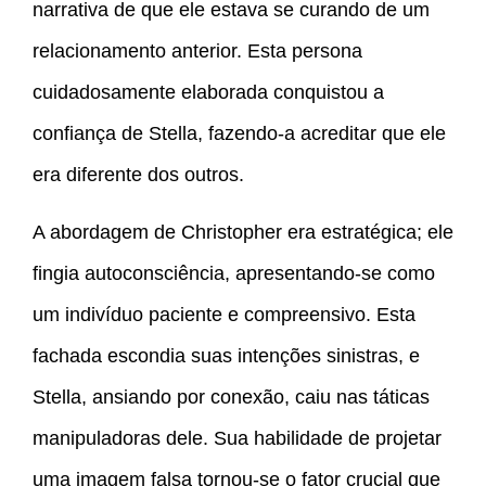
narrativa de que ele estava se curando de um
relacionamento anterior. Esta persona
cuidadosamente elaborada conquistou a
confiança de Stella, fazendo-a acreditar que ele
era diferente dos outros.
A abordagem de Christopher era estratégica; ele
fingia autoconsciência, apresentando-se como
um indivíduo paciente e compreensivo. Esta
fachada escondia suas intenções sinistras, e
Stella, ansiando por conexão, caiu nas táticas
manipuladoras dele. Sua habilidade de projetar
uma imagem falsa tornou-se o fator crucial que