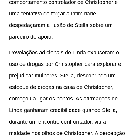
comportamento controlador de Christopher e
uma tentativa de forçar a intimidade
despedaçaram a ilusão de Stella sobre um
parceiro de apoio.
Revelações adicionais de Linda expuseram o
uso de drogas por Christopher para explorar e
prejudicar mulheres. Stella, descobrindo um
estoque de drogas na casa de Christopher,
começou a ligar os pontos. As afirmações de
Linda ganharam credibilidade quando Stella,
durante um encontro confrontador, viu a
maldade nos olhos de Christopher. A percepção