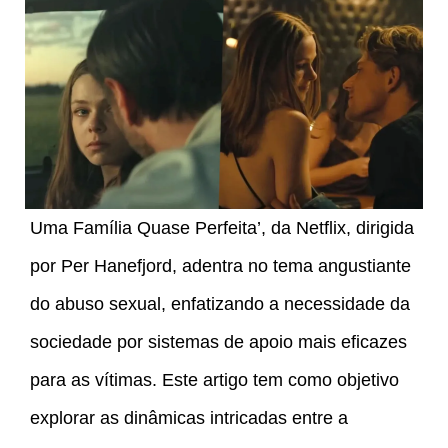
Uma Família Quase Perfeita’, da Netflix, dirigida
por Per Hanefjord, adentra no tema angustiante
do abuso sexual, enfatizando a necessidade da
sociedade por sistemas de apoio mais eficazes
para as vítimas. Este artigo tem como objetivo
explorar as dinâmicas intricadas entre a