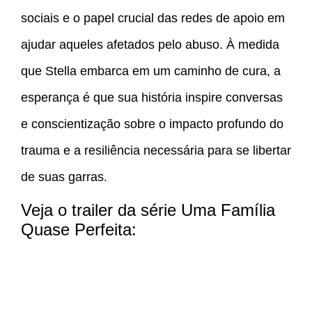
sociais e o papel crucial das redes de apoio em
ajudar aqueles afetados pelo abuso. À medida
que Stella embarca em um caminho de cura, a
esperança é que sua história inspire conversas
e conscientização sobre o impacto profundo do
trauma e a resiliência necessária para se libertar
de suas garras.
Veja o trailer da série Uma Família
Quase Perfeita: