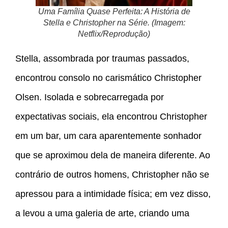
Uma Família Quase Perfeita: A História de
Stella e Christopher na Série. (Imagem:
Netflix/Reprodução)
Stella, assombrada por traumas passados,
encontrou consolo no carismático Christopher
Olsen. Isolada e sobrecarregada por
expectativas sociais, ela encontrou Christopher
em um bar, um cara aparentemente sonhador
que se aproximou dela de maneira diferente. Ao
contrário de outros homens, Christopher não se
apressou para a intimidade física; em vez disso,
a levou a uma galeria de arte, criando uma