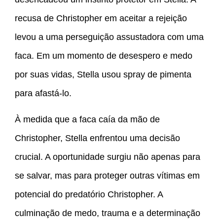
recusa de Christopher em aceitar a rejeição
levou a uma perseguição assustadora com uma
faca. Em um momento de desespero e medo
por suas vidas, Stella usou spray de pimenta
para afastá-lo.
À medida que a faca caía da mão de
Christopher, Stella enfrentou uma decisão
crucial. A oportunidade surgiu não apenas para
se salvar, mas para proteger outras vítimas em
potencial do predatório Christopher. A
culminação de medo, trauma e a determinação