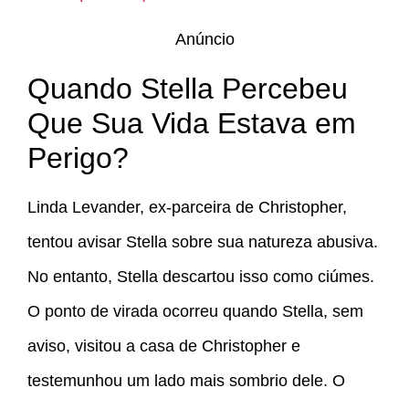
Anúncio
Quando Stella Percebeu
Que Sua Vida Estava em
Perigo?
Linda Levander, ex-parceira de Christopher,
tentou avisar Stella sobre sua natureza abusiva.
No entanto, Stella descartou isso como ciúmes.
O ponto de virada ocorreu quando Stella, sem
aviso, visitou a casa de Christopher e
testemunhou um lado mais sombrio dele. O