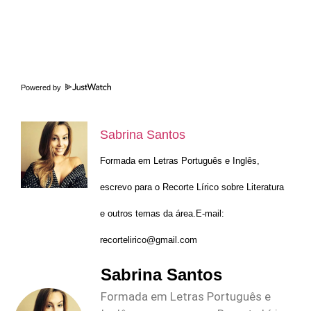
Powered by
Sabrina Santos
Formada em Letras Português e Inglês,
escrevo para o Recorte Lírico sobre Literatura
e outros temas da área.E-mail:
recortelirico@gmail.com
Sabrina Santos
Formada em Letras Português e