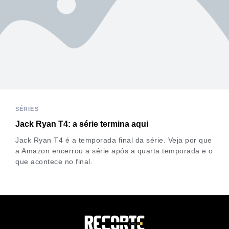
SÉRIES
Jack Ryan T4: a série termina aqui
Jack Ryan T4 é a temporada final da série. Veja por que
a Amazon encerrou a série após a quarta temporada e o
que acontece no final.