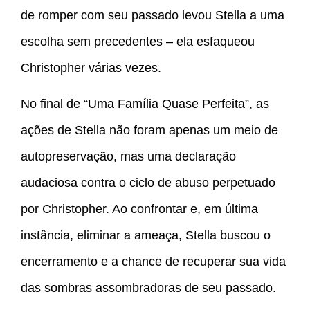
de romper com seu passado levou Stella a uma
escolha sem precedentes – ela esfaqueou
Christopher várias vezes.
No final de “Uma Família Quase Perfeita”, as
ações de Stella não foram apenas um meio de
autopreservação, mas uma declaração
audaciosa contra o ciclo de abuso perpetuado
por Christopher. Ao confrontar e, em última
instância, eliminar a ameaça, Stella buscou o
encerramento e a chance de recuperar sua vida
das sombras assombradoras de seu passado.