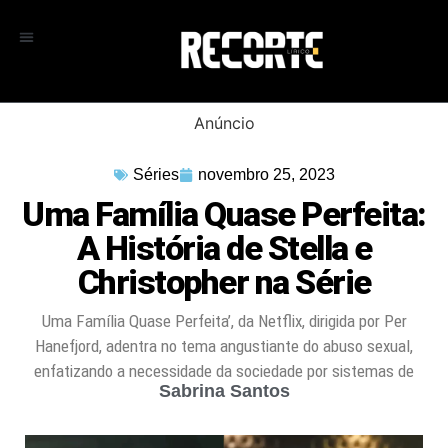
Anúncio
Séries
novembro 25, 2023
Uma Família Quase Perfeita:
A História de Stella e
Christopher na Série
Uma Família Quase Perfeita’, da Netflix, dirigida por Per
Hanefjord, adentra no tema angustiante do abuso sexual,
enfatizando a necessidade da sociedade por sistemas de
Sabrina Santos