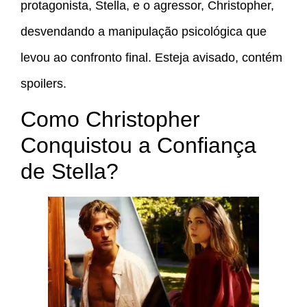
protagonista, Stella, e o agressor, Christopher,
desvendando a manipulação psicológica que
levou ao confronto final. Esteja avisado, contém
spoilers.
Como Christopher
Conquistou a Confiança
de Stella?