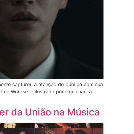
mente capturou a atenção do público com sua
Lee Won-sik e ilustrado por Ggulchan, a
er da União na Música