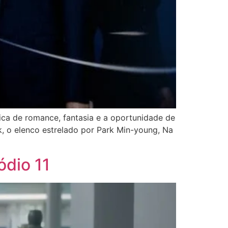
 de romance, fantasia e a oportunidade de
 o elenco estrelado por Park Min-young, Na
ódio 11