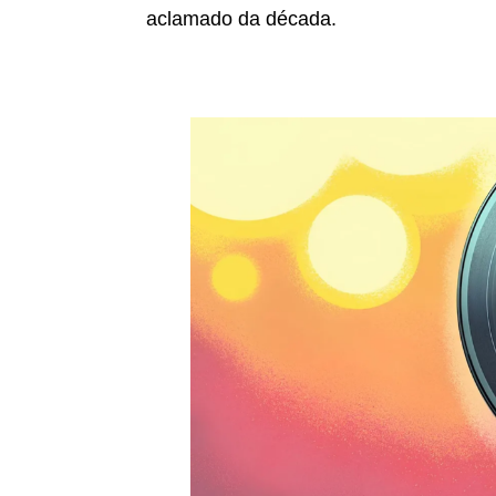
aclamado da década.