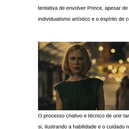
tentativa de envolver Prince, apesar de
individualismo artístico e o espírito de 
O processo criativo e técnico de unir 
si, ilustrando a habilidade e o cuidado 