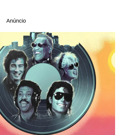
Anúncio