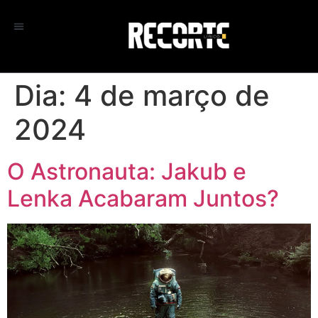
Dia:
4 de março de
2024
O Astronauta: Jakub e
Lenka Acabaram Juntos?