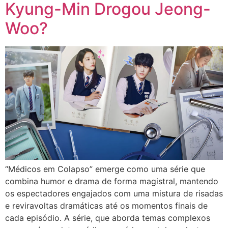
Kyung-Min Drogou Jeong-
Woo?
“Médicos em Colapso” emerge como uma série que
combina humor e drama de forma magistral, mantendo
os espectadores engajados com uma mistura de risadas
e reviravoltas dramáticas até os momentos finais de
cada episódio. A série, que aborda temas complexos