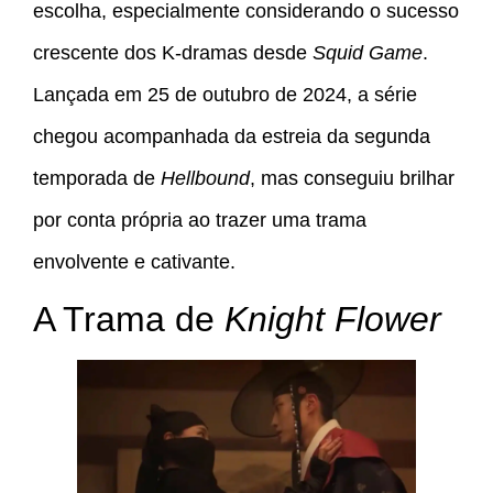
escolha, especialmente considerando o sucesso
crescente dos K-dramas desde
Squid Game
.
Lançada em 25 de outubro de 2024, a série
chegou acompanhada da estreia da segunda
temporada de
Hellbound
, mas conseguiu brilhar
por conta própria ao trazer uma trama
envolvente e cativante.
A Trama de
Knight Flower