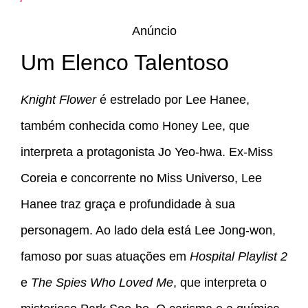
Anúncio
Um Elenco Talentoso
Knight Flower
é estrelado por Lee Hanee,
também conhecida como Honey Lee, que
interpreta a protagonista Jo Yeo-hwa. Ex-Miss
Coreia e concorrente no Miss Universo, Lee
Hanee traz graça e profundidade à sua
personagem. Ao lado dela está Lee Jong-won,
famoso por suas atuações em
Hospital Playlist 2
e
The Spies Who Loved Me
, que interpreta o