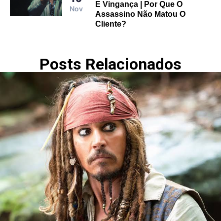
E Vingança | Por Que O
Nov
Assassino Não Matou O
Cliente?
Posts Relacionados