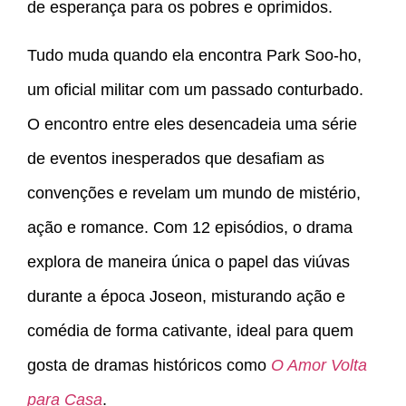
de esperança para os pobres e oprimidos.
Tudo muda quando ela encontra Park Soo-ho,
um oficial militar com um passado conturbado.
O encontro entre eles desencadeia uma série
de eventos inesperados que desafiam as
convenções e revelam um mundo de mistério,
ação e romance. Com 12 episódios, o drama
explora de maneira única o papel das viúvas
durante a época Joseon, misturando ação e
comédia de forma cativante, ideal para quem
gosta de dramas históricos como
O Amor Volta
para Casa
.