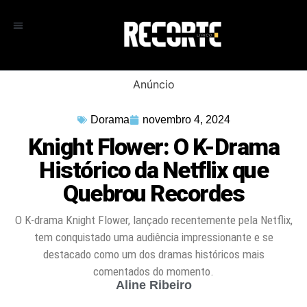
Anúncio
Dorama
novembro 4, 2024
Knight Flower: O K-Drama
Histórico da Netflix que
Quebrou Recordes
O K-drama Knight Flower, lançado recentemente pela Netflix,
tem conquistado uma audiência impressionante e se
destacado como um dos dramas históricos mais
comentados do momento.
Aline Ribeiro