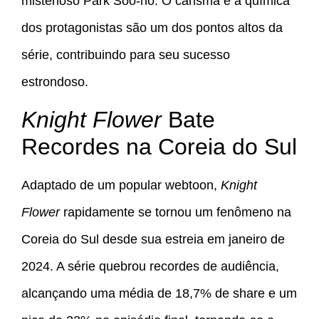
misterioso Park Soo-ho. O carisma e a química
dos protagonistas são um dos pontos altos da
série, contribuindo para seu sucesso
estrondoso.
Knight Flower
Bate
Recordes na Coreia do Sul
Adaptado de um popular webtoon,
Knight
Flower
rapidamente se tornou um fenômeno na
Coreia do Sul desde sua estreia em janeiro de
2024. A série quebrou recordes de audiência,
alcançando uma média de 18,7% de share e um