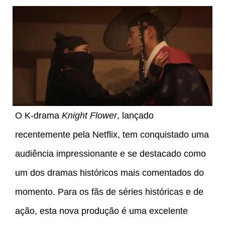
O K-drama
Knight Flower
, lançado
recentemente pela Netflix, tem conquistado uma
audiência impressionante e se destacado como
um dos dramas históricos mais comentados do
momento. Para os fãs de séries históricas e de
ação, esta nova produção é uma excelente