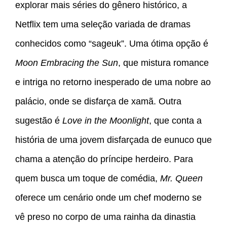
explorar mais séries do gênero histórico, a
Netflix tem uma seleção variada de dramas
conhecidos como “sageuk”. Uma ótima opção é
Moon Embracing the Sun
, que mistura romance
e intriga no retorno inesperado de uma nobre ao
palácio, onde se disfarça de xamã. Outra
sugestão é
Love in the Moonlight
, que conta a
história de uma jovem disfarçada de eunuco que
chama a atenção do príncipe herdeiro. Para
quem busca um toque de comédia,
Mr. Queen
oferece um cenário onde um chef moderno se
vê preso no corpo de uma rainha da dinastia