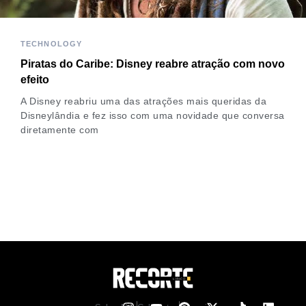
TECHNOLOGY
Piratas do Caribe: Disney reabre atração com novo
efeito
A Disney reabriu uma das atrações mais queridas da
Disneylândia e fez isso com uma novidade que conversa
diretamente com