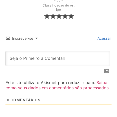
Classificacao do Art
igo
Inscrever-se
Acessar
Este site utiliza o Akismet para reduzir spam.
Saiba
como seus dados em comentários são processados
.
0
COMENTÁRIOS