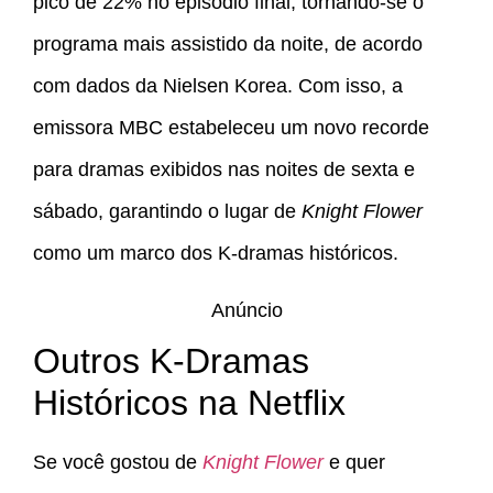
pico de 22% no episódio final, tornando-se o
programa mais assistido da noite, de acordo
com dados da Nielsen Korea. Com isso, a
emissora MBC estabeleceu um novo recorde
para dramas exibidos nas noites de sexta e
sábado, garantindo o lugar de
Knight Flower
como um marco dos K-dramas históricos.
Anúncio
Outros K-Dramas
Históricos na Netflix
Se você gostou de
Knight Flower
e quer