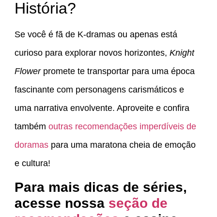
História?
Se você é fã de K-dramas ou apenas está
curioso para explorar novos horizontes,
Knight
Flower
promete te transportar para uma época
fascinante com personagens carismáticos e
uma narrativa envolvente. Aproveite e confira
também
outras recomendações imperdíveis de
doramas
para uma maratona cheia de emoção
e cultura!
Para mais dicas de séries,
acesse nossa
seção de