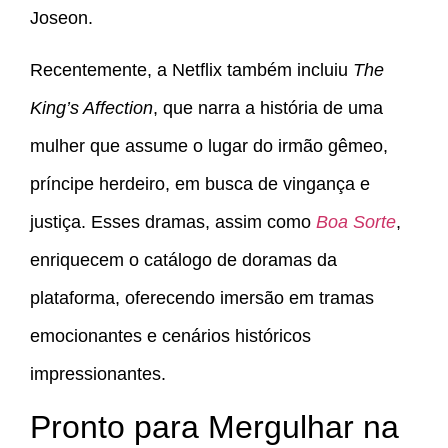
Joseon.
Recentemente, a Netflix também incluiu
The
King’s Affection
, que narra a história de uma
mulher que assume o lugar do irmão gêmeo,
príncipe herdeiro, em busca de vingança e
justiça. Esses dramas, assim como
Boa Sorte
,
enriquecem o catálogo de doramas da
plataforma, oferecendo imersão em tramas
emocionantes e cenários históricos
impressionantes.
Pronto para Mergulhar na