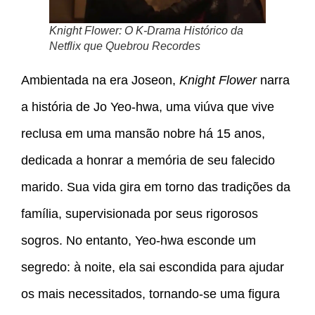
Knight Flower: O K-Drama Histórico da
Netflix que Quebrou Recordes
Ambientada na era Joseon,
Knight Flower
narra
a história de Jo Yeo-hwa, uma viúva que vive
reclusa em uma mansão nobre há 15 anos,
dedicada a honrar a memória de seu falecido
marido. Sua vida gira em torno das tradições da
família, supervisionada por seus rigorosos
sogros. No entanto, Yeo-hwa esconde um
segredo: à noite, ela sai escondida para ajudar
os mais necessitados, tornando-se uma figura