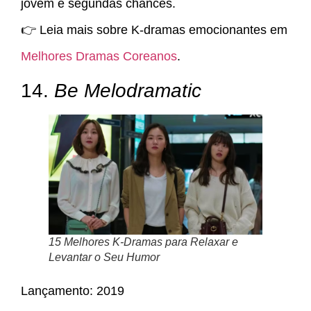
jovem e segundas chances.
👉 Leia mais sobre K-dramas emocionantes em
Melhores Dramas Coreanos
.
14.
Be Melodramatic
15 Melhores K-Dramas para Relaxar e
Levantar o Seu Humor
Lançamento: 2019