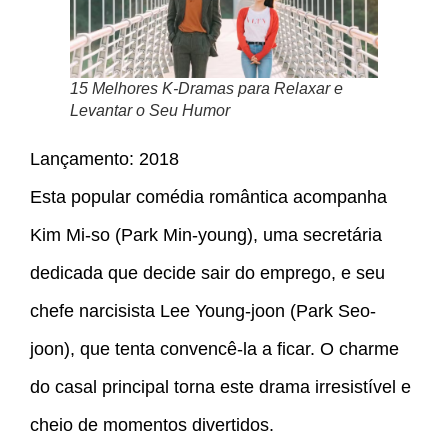
15 Melhores K-Dramas para Relaxar e
Levantar o Seu Humor
Lançamento: 2018
Esta popular comédia romântica acompanha
Kim Mi-so (Park Min-young), uma secretária
dedicada que decide sair do emprego, e seu
chefe narcisista Lee Young-joon (Park Seo-
joon), que tenta convencê-la a ficar. O charme
do casal principal torna este drama irresistível e
cheio de momentos divertidos.