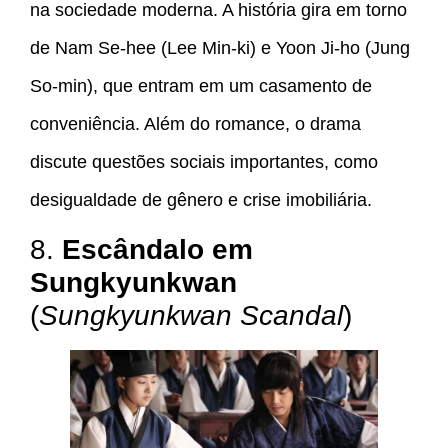
na sociedade moderna. A história gira em torno
de Nam Se-hee (Lee Min-ki) e Yoon Ji-ho (Jung
So-min), que entram em um casamento de
conveniência. Além do romance, o drama
discute questões sociais importantes, como
desigualdade de gênero e crise imobiliária.
8.
Escândalo em
Sungkyunkwan
(
Sungkyunkwan Scandal
)