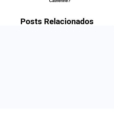
Catherine?
Posts Relacionados