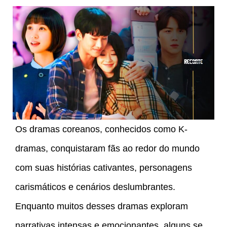
Os dramas coreanos, conhecidos como K-
dramas, conquistaram fãs ao redor do mundo
com suas histórias cativantes, personagens
carismáticos e cenários deslumbrantes.
Enquanto muitos desses dramas exploram
narrativas intensas e emocionantes, alguns se