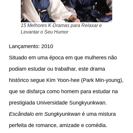
15 Melhores K-Dramas para Relaxar e
Levantar o Seu Humor
Lançamento: 2010
Situado em uma época em que mulheres não
podiam estudar ou trabalhar, este drama
histórico segue Kim Yoon-hee (Park Min-young),
que se disfarça como homem para estudar na
prestigiada Universidade Sungkyunkwan.
Escândalo em Sungkyunkwan
é uma mistura
perfeita de romance, amizade e comédia.