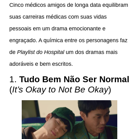
Cinco médicos amigos de longa data equilibram
suas carreiras médicas com suas vidas
pessoais em um drama emocionante e
engraçado. A química entre os personagens faz
de
Playlist do Hospital
um dos dramas mais
adoráveis e bem escritos.
1.
Tudo Bem Não Ser Normal
(
It’s Okay to Not Be Okay
)