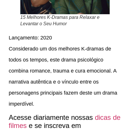
15 Melhores K-Dramas para Relaxar e
Levantar o Seu Humor
Lançamento: 2020
Considerado um dos melhores K-dramas de
todos os tempos, este drama psicológico
combina romance, trauma e cura emocional. A
narrativa autêntica e o vínculo entre os
personagens principais fazem deste um drama
imperdível.
Acesse diariamente nossas
dicas de
filmes
e se inscreva em