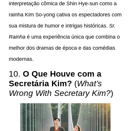
interpretação cômica de Shin Hye-sun como a
rainha Kim So-yong cativa os espectadores com
sua mistura de humor e intrigas históricas.
Sr.
Rainha
é uma experiência única que combina o
melhor dos dramas de época e das comédias
modernas.
10.
O Que Houve com a
Secretária Kim?
(
What’s
Wrong With Secretary Kim?
)