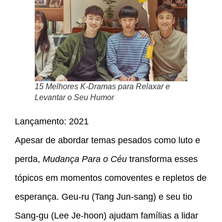
15 Melhores K-Dramas para Relaxar e
Levantar o Seu Humor
Lançamento: 2021
Apesar de abordar temas pesados como luto e
perda,
Mudança Para o Céu
transforma esses
tópicos em momentos comoventes e repletos de
esperança. Geu-ru (Tang Jun-sang) e seu tio
Sang-gu (Lee Je-hoon) ajudam famílias a lidar