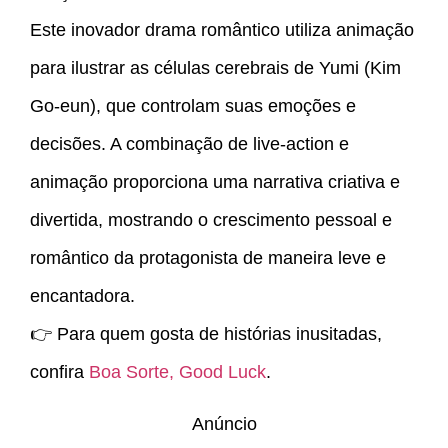
Este inovador drama romântico utiliza animação
para ilustrar as células cerebrais de Yumi (Kim
Go-eun), que controlam suas emoções e
decisões. A combinação de live-action e
animação proporciona uma narrativa criativa e
divertida, mostrando o crescimento pessoal e
romântico da protagonista de maneira leve e
encantadora.
👉 Para quem gosta de histórias inusitadas,
confira
Boa Sorte, Good Luck
.
Anúncio