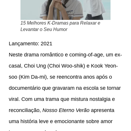
15 Melhores K-Dramas para Relaxar e
Levantar o Seu Humor
Lançamento: 2021
Neste drama romântico e coming-of-age, um ex-
casal, Choi Ung (Choi Woo-shik) e Kook Yeon-
soo (Kim Da-mi), se reencontra anos após o
documentário que gravaram na escola se tornar
viral. Com uma trama que mistura nostalgia e
reconciliação,
Nosso Eterno Verão
apresenta
uma história leve e emocionante sobre amor