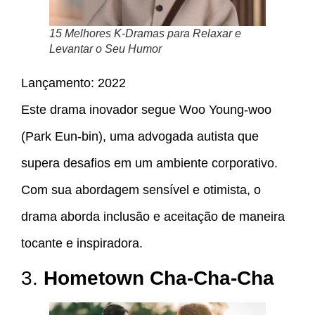
15 Melhores K-Dramas para Relaxar e
Levantar o Seu Humor
Lançamento: 2022
Este drama inovador segue Woo Young-woo
(Park Eun-bin), uma advogada autista que
supera desafios em um ambiente corporativo.
Com sua abordagem sensível e otimista, o
drama aborda inclusão e aceitação de maneira
tocante e inspiradora.
3.
Hometown Cha-Cha-Cha