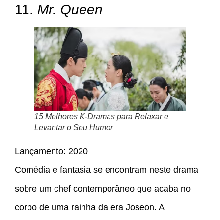
11.
Mr. Queen
15 Melhores K-Dramas para Relaxar e
Levantar o Seu Humor
Lançamento: 2020
Comédia e fantasia se encontram neste drama
sobre um chef contemporâneo que acaba no
corpo de uma rainha da era Joseon. A