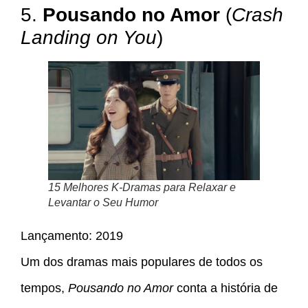
5.
Pousando no Amor
(
Crash
Landing on You
)
15 Melhores K-Dramas para Relaxar e
Levantar o Seu Humor
Lançamento: 2019
Um dos dramas mais populares de todos os
tempos,
Pousando no Amor
conta a história de