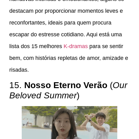
destacam por proporcionar momentos leves e
reconfortantes, ideais para quem procura
escapar do estresse cotidiano. Aqui está uma
lista dos 15 melhores
K-dramas
para se sentir
bem, com histórias repletas de amor, amizade e
risadas.
15.
Nosso Eterno Verão
(
Our
Beloved Summer
)