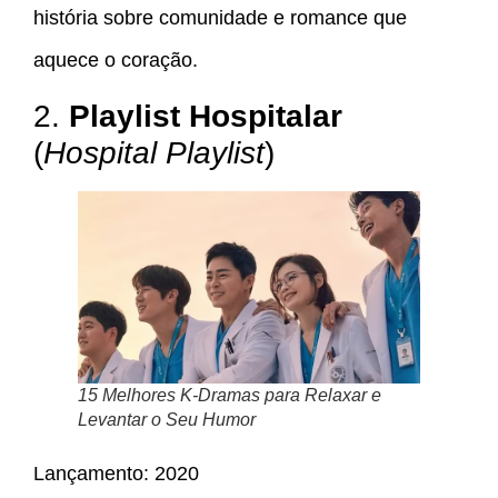
história sobre comunidade e romance que
aquece o coração.
2.
Playlist Hospitalar
(
Hospital Playlist
)
15 Melhores K-Dramas para Relaxar e
Levantar o Seu Humor
Lançamento: 2020