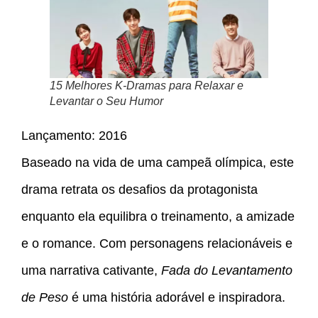
15 Melhores K-Dramas para Relaxar e
Levantar o Seu Humor
Lançamento: 2016
Baseado na vida de uma campeã olímpica, este
drama retrata os desafios da protagonista
enquanto ela equilibra o treinamento, a amizade
e o romance. Com personagens relacionáveis e
uma narrativa cativante,
Fada do Levantamento
de Peso
é uma história adorável e inspiradora.