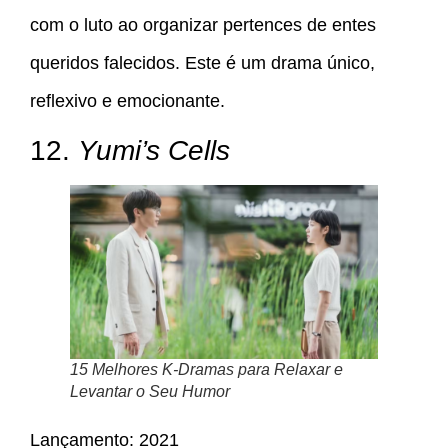
com o luto ao organizar pertences de entes
queridos falecidos. Este é um drama único,
reflexivo e emocionante.
12.
Yumi’s Cells
15 Melhores K-Dramas para Relaxar e
Levantar o Seu Humor
Lançamento: 2021