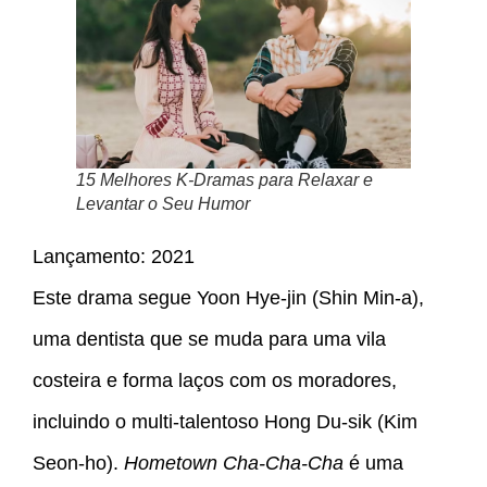
15 Melhores K-Dramas para Relaxar e
Levantar o Seu Humor
Lançamento: 2021
Este drama segue Yoon Hye-jin (Shin Min-a),
uma dentista que se muda para uma vila
costeira e forma laços com os moradores,
incluindo o multi-talentoso Hong Du-sik (Kim
Seon-ho).
Hometown Cha-Cha-Cha
é uma