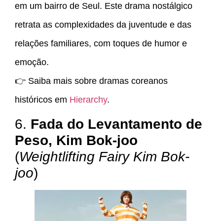
em um bairro de Seul. Este drama nostálgico
retrata as complexidades da juventude e das
relações familiares, com toques de humor e
emoção.
👉 Saiba mais sobre dramas coreanos
históricos em
Hierarchy
.
6.
Fada do Levantamento de
Peso, Kim Bok-joo
(
Weightlifting Fairy Kim Bok-
joo
)