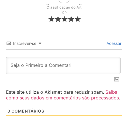
Classificacao do Art
igo
Inscrever-se
Acessar
Este site utiliza o Akismet para reduzir spam.
Saiba
como seus dados em comentários são processados
.
0
COMENTÁRIOS