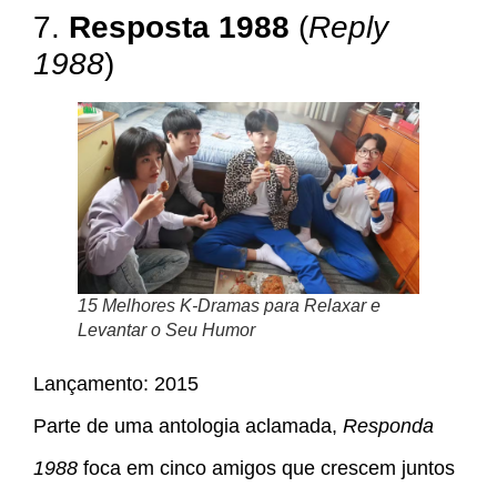
7.
Resposta 1988
(
Reply
1988
)
15 Melhores K-Dramas para Relaxar e
Levantar o Seu Humor
Lançamento: 2015
Parte de uma antologia aclamada,
Responda
1988
foca em cinco amigos que crescem juntos