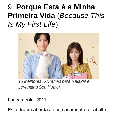
9.
Porque Esta é a Minha
Primeira Vida
(
Because This
Is My First Life
)
15 Melhores K-Dramas para Relaxar e
Levantar o Seu Humor
Lançamento: 2017
Este drama aborda amor, casamento e trabalho