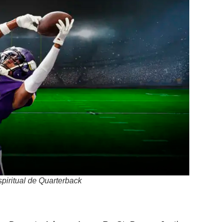
piritual de Quarterback