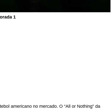
orada 1
tebol americano no mercado. O “All or Nothing” da