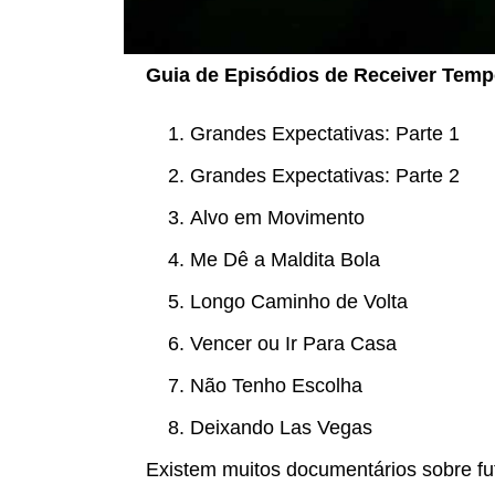
Guia de Episódios de Receiver Temp
Grandes Expectativas: Parte 1
Grandes Expectativas: Parte 2
Alvo em Movimento
Me Dê a Maldita Bola
Longo Caminho de Volta
Vencer ou Ir Para Casa
Não Tenho Escolha
Deixando Las Vegas
Existem muitos documentários sobre fu