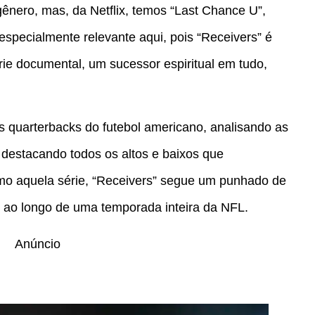
nero, mas, da Netflix, temos “Last Chance U”,
 especialmente relevante aqui, pois “Receivers” é
ie documental, um sucessor espiritual em tudo,
s quarterbacks do futebol americano, analisando as
destacando todos os altos e baixos que
mo aquela série, “Receivers” segue um punhado de
) ao longo de uma temporada inteira da NFL.
Anúncio