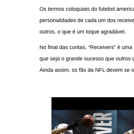
Os termos coloquiais do futebol ameri
personalidades de cada um dos receiver
outros, o que é um toque agradável.
No final das contas, “Receivers” é uma
que seja o grande sucesso que outros
Ainda assim, os fãs da NFL devem se s