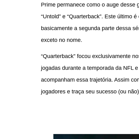
Prime permanece como o auge desse gê
“Untold” e “Quarterback”. Este último é
basicamente a segunda parte dessa sér
exceto no nome.
“Quarterback” focou exclusivamente no
jogadas durante a temporada da NFL e 
acompanham essa trajetória. Assim co
jogadores e traça seu sucesso (ou não