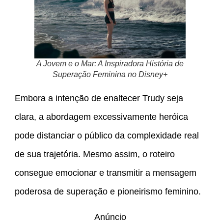
A Jovem e o Mar: A Inspiradora História de
Superação Feminina no Disney+
Embora a intenção de enaltecer Trudy seja
clara, a abordagem excessivamente heróica
pode distanciar o público da complexidade real
de sua trajetória. Mesmo assim, o roteiro
consegue emocionar e transmitir a mensagem
poderosa de superação e pioneirismo feminino.
Anúncio