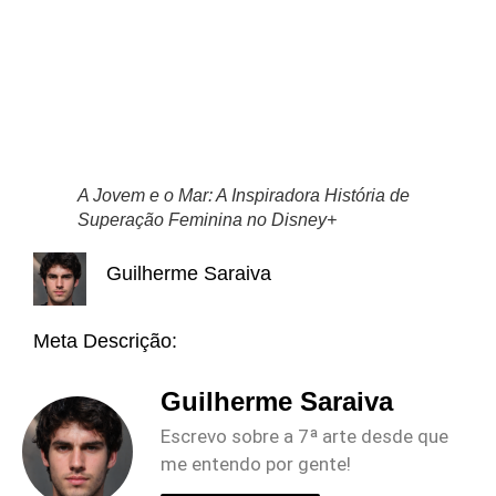
A Jovem e o Mar: A Inspiradora História de
Superação Feminina no Disney+
Guilherme Saraiva
Meta Descrição:
Guilherme Saraiva
Escrevo sobre a 7ª arte desde que
me entendo por gente!