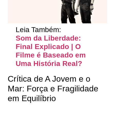
Leia Também:
Som da Liberdade:
Final Explicado | O
Filme é Baseado em
Uma História Real?
Crítica de A Jovem e o
Mar: Força e Fragilidade
em Equilíbrio