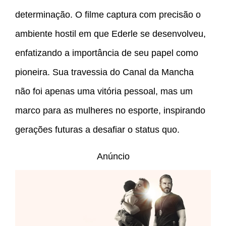
determinação. O filme captura com precisão o
ambiente hostil em que Ederle se desenvolveu,
enfatizando a importância de seu papel como
pioneira. Sua travessia do Canal da Mancha
não foi apenas uma vitória pessoal, mas um
marco para as mulheres no esporte, inspirando
gerações futuras a desafiar o status quo.
Anúncio