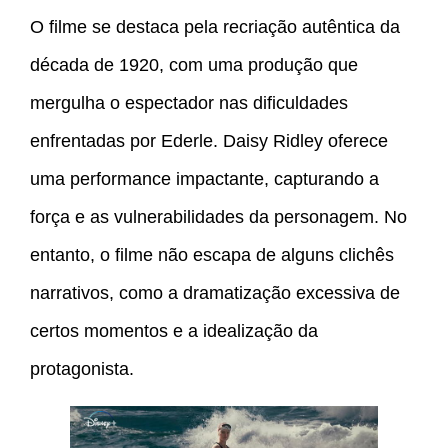
O filme se destaca pela recriação autêntica da
década de 1920, com uma produção que
mergulha o espectador nas dificuldades
enfrentadas por Ederle. Daisy Ridley oferece
uma performance impactante, capturando a
força e as vulnerabilidades da personagem. No
entanto, o filme não escapa de alguns clichês
narrativos, como a dramatização excessiva de
certos momentos e a idealização da
protagonista.