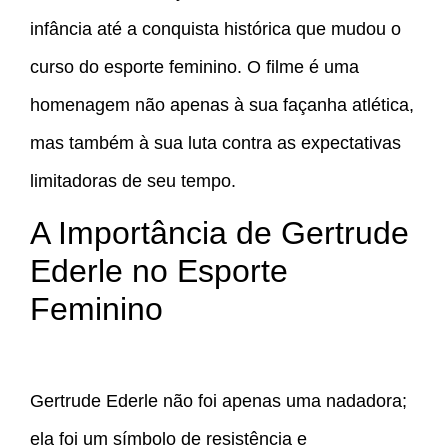
infância até a conquista histórica que mudou o
curso do esporte feminino. O filme é uma
homenagem não apenas à sua façanha atlética,
mas também à sua luta contra as expectativas
limitadoras de seu tempo.
A Importância de Gertrude
Ederle no Esporte
Feminino
Gertrude Ederle não foi apenas uma nadadora;
ela foi um símbolo de resistência e