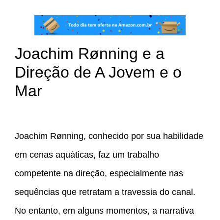
Joachim Rønning e a
Direção de A Jovem e o
Mar
Joachim Rønning, conhecido por sua habilidade
em cenas aquáticas, faz um trabalho
competente na direção, especialmente nas
sequências que retratam a travessia do canal.
No entanto, em alguns momentos, a narrativa