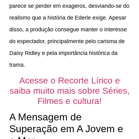
parece se perder em exageros, desviando-se do
realismo que a história de Ederle exige. Apesar
disso, a produção consegue manter o interesse
do espectador, principalmente pelo carisma de
Daisy Ridley e pela importância histórica da
trama.
Acesse o Recorte Lírico e
saiba muito mais sobre Séries,
Filmes e cultura!
A Mensagem de
Superação em A Jovem e