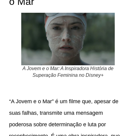
o Mar
A Jovem e o Mar: A Inspiradora História de
Superação Feminina no Disney+
“A Jovem e o Mar” é um filme que, apesar de
suas falhas, transmite uma mensagem
poderosa sobre determinação e luta por
reconhecimento. É uma obra inspiradora, que