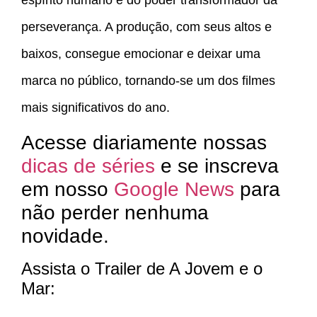
perseverança. A produção, com seus altos e
baixos, consegue emocionar e deixar uma
marca no público, tornando-se um dos filmes
mais significativos do ano.
Acesse diariamente nossas
dicas de séries
e se inscreva
em nosso
Google News
para
não perder nenhuma
novidade.
Assista o Trailer de A Jovem e o
Mar: