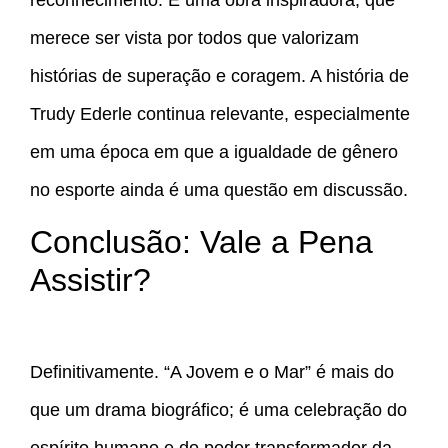
merece ser vista por todos que valorizam
histórias de superação e coragem. A história de
Trudy Ederle continua relevante, especialmente
em uma época em que a igualdade de gênero
no esporte ainda é uma questão em discussão.
Conclusão: Vale a Pena
Assistir?
Definitivamente. “A Jovem e o Mar” é mais do
que um drama biográfico; é uma celebração do
espírito humano e do poder transformador da