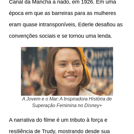
Canal da Mancha a nado, em 1926. Em uma
época em que as barreiras para as mulheres
eram quase intransponíveis, Ederle desafiou as
convenções sociais e se tornou uma lenda.
A Jovem e o Mar: A Inspiradora História de
Superação Feminina no Disney+
A narrativa do filme é um tributo à força e
resiliência de Trudy, mostrando desde sua