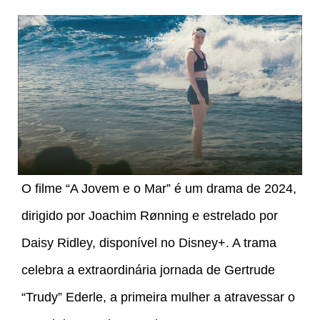
O filme “A Jovem e o Mar” é um drama de 2024,
dirigido por Joachim Rønning e estrelado por
Daisy Ridley, disponível no Disney+. A trama
celebra a extraordinária jornada de Gertrude
“Trudy” Ederle, a primeira mulher a atravessar o