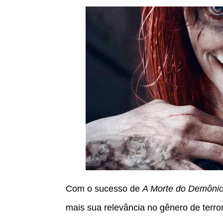
Com o sucesso de
A Morte do Demônio
mais sua relevância no gênero de terro