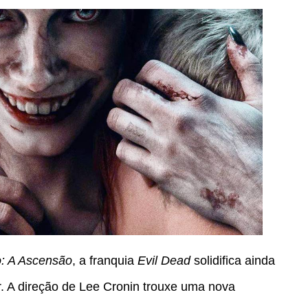
: A Ascensão
, a franquia
Evil Dead
solidifica ainda
r. A direção de Lee Cronin trouxe uma nova