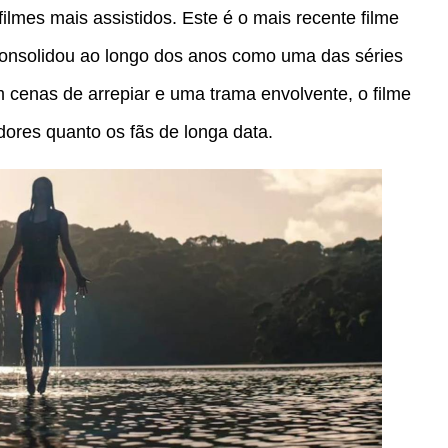
filmes mais assistidos. Este é o mais recente filme
consolidou ao longo dos anos como uma das séries
 cenas de arrepiar e uma trama envolvente, o filme
ores quanto os fãs de longa data.