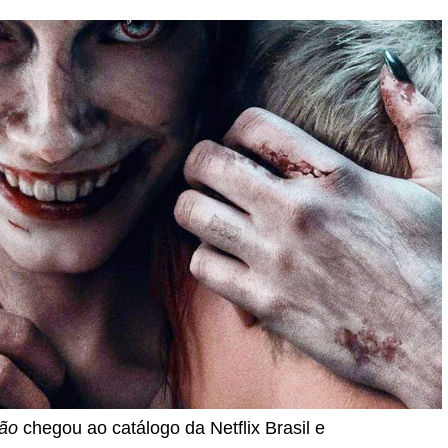
são
chegou ao catálogo da Netflix Brasil e