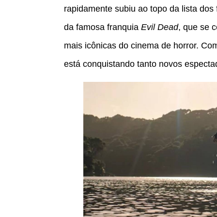
rapidamente subiu ao topo da lista dos 
da famosa franquia
Evil Dead
, que se 
mais icônicas do cinema de horror. Com
está conquistando tanto novos espectad