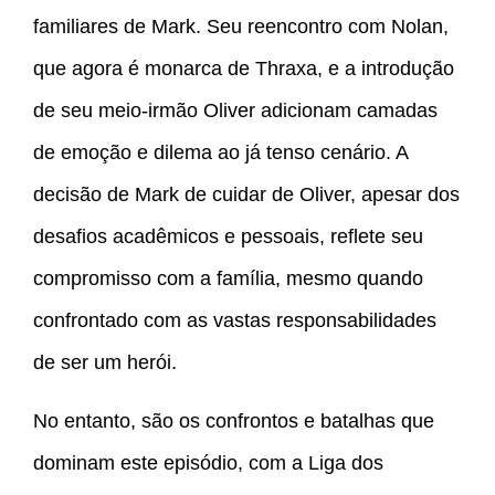
familiares de Mark. Seu reencontro com Nolan,
que agora é monarca de Thraxa, e a introdução
de seu meio-irmão Oliver adicionam camadas
de emoção e dilema ao já tenso cenário. A
decisão de Mark de cuidar de Oliver, apesar dos
desafios acadêmicos e pessoais, reflete seu
compromisso com a família, mesmo quando
confrontado com as vastas responsabilidades
de ser um herói.
No entanto, são os confrontos e batalhas que
dominam este episódio, com a Liga dos