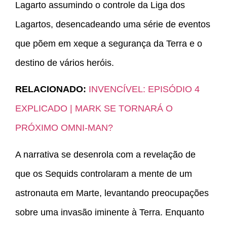
Lagarto assumindo o controle da Liga dos
Lagartos, desencadeando uma série de eventos
que põem em xeque a segurança da Terra e o
destino de vários heróis.
RELACIONADO:
INVENCÍVEL: EPISÓDIO 4
EXPLICADO | MARK SE TORNARÁ O
PRÓXIMO OMNI-MAN?
A narrativa se desenrola com a revelação de
que os Sequids controlaram a mente de um
astronauta em Marte, levantando preocupações
sobre uma invasão iminente à Terra. Enquanto