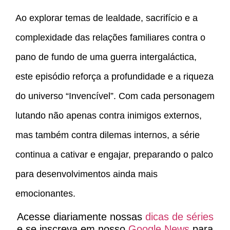
Ao explorar temas de lealdade, sacrifício e a
complexidade das relações familiares contra o
pano de fundo de uma guerra intergaláctica,
este episódio reforça a profundidade e a riqueza
do universo “Invencível”. Com cada personagem
lutando não apenas contra inimigos externos,
mas também contra dilemas internos, a série
continua a cativar e engajar, preparando o palco
para desenvolvimentos ainda mais
emocionantes.
Acesse diariamente nossas
dicas de séries
e se inscreva em nosso
Google News
para