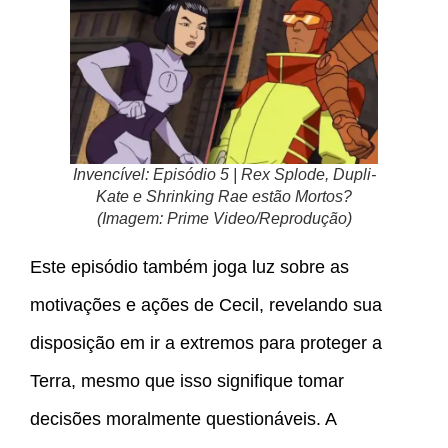
Invencível: Episódio 5 | Rex Splode, Dupli-
Kate e Shrinking Rae estão Mortos?
(Imagem: Prime Video/Reprodução)
Este episódio também joga luz sobre as
motivações e ações de Cecil, revelando sua
disposição em ir a extremos para proteger a
Terra, mesmo que isso signifique tomar
decisões moralmente questionáveis. A