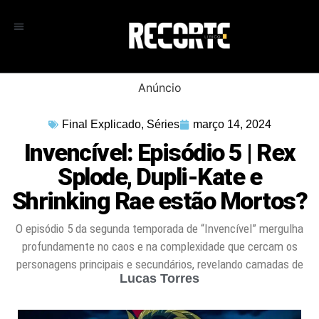
Anúncio
Final Explicado
,
Séries
março 14, 2024
Invencível: Episódio 5 | Rex
Splode, Dupli-Kate e
Shrinking Rae estão Mortos?
O episódio 5 da segunda temporada de “Invencível” mergulha
profundamente no caos e na complexidade que cercam os
personagens principais e secundários, revelando camadas de
Lucas Torres