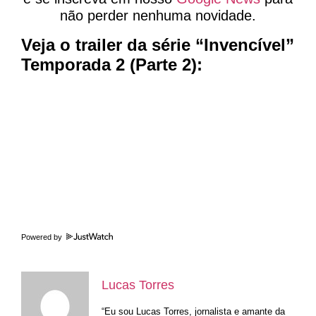
não perder nenhuma novidade.
Veja o trailer da série “Invencível”
Temporada 2 (Parte 2):
Powered by
Lucas Torres
“Eu sou Lucas Torres, jornalista e amante da