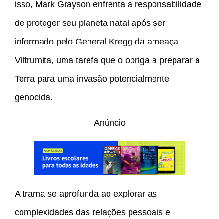
isso, Mark Grayson enfrenta a responsabilidade
de proteger seu planeta natal após ser
informado pelo General Kregg da ameaça
Viltrumita, uma tarefa que o obriga a preparar a
Terra para uma invasão potencialmente
genocida.
Anúncio
A trama se aprofunda ao explorar as
complexidades das relações pessoais e