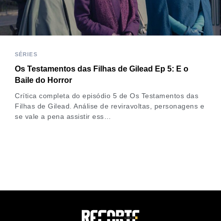
SÉRIES
Os Testamentos das Filhas de Gilead Ep 5: E o
Baile do Horror
Crítica completa do episódio 5 de Os Testamentos das
Filhas de Gilead. Análise de reviravoltas, personagens e
se vale a pena assistir ess…