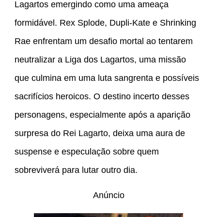
Lagartos emergindo como uma ameaça
formidável. Rex Splode, Dupli-Kate e Shrinking
Rae enfrentam um desafio mortal ao tentarem
neutralizar a Liga dos Lagartos, uma missão
que culmina em uma luta sangrenta e possíveis
sacrifícios heroicos. O destino incerto desses
personagens, especialmente após a aparição
surpresa do Rei Lagarto, deixa uma aura de
suspense e especulação sobre quem
sobreviverá para lutar outro dia.
Anúncio