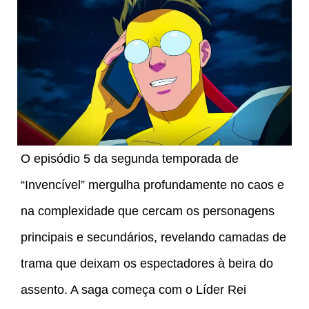
O episódio 5 da segunda temporada de
“Invencível” mergulha profundamente no caos e
na complexidade que cercam os personagens
principais e secundários, revelando camadas de
trama que deixam os espectadores à beira do
assento. A saga começa com o Líder Rei