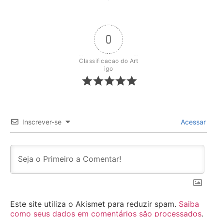
0
Classificacao do Art
igo
Inscrever-se
Acessar
Este site utiliza o Akismet para reduzir spam.
Saiba
como seus dados em comentários são processados
.