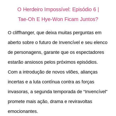
O Herdeiro Impossível: Episódio 6 |
Tae-Oh E Hye-Won Ficam Juntos?
O cliffhanger, que deixa muitas perguntas em
aberto sobre o futuro de Invencível e seu elenco
de personagens, garante que os espectadores
estarão ansiosos pelos próximos episódios.
Com a introdução de novos vilões, alianças
incertas e a luta contínua contra as forças
invasoras, a segunda temporada de “Invencível”
promete mais ação, drama e reviravoltas
emocionantes.