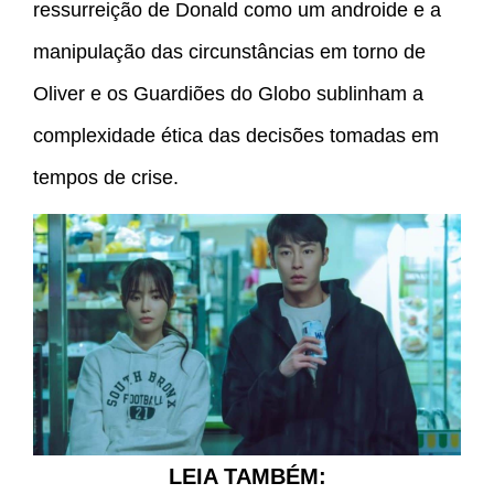
ressurreição de Donald como um androide e a
manipulação das circunstâncias em torno de
Oliver e os Guardiões do Globo sublinham a
complexidade ética das decisões tomadas em
tempos de crise.
LEIA TAMBÉM: