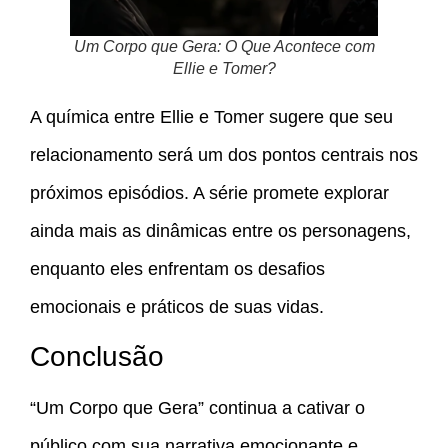
Um Corpo que Gera: O Que Acontece com
Ellie e Tomer?
A química entre Ellie e Tomer sugere que seu
relacionamento será um dos pontos centrais nos
próximos episódios. A série promete explorar
ainda mais as dinâmicas entre os personagens,
enquanto eles enfrentam os desafios
emocionais e práticos de suas vidas.
Conclusão
“Um Corpo que Gera” continua a cativar o
público com sua narrativa emocionante e