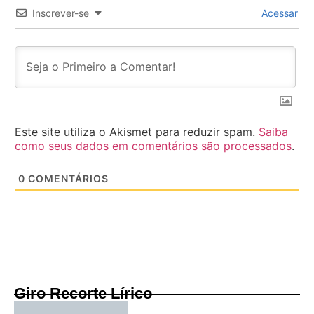
Inscrever-se
Acessar
Este site utiliza o Akismet para reduzir spam.
Saiba
como seus dados em comentários são processados
.
0
COMENTÁRIOS
Giro Recorte Lírico