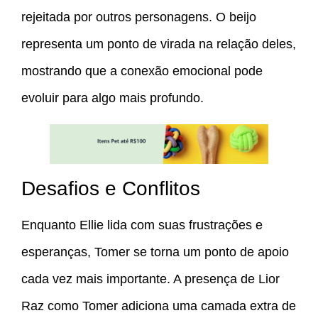
rejeitada por outros personagens. O beijo
representa um ponto de virada na relação deles,
mostrando que a conexão emocional pode
evoluir para algo mais profundo.
Desafios e Conflitos
Enquanto Ellie lida com suas frustrações e
esperanças, Tomer se torna um ponto de apoio
cada vez mais importante. A presença de Lior
Raz como Tomer adiciona uma camada extra de