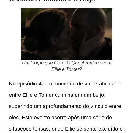
Um Corpo que Gera: O Que Acontece com
Ellie e Tomer?
No episódio 4, um momento de vulnerabilidade
entre Ellie e Tomer culmina em um beijo,
sugerindo um aprofundamento do vínculo entre
eles. Este evento ocorre após uma série de
situações tensas, onde Ellie se sente excluída e