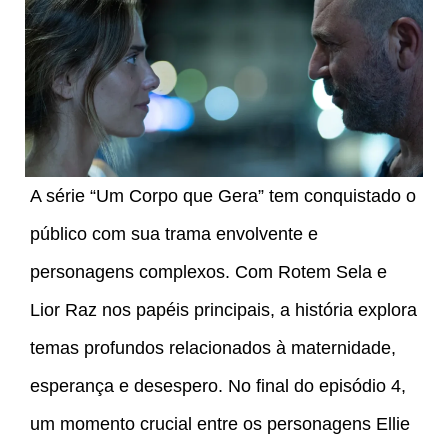
A série “Um Corpo que Gera” tem conquistado o
público com sua trama envolvente e
personagens complexos. Com Rotem Sela e
Lior Raz nos papéis principais, a história explora
temas profundos relacionados à maternidade,
esperança e desespero. No final do episódio 4,
um momento crucial entre os personagens Ellie