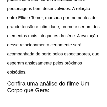
personagens bem desenvolvidos. A relação
entre Ellie e Tomer, marcada por momentos de
grande tensão e intimidade, promete ser um dos
elementos mais intrigantes da série. A evolução
desse relacionamento certamente será
acompanhada de perto pelos espectadores, que
esperam ansiosamente pelos próximos
episódios.
Confira uma análise do filme Um
Corpo que Gera: