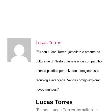
Lucas Torres
“Eu sou Lucas Torres, jornalista e amante da
cultura nerd. Nesta coluna é onde compartilho
minhas paixões por universos imaginários e
tecnologia avançada. Venha comigo explorar
novos mundos!”
Lucas Torres
"Eu sou Lucas Torres, jornalista e