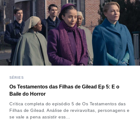
SÉRIES
Os Testamentos das Filhas de Gilead Ep 5: E o
Baile do Horror
Crítica completa do episódio 5 de Os Testamentos das
Filhas de Gilead. Análise de reviravoltas, personagens e
se vale a pena assistir ess…