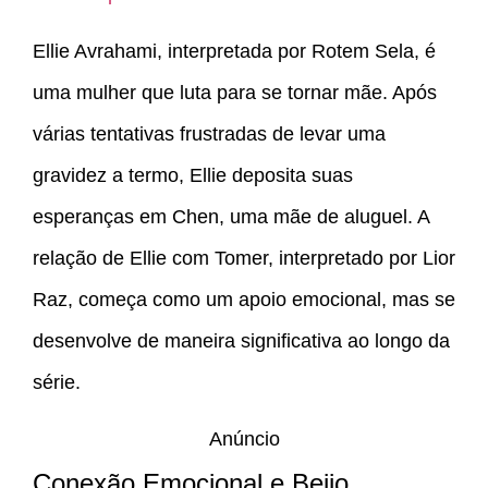
Ellie Avrahami, interpretada por Rotem Sela, é
uma mulher que luta para se tornar mãe. Após
várias tentativas frustradas de levar uma
gravidez a termo, Ellie deposita suas
esperanças em Chen, uma mãe de aluguel. A
relação de Ellie com Tomer, interpretado por Lior
Raz, começa como um apoio emocional, mas se
desenvolve de maneira significativa ao longo da
série.
Anúncio
Conexão Emocional e Beijo