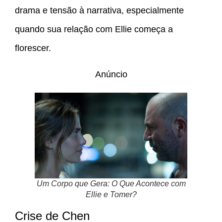
drama e tensão à narrativa, especialmente
quando sua relação com Ellie começa a
florescer.
Anúncio
Um Corpo que Gera: O Que Acontece com
Ellie e Tomer?
Crise de Chen