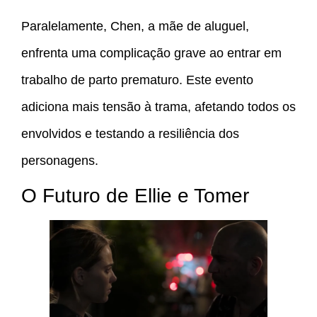
Paralelamente, Chen, a mãe de aluguel,
enfrenta uma complicação grave ao entrar em
trabalho de parto prematuro. Este evento
adiciona mais tensão à trama, afetando todos os
envolvidos e testando a resiliência dos
personagens.
O Futuro de Ellie e Tomer