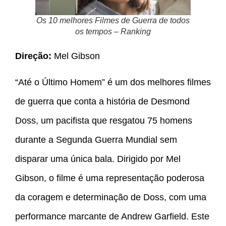
Os 10 melhores Filmes de Guerra de todos
os tempos – Ranking
Direção:
Mel Gibson
“Até o Último Homem” é um dos melhores filmes
de guerra que conta a história de Desmond
Doss, um pacifista que resgatou 75 homens
durante a Segunda Guerra Mundial sem
disparar uma única bala. Dirigido por Mel
Gibson, o filme é uma representação poderosa
da coragem e determinação de Doss, com uma
performance marcante de Andrew Garfield. Este