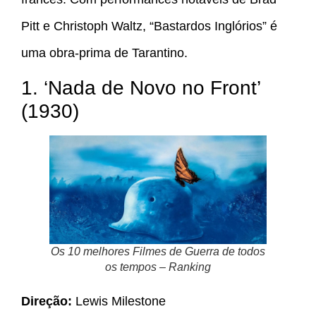
Pitt e Christoph Waltz, “Bastardos Inglórios” é
uma obra-prima de Tarantino.
1. ‘Nada de Novo no Front’
(1930)
Os 10 melhores Filmes de Guerra de todos
os tempos – Ranking
Direção:
Lewis Milestone