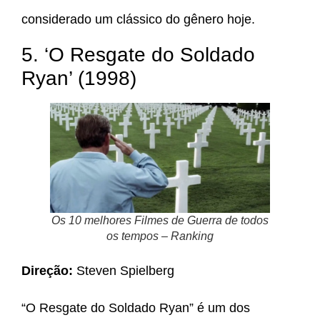
considerado um clássico do gênero hoje.
5. ‘O Resgate do Soldado
Ryan’ (1998)
Os 10 melhores Filmes de Guerra de todos
os tempos – Ranking
Direção:
Steven Spielberg
“O Resgate do Soldado Ryan” é um dos