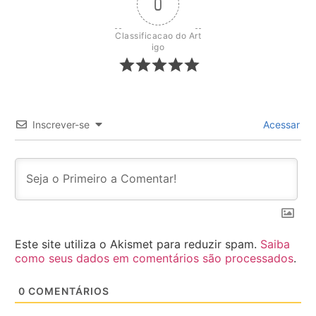
0
Classificacao do Art
igo
Inscrever-se
Acessar
Este site utiliza o Akismet para reduzir spam.
Saiba
como seus dados em comentários são processados
.
0
COMENTÁRIOS