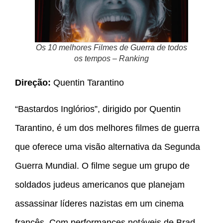
Os 10 melhores Filmes de Guerra de todos
os tempos – Ranking
Direção:
Quentin Tarantino
“Bastardos Inglórios”, dirigido por Quentin
Tarantino, é um dos melhores filmes de guerra
que oferece uma visão alternativa da Segunda
Guerra Mundial. O filme segue um grupo de
soldados judeus americanos que planejam
assassinar líderes nazistas em um cinema
francês. Com performances notáveis de Brad