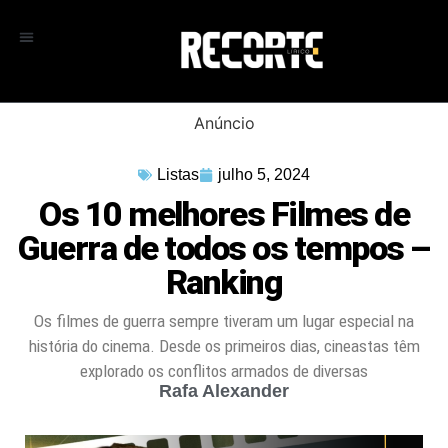
Anúncio
Listas
julho 5, 2024
Os 10 melhores Filmes de
Guerra de todos os tempos –
Ranking
Os filmes de guerra sempre tiveram um lugar especial na
história do cinema. Desde os primeiros dias, cineastas têm
explorado os conflitos armados de diversas
Rafa Alexander