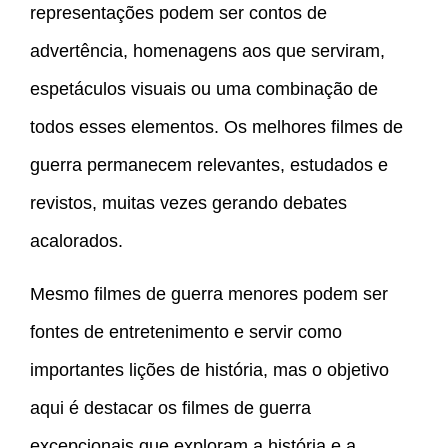
representações podem ser contos de
advertência, homenagens aos que serviram,
espetáculos visuais ou uma combinação de
todos esses elementos. Os melhores filmes de
guerra permanecem relevantes, estudados e
revistos, muitas vezes gerando debates
acalorados.
Mesmo filmes de guerra menores podem ser
fontes de entretenimento e servir como
importantes lições de história, mas o objetivo
aqui é destacar os filmes de guerra
excepcionais que exploram a história e a