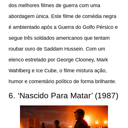
dos melhores filmes de guerra com uma
abordagem única. Este filme de comédia negra
é ambientado após a Guerra do Golfo Pérsico e
segue três soldados americanos que tentam
roubar ouro de Saddam Hussein. Com um
elenco estrelado por George Clooney, Mark
Wahlberg e Ice Cube, o filme mistura ação,
humor e comentário político de forma brilhante.
6. ‘Nascido Para Matar’ (1987)