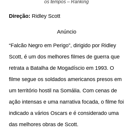
os tempos – Ranking
Direção:
Ridley Scott
Anúncio
“Falcão Negro em Perigo”, dirigido por Ridley
Scott, é um dos melhores filmes de guerra que
retrata a Batalha de Mogadíscio em 1993. O
filme segue os soldados americanos presos em
um território hostil na Somália. Com cenas de
ação intensas e uma narrativa focada, o filme foi
indicado a vários Oscars e é considerado uma
das melhores obras de Scott.