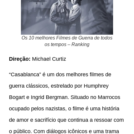
Os 10 melhores Filmes de Guerra de todos
os tempos – Ranking
Direção:
Michael Curtiz
“Casablanca” é um dos melhores filmes de
guerra clássicos, estrelado por Humphrey
Bogart e Ingrid Bergman. Situado no Marrocos
ocupado pelos nazistas, o filme é uma história
de amor e sacrifício que continua a ressoar com
o público. Com diálogos icônicos e uma trama