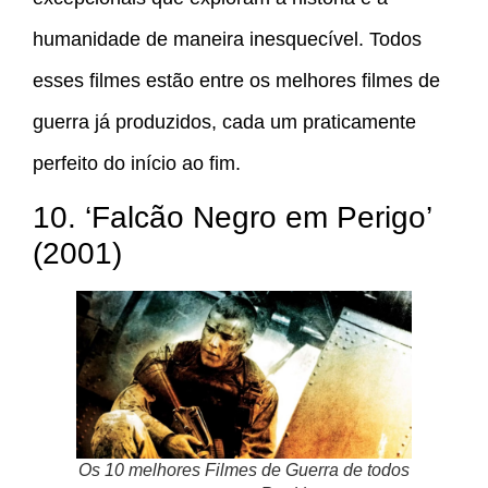
humanidade de maneira inesquecível. Todos
esses filmes estão entre os melhores filmes de
guerra já produzidos, cada um praticamente
perfeito do início ao fim.
10. ‘Falcão Negro em Perigo’
(2001)
Os 10 melhores Filmes de Guerra de todos