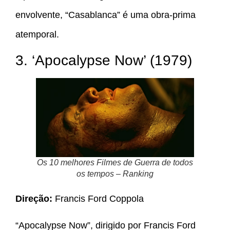
envolvente, “Casablanca” é uma obra-prima
atemporal.
3. ‘Apocalypse Now’ (1979)
Os 10 melhores Filmes de Guerra de todos
os tempos – Ranking
Direção:
Francis Ford Coppola
“Apocalypse Now”, dirigido por Francis Ford