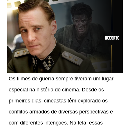
Os filmes de guerra sempre tiveram um lugar
especial na história do cinema. Desde os
primeiros dias, cineastas têm explorado os
conflitos armados de diversas perspectivas e
com diferentes intenções. Na tela, essas