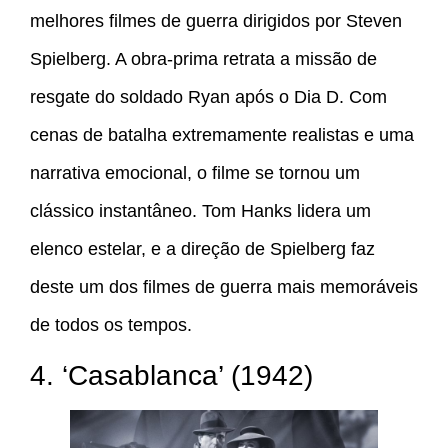
melhores filmes de guerra dirigidos por Steven
Spielberg. A obra-prima retrata a missão de
resgate do soldado Ryan após o Dia D. Com
cenas de batalha extremamente realistas e uma
narrativa emocional, o filme se tornou um
clássico instantâneo. Tom Hanks lidera um
elenco estelar, e a direção de Spielberg faz
deste um dos filmes de guerra mais memoráveis
de todos os tempos.
4. ‘Casablanca’ (1942)