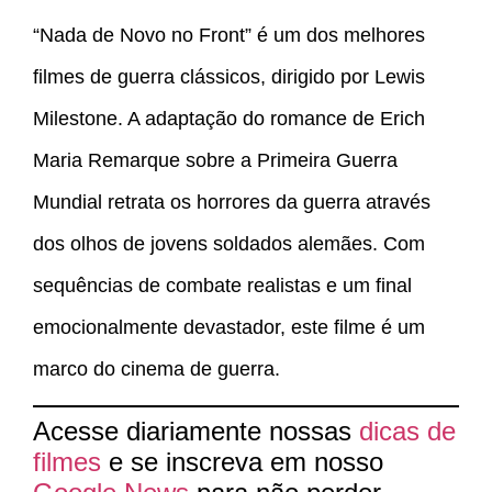
“Nada de Novo no Front” é um dos melhores
filmes de guerra clássicos, dirigido por Lewis
Milestone. A adaptação do romance de Erich
Maria Remarque sobre a Primeira Guerra
Mundial retrata os horrores da guerra através
dos olhos de jovens soldados alemães. Com
sequências de combate realistas e um final
emocionalmente devastador, este filme é um
marco do cinema de guerra.
Acesse diariamente nossas
dicas de
filmes
e se inscreva em nosso