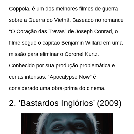
Coppola, é um dos melhores filmes de guerra
sobre a Guerra do Vietnã. Baseado no romance
“O Coração das Trevas” de Joseph Conrad, o
filme segue o capitão Benjamin Willard em uma
missão para eliminar o Coronel Kurtz.
Conhecido por sua produção problemática e
cenas intensas, “Apocalypse Now” é
considerado uma obra-prima do cinema.
2. ‘Bastardos Inglórios’ (2009)