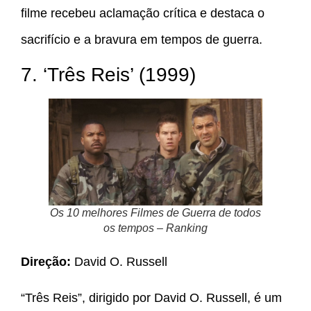
filme recebeu aclamação crítica e destaca o
sacrifício e a bravura em tempos de guerra.
7. ‘Três Reis’ (1999)
Os 10 melhores Filmes de Guerra de todos
os tempos – Ranking
Direção:
David O. Russell
“Três Reis”, dirigido por David O. Russell, é um