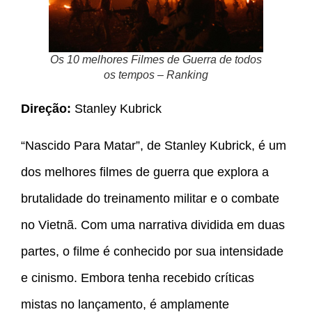
Os 10 melhores Filmes de Guerra de todos
os tempos – Ranking
Direção:
Stanley Kubrick
“Nascido Para Matar”, de Stanley Kubrick, é um
dos melhores filmes de guerra que explora a
brutalidade do treinamento militar e o combate
no Vietnã. Com uma narrativa dividida em duas
partes, o filme é conhecido por sua intensidade
e cinismo. Embora tenha recebido críticas
mistas no lançamento, é amplamente