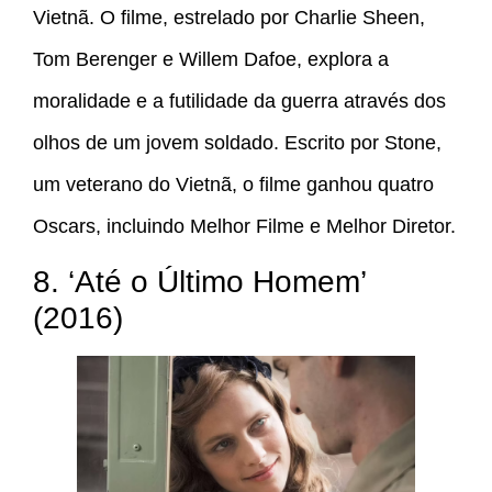
Vietnã. O filme, estrelado por Charlie Sheen,
Tom Berenger e Willem Dafoe, explora a
moralidade e a futilidade da guerra através dos
olhos de um jovem soldado. Escrito por Stone,
um veterano do Vietnã, o filme ganhou quatro
Oscars, incluindo Melhor Filme e Melhor Diretor.
8. ‘Até o Último Homem’
(2016)