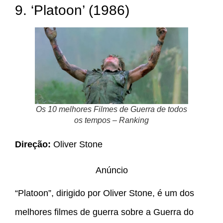
9. ‘Platoon’ (1986)
Os 10 melhores Filmes de Guerra de todos
os tempos – Ranking
Direção:
Oliver Stone
Anúncio
“Platoon”, dirigido por Oliver Stone, é um dos
melhores filmes de guerra sobre a Guerra do