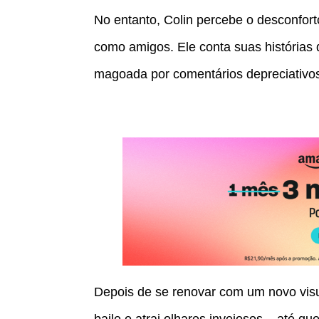
No entanto, Colin percebe o desconfort
como amigos. Ele conta suas histórias
magoada por comentários depreciativos
Depois de se renovar com um novo visu