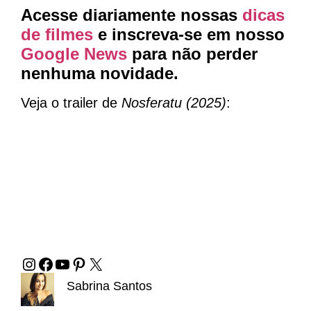
Acesse diariamente nossas
dicas
de filmes
e inscreva-se em nosso
Google News
para não perder
nenhuma novidade.
Veja o trailer de
Nosferatu (2025)
:
Sabrina Santos