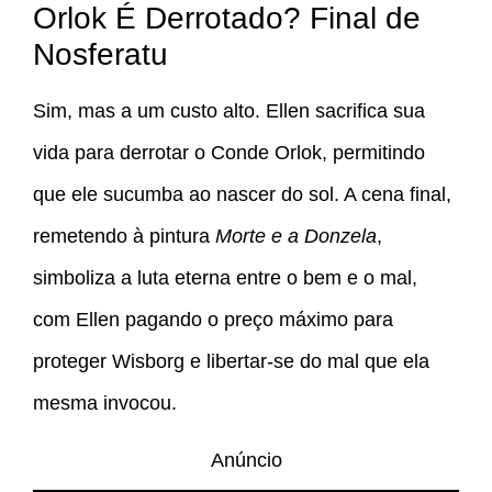
Orlok É Derrotado? Final de
Nosferatu
Sim, mas a um custo alto. Ellen sacrifica sua
vida para derrotar o Conde Orlok, permitindo
que ele sucumba ao nascer do sol. A cena final,
remetendo à pintura
Morte e a Donzela
,
simboliza a luta eterna entre o bem e o mal,
com Ellen pagando o preço máximo para
proteger Wisborg e libertar-se do mal que ela
mesma invocou.
Anúncio