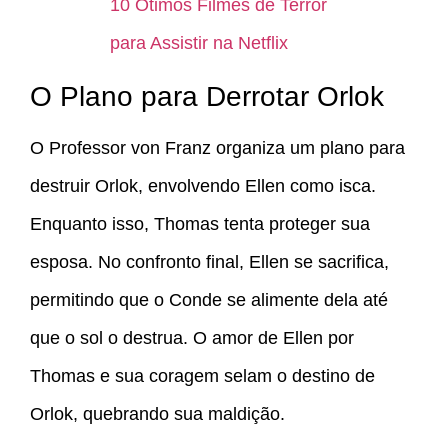
10 Ótimos Filmes de Terror
para Assistir na Netflix
O Plano para Derrotar Orlok
O Professor von Franz organiza um plano para
destruir Orlok, envolvendo Ellen como isca.
Enquanto isso, Thomas tenta proteger sua
esposa. No confronto final, Ellen se sacrifica,
permitindo que o Conde se alimente dela até
que o sol o destrua. O amor de Ellen por
Thomas e sua coragem selam o destino de
Orlok, quebrando sua maldição.