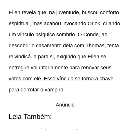
Ellen revela que, na juventude, buscou conforto
espiritual, mas acabou invocando Orlok, criando
um vínculo psíquico sombrio. O Conde, ao
descobrir o casamento dela com Thomas, tenta
reivindicá-la para si, exigindo que Ellen se
entregue voluntariamente para renovar seus
votos com ele. Esse vínculo se torna a chave
para derrotar o vampiro.
Anúncio
Leia Também: