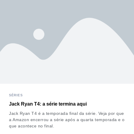
SÉRIES
Jack Ryan T4: a série termina aqui
Jack Ryan T4 é a temporada final da série. Veja por que
a Amazon encerrou a série após a quarta temporada e o
que acontece no final.