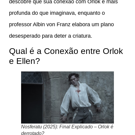
descobre que sua conexão com Orlok é mais
profunda do que imaginava, enquanto o
professor Albin von Franz elabora um plano
desesperado para deter a criatura.
Qual é a Conexão entre Orlok
e Ellen?
Nosferatu (2025): Final Explicado – Orlok é
derrotado?