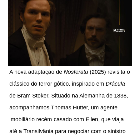
A nova adaptação de
Nosferatu
(2025) revisita o
clássico do terror gótico, inspirado em
Drácula
de Bram Stoker. Situado na Alemanha de 1838,
acompanhamos Thomas Hutter, um agente
imobiliário recém-casado com Ellen, que viaja
até a Transilvânia para negociar com o sinistro