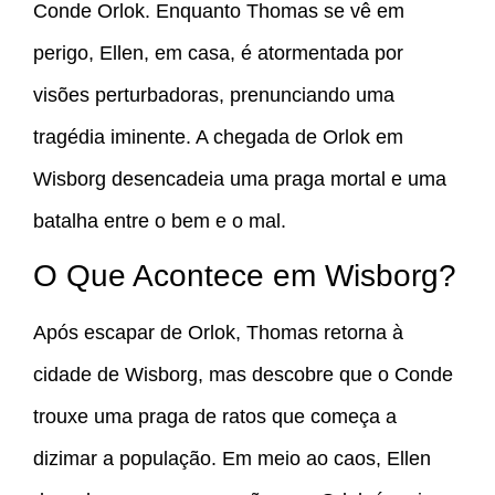
Conde Orlok. Enquanto Thomas se vê em
perigo, Ellen, em casa, é atormentada por
visões perturbadoras, prenunciando uma
tragédia iminente. A chegada de Orlok em
Wisborg desencadeia uma praga mortal e uma
batalha entre o bem e o mal.
O Que Acontece em Wisborg?
Após escapar de Orlok, Thomas retorna à
cidade de Wisborg, mas descobre que o Conde
trouxe uma praga de ratos que começa a
dizimar a população. Em meio ao caos, Ellen