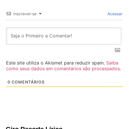
Inscrever-se
Acessar
Este site utiliza o Akismet para reduzir spam.
Saiba
como seus dados em comentários são processados
.
0
COMENTÁRIOS