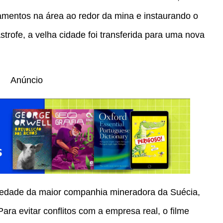
mentos na área ao redor da mina e instaurando o
strofe, a velha cidade foi transferida para uma nova
Anúncio
riedade da maior companhia mineradora da Suécia,
ra evitar conflitos com a empresa real, o filme