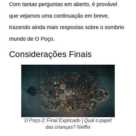
Com tantas perguntas em aberto, é provável
que vejamos uma continuação em breve,
trazendo ainda mais respostas sobre o sombrio
mundo de O Poço.
Considerações Finais
O Poço 2: Final Explicado | Qual o papel
das crianças? Netflix