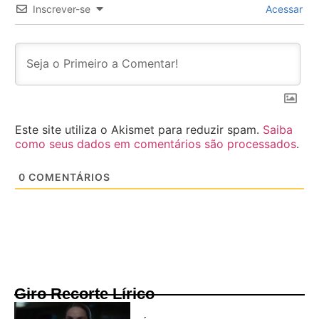
Inscrever-se
Acessar
Este site utiliza o Akismet para reduzir spam.
Saiba
como seus dados em comentários são processados
.
0
COMENTÁRIOS
Giro Recorte Lírico