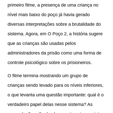
primeiro filme, a presença de uma criança no
nível mais baixo do poço já havia gerado
diversas interpretações sobre a brutalidade do
sistema. Agora, em O Poço 2, a história sugere
que as crianças são usadas pelos
administradores da prisão como uma forma de
controle psicológico sobre os prisioneiros.
O filme termina mostrando um grupo de
crianças sendo levado para os níveis inferiores,
o que levanta uma questão importante: qual é o
verdadeiro papel delas nesse sistema? As