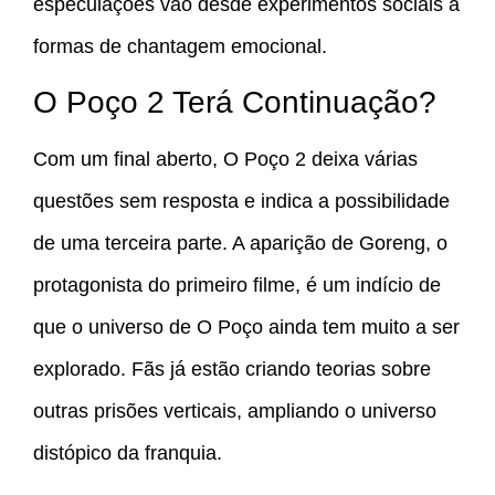
especulações vão desde experimentos sociais a
formas de chantagem emocional.
O Poço 2 Terá Continuação?
Com um final aberto, O Poço 2 deixa várias
questões sem resposta e indica a possibilidade
de uma terceira parte. A aparição de Goreng, o
protagonista do primeiro filme, é um indício de
que o universo de O Poço ainda tem muito a ser
explorado. Fãs já estão criando teorias sobre
outras prisões verticais, ampliando o universo
distópico da franquia.