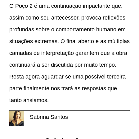
O Poço 2 é uma continuação impactante que,
assim como seu antecessor, provoca reflexões
profundas sobre o comportamento humano em
situações extremas. O final aberto e as múltiplas
camadas de interpretação garantem que a obra
continuará a ser discutida por muito tempo.
Resta agora aguardar se uma possível terceira
parte finalmente nos trará as respostas que
tanto ansiamos.
Sabrina Santos