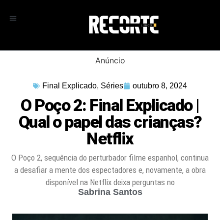
Anúncio
Final Explicado
,
Séries
outubro 8, 2024
O Poço 2: Final Explicado |
Qual o papel das crianças?
Netflix
O Poço 2, sequência do perturbador filme espanhol, continua
a desafiar a mente dos espectadores e, novamente, a obra
disponível na Netflix deixa perguntas no
Sabrina Santos