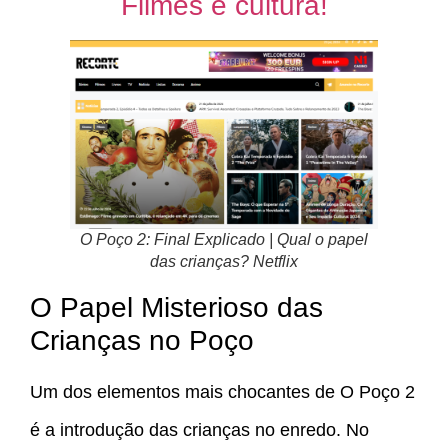
Filmes e cultura!
O Poço 2: Final Explicado | Qual o papel
das crianças? Netflix
O Papel Misterioso das
Crianças no Poço
Um dos elementos mais chocantes de O Poço 2
é a introdução das crianças no enredo. No