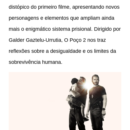
distópico do primeiro filme, apresentando novos
personagens e elementos que ampliam ainda
mais o enigmático sistema prisional. Dirigido por
Galder Gaztelu-Urrutia, O Poço 2 nos traz
reflexões sobre a desigualdade e os limites da
sobrevivência humana.