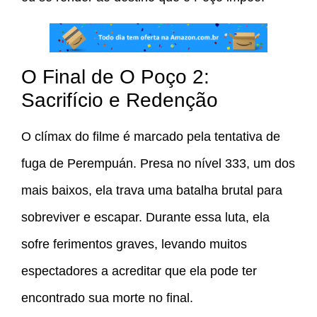
O Final de O Poço 2:
Sacrifício e Redenção
O clímax do filme é marcado pela tentativa de
fuga de Perempuán. Presa no nível 333, um dos
mais baixos, ela trava uma batalha brutal para
sobreviver e escapar. Durante essa luta, ela
sofre ferimentos graves, levando muitos
espectadores a acreditar que ela pode ter
encontrado sua morte no final.