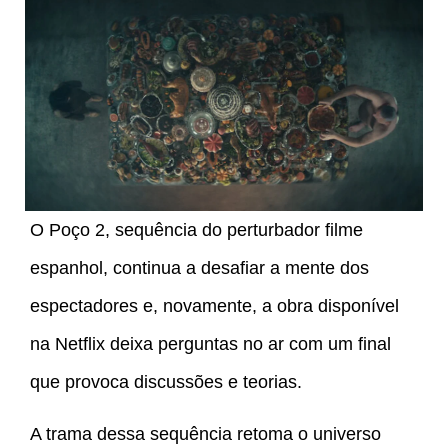
O Poço 2, sequência do perturbador filme
espanhol, continua a desafiar a mente dos
espectadores e, novamente, a obra disponível
na Netflix deixa perguntas no ar com um final
que provoca discussões e teorias.
A trama dessa sequência retoma o universo