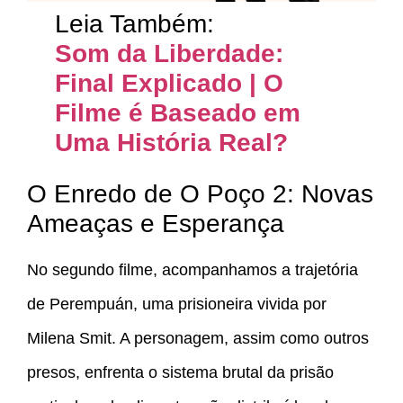
Leia Também:
Som da Liberdade:
Final Explicado | O
Filme é Baseado em
Uma História Real?
O Enredo de O Poço 2: Novas
Ameaças e Esperança
No segundo filme, acompanhamos a trajetória
de Perempuán, uma prisioneira vivida por
Milena Smit. A personagem, assim como outros
presos, enfrenta o sistema brutal da prisão