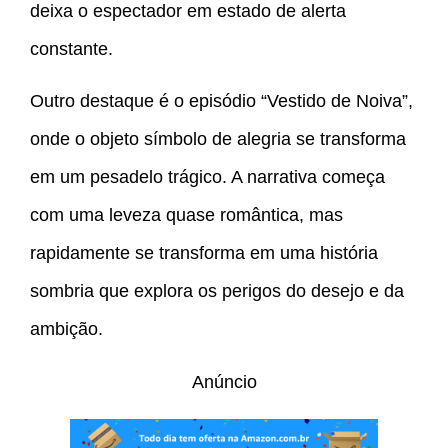
deixa o espectador em estado de alerta
constante.
Outro destaque é o episódio “Vestido de Noiva”,
onde o objeto símbolo de alegria se transforma
em um pesadelo trágico. A narrativa começa
com uma leveza quase romântica, mas
rapidamente se transforma em uma história
sombria que explora os perigos do desejo e da
ambição.
Anúncio