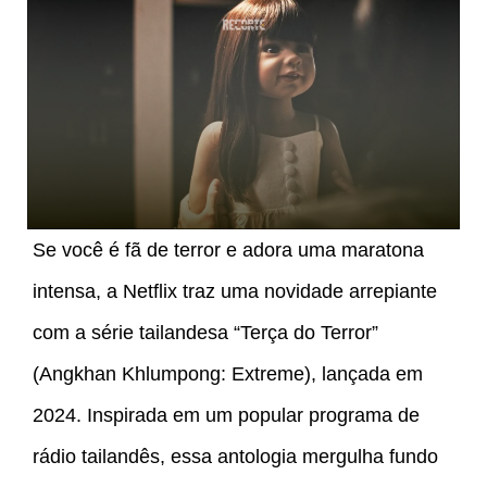
Se você é fã de terror e adora uma maratona
intensa, a Netflix traz uma novidade arrepiante
com a série tailandesa “Terça do Terror”
(Angkhan Khlumpong: Extreme), lançada em
2024. Inspirada em um popular programa de
rádio tailandês, essa antologia mergulha fundo