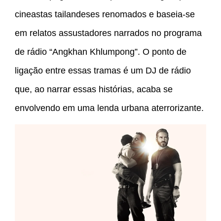
cineastas tailandeses renomados e baseia-se
em relatos assustadores narrados no programa
de rádio “Angkhan Khlumpong”. O ponto de
ligação entre essas tramas é um DJ de rádio
que, ao narrar essas histórias, acaba se
envolvendo em uma lenda urbana aterrorizante.