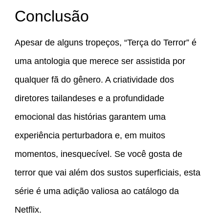
Conclusão
Apesar de alguns tropeços, “Terça do Terror” é
uma antologia que merece ser assistida por
qualquer fã do gênero. A criatividade dos
diretores tailandeses e a profundidade
emocional das histórias garantem uma
experiência perturbadora e, em muitos
momentos, inesquecível. Se você gosta de
terror que vai além dos sustos superficiais, esta
série é uma adição valiosa ao catálogo da
Netflix.