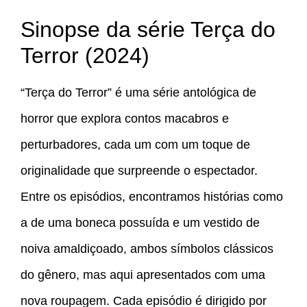
Sinopse da série Terça do
Terror (2024)
“Terça do Terror” é uma série antológica de
horror que explora contos macabros e
perturbadores, cada um com um toque de
originalidade que surpreende o espectador.
Entre os episódios, encontramos histórias como
a de uma boneca possuída e um vestido de
noiva amaldiçoado, ambos símbolos clássicos
do gênero, mas aqui apresentados com uma
nova roupagem. Cada episódio é dirigido por