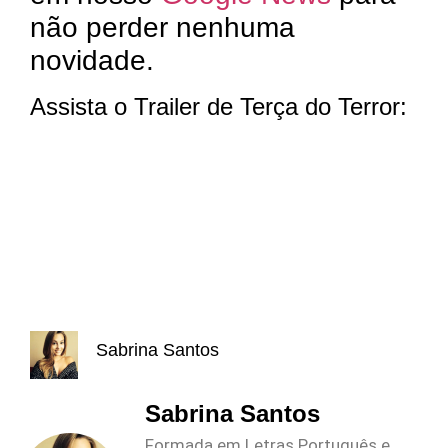
não perder nenhuma
novidade.
Assista o Trailer de Terça do Terror:
Sabrina Santos
Sabrina Santos
Formada em Letras Português e