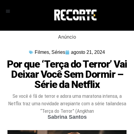
Anúncio
Filmes
,
Séries
agosto 21, 2024
Por que ‘Terça do Terror’ Vai
Deixar Você Sem Dormir –
Série da Netflix
Se você é fã de terror e adora uma maratona intensa, a
Netflix traz uma novidade arrepiante com a série tailandesa
“Terça do Terror” (Angkhan
Sabrina Santos