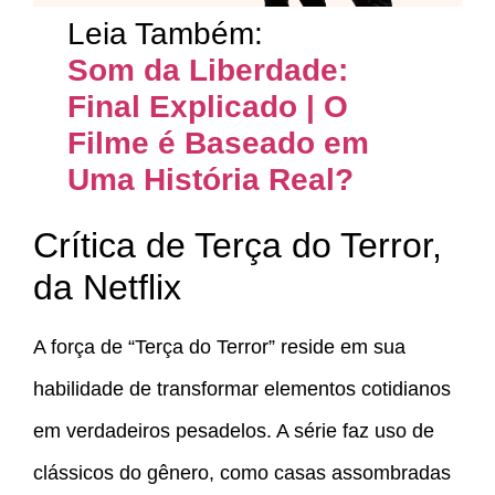
Leia Também:
Som da Liberdade:
Final Explicado | O
Filme é Baseado em
Uma História Real?
Crítica de Terça do Terror,
da Netflix
A força de “Terça do Terror” reside em sua
habilidade de transformar elementos cotidianos
em verdadeiros pesadelos. A série faz uso de
clássicos do gênero, como casas assombradas