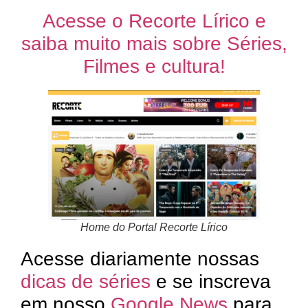
Acesse o Recorte Lírico e
saiba muito mais sobre Séries,
Filmes e cultura!
Home do Portal Recorte Lírico
Acesse diariamente nossas
dicas de séries
e se inscreva
em nosso
Google News
para