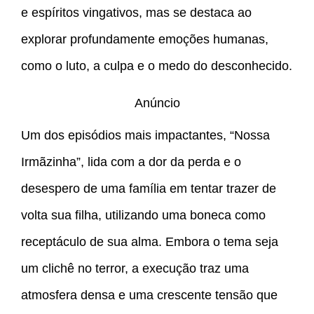
e espíritos vingativos, mas se destaca ao
explorar profundamente emoções humanas,
como o luto, a culpa e o medo do desconhecido.
Anúncio
Um dos episódios mais impactantes, “Nossa
Irmãzinha”, lida com a dor da perda e o
desespero de uma família em tentar trazer de
volta sua filha, utilizando uma boneca como
receptáculo de sua alma. Embora o tema seja
um clichê no terror, a execução traz uma
atmosfera densa e uma crescente tensão que