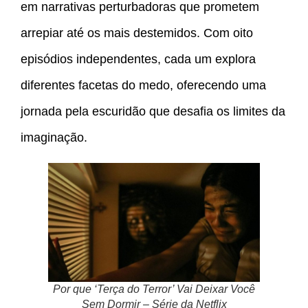
em narrativas perturbadoras que prometem
arrepiar até os mais destemidos. Com oito
episódios independentes, cada um explora
diferentes facetas do medo, oferecendo uma
jornada pela escuridão que desafia os limites da
imaginação.
Por que ‘Terça do Terror’ Vai Deixar Você
Sem Dormir – Série da Netflix