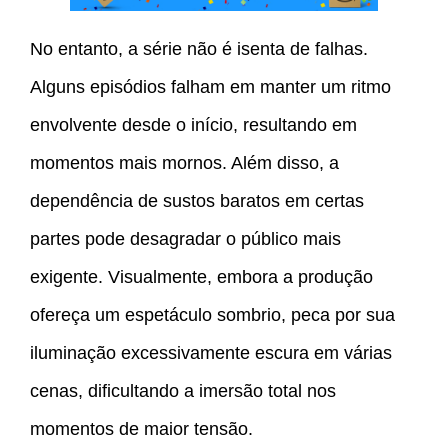
No entanto, a série não é isenta de falhas.
Alguns episódios falham em manter um ritmo
envolvente desde o início, resultando em
momentos mais mornos. Além disso, a
dependência de sustos baratos em certas
partes pode desagradar o público mais
exigente. Visualmente, embora a produção
ofereça um espetáculo sombrio, peca por sua
iluminação excessivamente escura em várias
cenas, dificultando a imersão total nos
momentos de maior tensão.