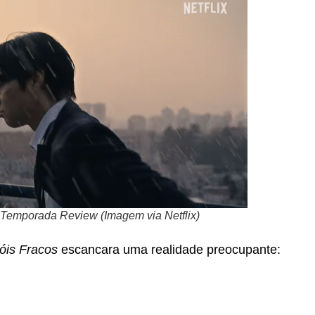
 Temporada Review (Imagem via Netflix)
óis Fracos
escancara uma realidade preocupante: