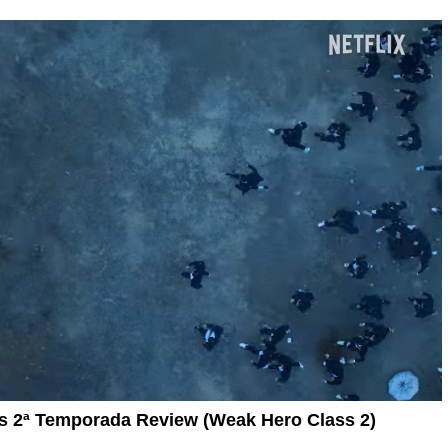
os 2ª Temporada Review (Weak Hero Class 2)