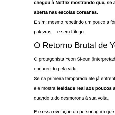
chegou à Netflix mostrando que, se a
aberta nas escolas coreanas.
E sim: mesmo repetindo um pouco a fór
palavras… e sem fôlego.
O Retorno Brutal de 
O protagonista Yeon Si-eun (interpreta
endurecido pela vida.
Se na primeira temporada ele já enfrent
ele mostra
lealdade real aos poucos
quando tudo desmorona à sua volta.
E é essa evolução do personagem que