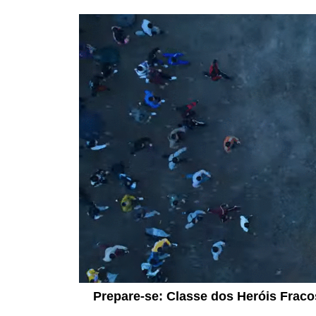
Prepare-se: Classe dos Heróis Frac