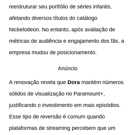
reestruturar seu portfólio de séries infantis,
afetando diversos títulos do catálogo
Nickelodeon. No entanto, após avaliação de
métricas de audiência e engajamento dos fãs, a
empresa mudou de posicionamento.
Anúncio
A renovação revela que
Dora
mantém números
sólidos de visualização no Paramount+,
justificando o investimento em mais episódios.
Esse tipo de reversão é comum quando
plataformas de streaming percebem que um