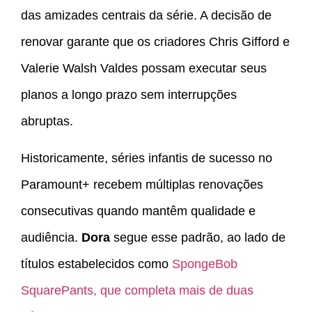
das amizades centrais da série. A decisão de
renovar garante que os criadores Chris Gifford e
Valerie Walsh Valdes possam executar seus
planos a longo prazo sem interrupções
abruptas.
Historicamente, séries infantis de sucesso no
Paramount+ recebem múltiplas renovações
consecutivas quando mantêm qualidade e
audiência.
Dora
segue esse padrão, ao lado de
títulos estabelecidos como
SpongeBob
SquarePants, que completa mais de duas