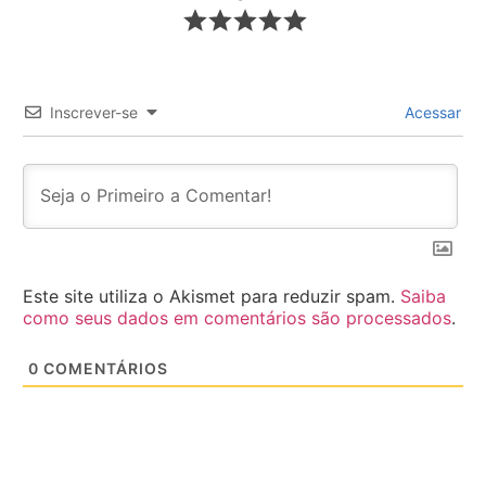
Inscrever-se
Acessar
Este site utiliza o Akismet para reduzir spam.
Saiba
como seus dados em comentários são processados
.
0
COMENTÁRIOS