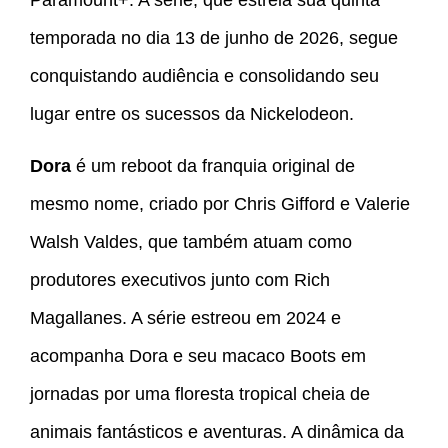
temporada no dia 13 de junho de 2026, segue
conquistando audiência e consolidando seu
lugar entre os sucessos da Nickelodeon.
Dora
é um reboot da franquia original de
mesmo nome, criado por Chris Gifford e Valerie
Walsh Valdes, que também atuam como
produtores executivos junto com Rich
Magallanes. A série estreou em 2024 e
acompanha Dora e seu macaco Boots em
jornadas por uma floresta tropical cheia de
animais fantásticos e aventuras. A dinâmica da