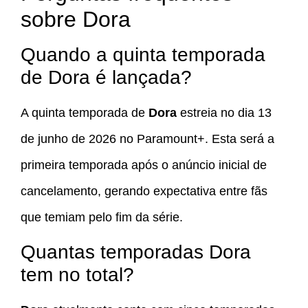
sobre Dora
Quando a quinta temporada
de Dora é lançada?
A quinta temporada de
Dora
estreia no dia 13
de junho de 2026 no Paramount+. Esta será a
primeira temporada após o anúncio inicial de
cancelamento, gerando expectativa entre fãs
que temiam pelo fim da série.
Quantas temporadas Dora
tem no total?