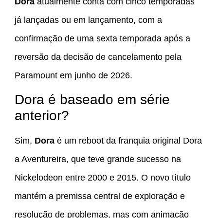
Dora
atualmente conta com cinco temporadas
já lançadas ou em lançamento, com a
confirmação de uma sexta temporada após a
reversão da decisão de cancelamento pela
Paramount em junho de 2026.
Dora é baseado em série
anterior?
Sim,
Dora
é um reboot da franquia original Dora
a Aventureira, que teve grande sucesso na
Nickelodeon entre 2000 e 2015. O novo título
mantém a premissa central de exploração e
resolução de problemas, mas com animação