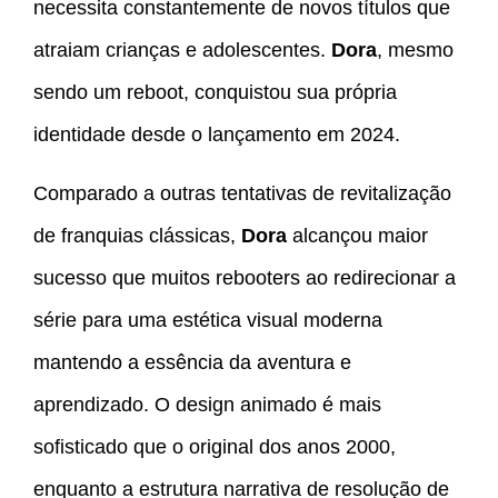
necessita constantemente de novos títulos que
atraiam crianças e adolescentes.
Dora
, mesmo
sendo um reboot, conquistou sua própria
identidade desde o lançamento em 2024.
Comparado a outras tentativas de revitalização
de franquias clássicas,
Dora
alcançou maior
sucesso que muitos rebooters ao redirecionar a
série para uma estética visual moderna
mantendo a essência da aventura e
aprendizado. O design animado é mais
sofisticado que o original dos anos 2000,
enquanto a estrutura narrativa de resolução de