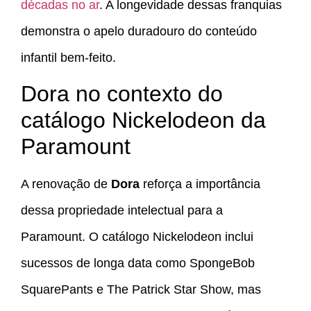
décadas no ar
. A longevidade dessas franquias
demonstra o apelo duradouro do conteúdo
infantil bem-feito.
Dora no contexto do
catálogo Nickelodeon da
Paramount
A renovação de
Dora
reforça a importância
dessa propriedade intelectual para a
Paramount. O catálogo Nickelodeon inclui
sucessos de longa data como SpongeBob
SquarePants e The Patrick Star Show, mas