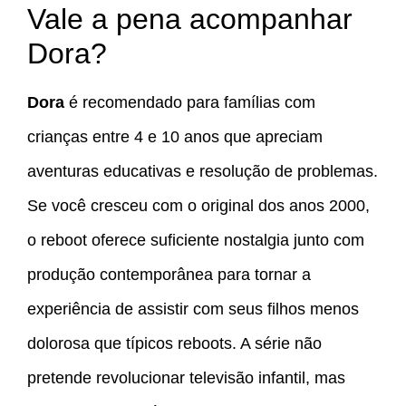
Vale a pena acompanhar
Dora?
Dora
é recomendado para famílias com
crianças entre 4 e 10 anos que apreciam
aventuras educativas e resolução de problemas.
Se você cresceu com o original dos anos 2000,
o reboot oferece suficiente nostalgia junto com
produção contemporânea para tornar a
experiência de assistir com seus filhos menos
dolorosa que típicos reboots. A série não
pretende revolucionar televisão infantil, mas