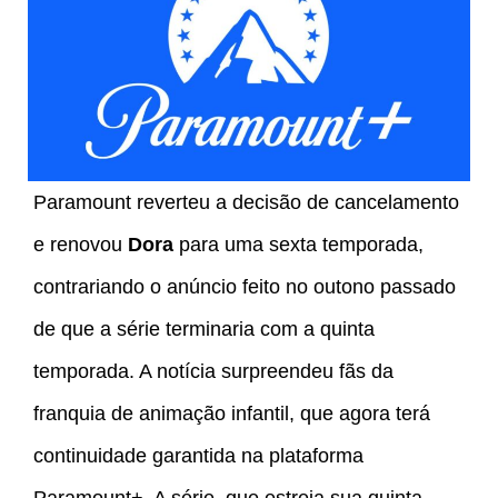
Paramount reverteu a decisão de cancelamento
e renovou
Dora
para uma sexta temporada,
contrariando o anúncio feito no outono passado
de que a série terminaria com a quinta
temporada. A notícia surpreendeu fãs da
franquia de animação infantil, que agora terá
continuidade garantida na plataforma
Paramount+. A série, que estreia sua quinta