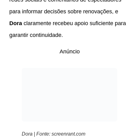
para informar decisões sobre renovações, e
Dora
claramente recebeu apoio suficiente para
garantir continuidade.
Anúncio
Dora | Fonte: screenrant.com