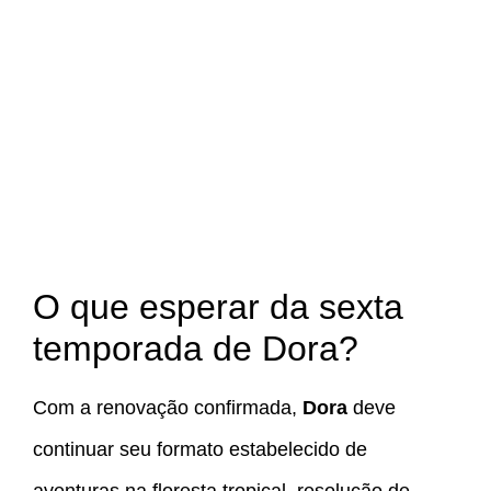
O que esperar da sexta
temporada de Dora?
Com a renovação confirmada,
Dora
deve
continuar seu formato estabelecido de