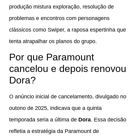
produção mistura exploração, resolução de
problemas e encontros com personagens
clássicos como Swiper, a raposa espertinha que
tenta atrapalhar os planos do grupo.
Por que Paramount
cancelou e depois renovou
Dora?
O anúncio inicial de cancelamento, divulgado no
outono de 2025, indicava que a quinta
temporada seria a última de
Dora
. Essa decisão
refletia a estratégia da Paramount de