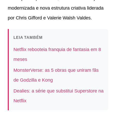
modernizada e nova estrutura criativa liderada
por Chris Gifford e Valerie Walsh Valdes.
LEIA TAMBÉM
Netflix rebooteia franquia de fantasia em 8
meses
MonsterVerse: as 5 obras que uniram fãs
de Godzilla e Kong
Dealies: a série que substitui Superstore na
Netflix