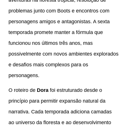
aventuras na floresta tropical, resolução de
problemas junto com Boots e encontros com
personagens amigos e antagonistas. A sexta
temporada promete manter a fórmula que
funcionou nos últimos três anos, mas
possivelmente com novos ambientes explorados
e desafios mais complexos para os
personagens.
O roteiro de
Dora
foi estruturado desde o
princípio para permitir expansão natural da
narrativa. Cada temporada adiciona camadas
ao universo da floresta e ao desenvolvimento