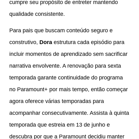
cumpre seu propósito de entreter mantendo
qualidade consistente.
Para pais que buscam conteúdo seguro e
construtivo,
Dora
estrutura cada episódio para
incluir momentos de aprendizado sem sacrificar
narrativa envolvente. A renovação para sexta
temporada garante continuidade do programa
no Paramount+ por mais tempo, então começar
agora oferece várias temporadas para
acompanhar consecutivamente. Assista à quinta
temporada que estreia em 13 de junho e
descubra por que a Paramount decidiu manter