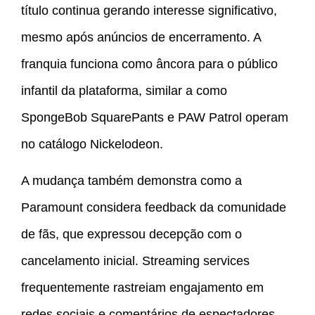
título continua gerando interesse significativo,
mesmo após anúncios de encerramento. A
franquia funciona como âncora para o público
infantil da plataforma, similar a como
SpongeBob SquarePants e PAW Patrol operam
no catálogo Nickelodeon.
A mudança também demonstra como a
Paramount considera feedback da comunidade
de fãs, que expressou decepção com o
cancelamento inicial. Streaming services
frequentemente rastreiam engajamento em
redes sociais e comentários de espectadores