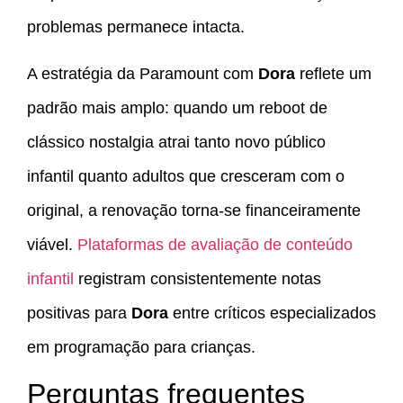
problemas permanece intacta.
A estratégia da Paramount com
Dora
reflete um
padrão mais amplo: quando um reboot de
clássico nostalgia atrai tanto novo público
infantil quanto adultos que cresceram com o
original, a renovação torna-se financeiramente
viável.
Plataformas de avaliação de conteúdo
infantil
registram consistentemente notas
positivas para
Dora
entre críticos especializados
em programação para crianças.
Perguntas frequentes