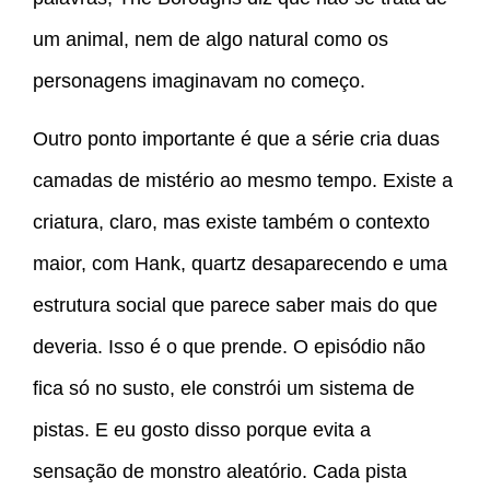
um animal, nem de algo natural como os
personagens imaginavam no começo.
Outro ponto importante é que a série cria duas
camadas de mistério ao mesmo tempo. Existe a
criatura, claro, mas existe também o contexto
maior, com Hank, quartz desaparecendo e uma
estrutura social que parece saber mais do que
deveria. Isso é o que prende. O episódio não
fica só no susto, ele constrói um sistema de
pistas. E eu gosto disso porque evita a
sensação de monstro aleatório. Cada pista