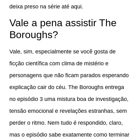
deixa preso na série até aqui.
Vale a pena assistir The
Boroughs?
Vale, sim, especialmente se você gosta de
ficção científica com clima de mistério e
personagens que não ficam parados esperando
explicação cair do céu. The Boroughs entrega
no episódio 3 uma mistura boa de investigação,
tensão emocional e revelações estranhas, sem
perder o ritmo. Nem tudo é respondido, claro,
mas o episódio sabe exatamente como terminar