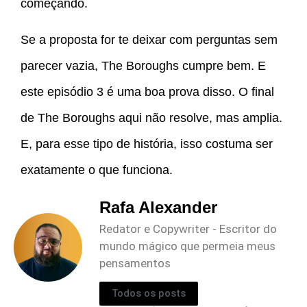
começando.
Se a proposta for te deixar com perguntas sem
parecer vazia, The Boroughs cumpre bem. E
este episódio 3 é uma boa prova disso. O final
de The Boroughs aqui não resolve, mas amplia.
E, para esse tipo de história, isso costuma ser
exatamente o que funciona.
Rafa Alexander
Redator e Copywriter - Escritor do
mundo mágico que permeia meus
pensamentos
Todos os posts