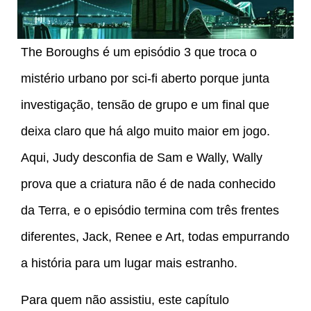
The Boroughs é um episódio 3 que troca o
mistério urbano por sci-fi aberto porque junta
investigação, tensão de grupo e um final que
deixa claro que há algo muito maior em jogo.
Aqui, Judy desconfia de Sam e Wally, Wally
prova que a criatura não é de nada conhecido
da Terra, e o episódio termina com três frentes
diferentes, Jack, Renee e Art, todas empurrando
a história para um lugar mais estranho.
Para quem não assistiu, este capítulo