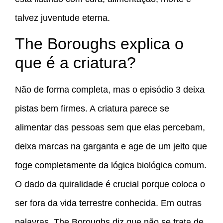
talvez juventude eterna.
The Boroughs explica o
que é a criatura?
Não de forma completa, mas o episódio 3 deixa
pistas bem firmes. A criatura parece se
alimentar das pessoas sem que elas percebam,
deixa marcas na garganta e age de um jeito que
foge completamente da lógica biológica comum.
O dado da quiralidade é crucial porque coloca o
ser fora da vida terrestre conhecida. Em outras
palavras, The Boroughs diz que não se trata de