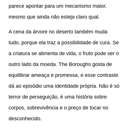
parece apontar para um mecanismo maior,
mesmo que ainda não esteja claro qual.
A cena da árvore no deserto também muda
tudo, porque ela traz a possibilidade de cura. Se
a criatura se alimenta de vida, o fruto pode ser o
outro lado da moeda. The Boroughs gosta de
equilibrar ameaça e promessa, e esse contraste
dá ao episódio uma identidade própria. Não é só
terror de perseguição, é uma história sobre
corpos, sobrevivência e o preço de tocar no
desconhecido.