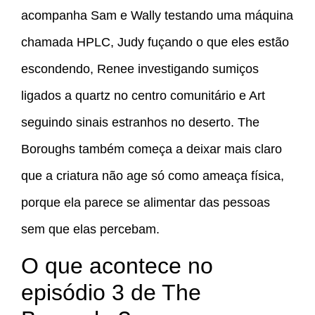
acompanha Sam e Wally testando uma máquina
chamada HPLC, Judy fuçando o que eles estão
escondendo, Renee investigando sumiços
ligados a quartz no centro comunitário e Art
seguindo sinais estranhos no deserto. The
Boroughs também começa a deixar mais claro
que a criatura não age só como ameaça física,
porque ela parece se alimentar das pessoas
sem que elas percebam.
O que acontece no
episódio 3 de The