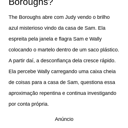
Boroughs?
The Boroughs abre com Judy vendo o brilho
azul misterioso vindo da casa de Sam. Ela
espreita pela janela e flagra Sam e Wally
colocando o martelo dentro de um saco plástico.
A partir daí, a desconfiança dela cresce rápido.
Ela percebe Wally carregando uma caixa cheia
de coisas para a casa de Sam, questiona essa
aproximação repentina e continua investigando
por conta própria.
Anúncio