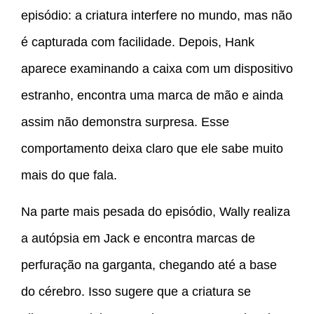
episódio: a criatura interfere no mundo, mas não
é capturada com facilidade. Depois, Hank
aparece examinando a caixa com um dispositivo
estranho, encontra uma marca de mão e ainda
assim não demonstra surpresa. Esse
comportamento deixa claro que ele sabe muito
mais do que fala.
Na parte mais pesada do episódio, Wally realiza
a autópsia em Jack e encontra marcas de
perfuração na garganta, chegando até a base
do cérebro. Isso sugere que a criatura se