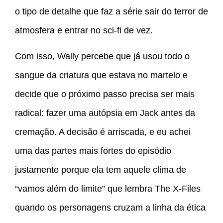
o tipo de detalhe que faz a série sair do terror de
atmosfera e entrar no sci-fi de vez.
Com isso, Wally percebe que já usou todo o
sangue da criatura que estava no martelo e
decide que o próximo passo precisa ser mais
radical: fazer uma autópsia em Jack antes da
cremação. A decisão é arriscada, e eu achei
uma das partes mais fortes do episódio
justamente porque ela tem aquele clima de
“vamos além do limite” que lembra The X-Files
quando os personagens cruzam a linha da ética