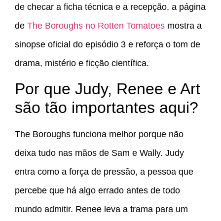
de checar a ficha técnica e a recepção, a página
de
The Boroughs no Rotten Tomatoes
mostra a
sinopse oficial do episódio 3 e reforça o tom de
drama, mistério e ficção científica.
Por que Judy, Renee e Art
são tão importantes aqui?
The Boroughs funciona melhor porque não
deixa tudo nas mãos de Sam e Wally. Judy
entra como a força de pressão, a pessoa que
percebe que há algo errado antes de todo
mundo admitir. Renee leva a trama para um