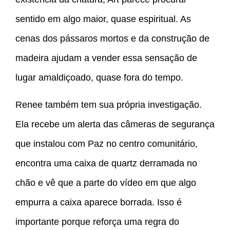
sentido em algo maior, quase espiritual. As
cenas dos pássaros mortos e da construção de
madeira ajudam a vender essa sensação de
lugar amaldiçoado, quase fora do tempo.
Renee também tem sua própria investigação.
Ela recebe um alerta das câmeras de segurança
que instalou com Paz no centro comunitário,
encontra uma caixa de quartz derramada no
chão e vê que a parte do vídeo em que algo
empurra a caixa aparece borrada. Isso é
importante porque reforça uma regra do