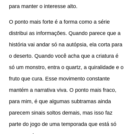
para manter o interesse alto.
O ponto mais forte é a forma como a série
distribui as informações. Quando parece que a
história vai andar só na autópsia, ela corta para
o deserto. Quando você acha que a criatura é
só um monstro, entra o quartz, a quiralidade e o
fruto que cura. Esse movimento constante
mantém a narrativa viva. O ponto mais fraco,
para mim, é que algumas subtramas ainda
parecem sinais soltos demais, mas isso faz
parte do jogo de uma temporada que está só