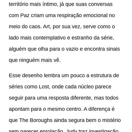
território mais íntimo, já que suas conversas
com Paz criam uma respiração emocional no
meio do caos. Art, por sua vez, serve como o
lado mais contemplativo e estranho da série,
alguém que olha para o vazio e encontra sinais
que ninguém mais vê.
Esse desenho lembra um pouco a estrutura de
séries como Lost, onde cada núcleo parece
seguir para uma resposta diferente, mas todos
apontam para o mesmo centro. A diferença é
que The Boroughs ainda segura bem o mistério
sem parecer enrolação. Judy traz investigação,