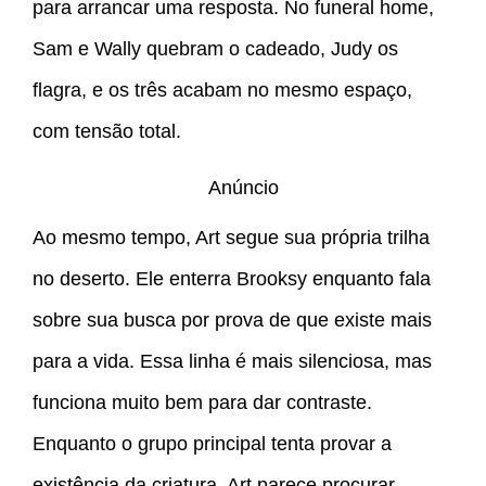
para arrancar uma resposta. No funeral home,
Sam e Wally quebram o cadeado, Judy os
flagra, e os três acabam no mesmo espaço,
com tensão total.
Anúncio
Ao mesmo tempo, Art segue sua própria trilha
no deserto. Ele enterra Brooksy enquanto fala
sobre sua busca por prova de que existe mais
para a vida. Essa linha é mais silenciosa, mas
funciona muito bem para dar contraste.
Enquanto o grupo principal tenta provar a
existência da criatura, Art parece procurar