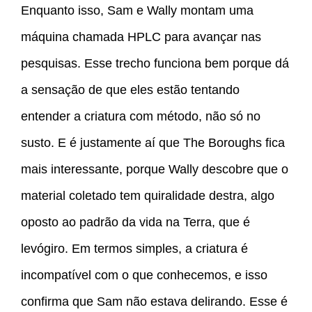
Enquanto isso, Sam e Wally montam uma
máquina chamada HPLC para avançar nas
pesquisas. Esse trecho funciona bem porque dá
a sensação de que eles estão tentando
entender a criatura com método, não só no
susto. E é justamente aí que The Boroughs fica
mais interessante, porque Wally descobre que o
material coletado tem quiralidade destra, algo
oposto ao padrão da vida na Terra, que é
levógiro. Em termos simples, a criatura é
incompatível com o que conhecemos, e isso
confirma que Sam não estava delirando. Esse é