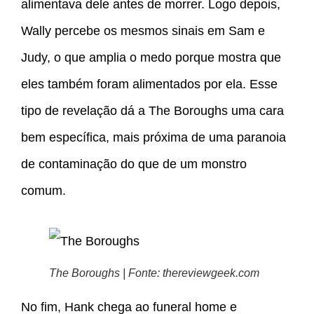
alimentava dele antes de morrer. Logo depois,
Wally percebe os mesmos sinais em Sam e
Judy, o que amplia o medo porque mostra que
eles também foram alimentados por ela. Esse
tipo de revelação dá a The Boroughs uma cara
bem específica, mais próxima de uma paranoia
de contaminação do que de um monstro
comum.
The Boroughs | Fonte: thereviewgeek.com
No fim, Hank chega ao funeral home e