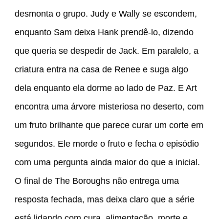
desmonta o grupo. Judy e Wally se escondem,
enquanto Sam deixa Hank prendê-lo, dizendo
que queria se despedir de Jack. Em paralelo, a
criatura entra na casa de Renee e suga algo
dela enquanto ela dorme ao lado de Paz. E Art
encontra uma árvore misteriosa no deserto, com
um fruto brilhante que parece curar um corte em
segundos. Ele morde o fruto e fecha o episódio
com uma pergunta ainda maior do que a inicial.
O final de The Boroughs não entrega uma
resposta fechada, mas deixa claro que a série
está lidando com cura, alimentação, morte e