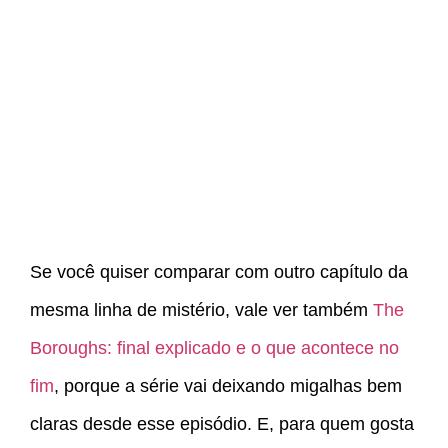
Se você quiser comparar com outro capítulo da
mesma linha de mistério, vale ver também
The
Boroughs: final explicado e o que acontece no
fim
, porque a série vai deixando migalhas bem
claras desde esse episódio. E, para quem gosta