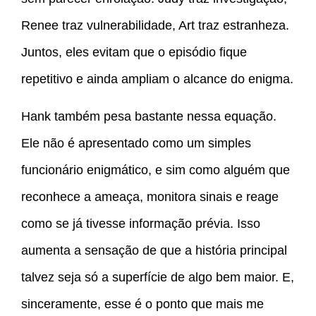
Renee traz vulnerabilidade, Art traz estranheza.
Juntos, eles evitam que o episódio fique
repetitivo e ainda ampliam o alcance do enigma.
Hank também pesa bastante nessa equação.
Ele não é apresentado como um simples
funcionário enigmático, e sim como alguém que
reconhece a ameaça, monitora sinais e reage
como se já tivesse informação prévia. Isso
aumenta a sensação de que a história principal
talvez seja só a superfície de algo bem maior. E,
sinceramente, esse é o ponto que mais me