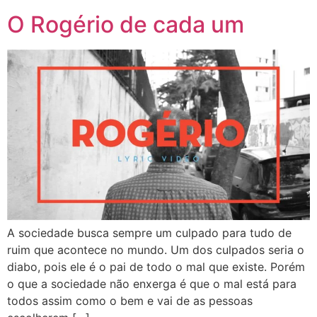
O Rogério de cada um
A sociedade busca sempre um culpado para tudo de
ruim que acontece no mundo. Um dos culpados seria o
diabo, pois ele é o pai de todo o mal que existe. Porém
o que a sociedade não enxerga é que o mal está para
todos assim como o bem e vai de as pessoas