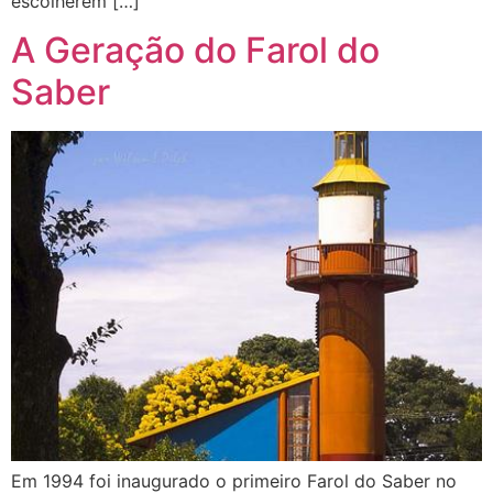
escolherem […]
A Geração do Farol do
Saber
Em 1994 foi inaugurado o primeiro Farol do Saber no