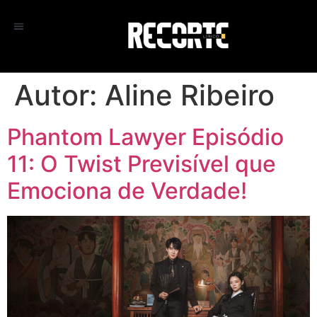
Autor:
Aline Ribeiro
Phantom Lawyer Episódio
11: O Twist Previsível que
Emociona de Verdade!