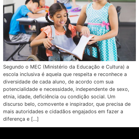
Segundo o MEC (Ministério da Educação e Cultura) a
escola inclusiva é aquela que respeita e reconhece a
diversidade de cada aluno, de acordo com sua
potencialidade e necessidade, independente de sexo,
etnia, idade, deficiência ou condição social. Um
discurso belo, comovente e inspirador, que precisa de
mais autoridades e cidadãos engajados em fazer a
diferença e […]