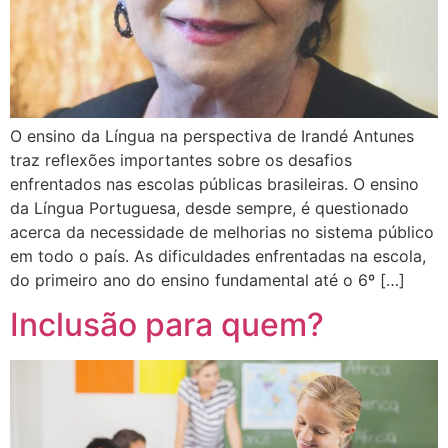
O ensino da Língua na perspectiva de Irandé Antunes
traz reflexões importantes sobre os desafios
enfrentados nas escolas públicas brasileiras. O ensino
da Língua Portuguesa, desde sempre, é questionado
acerca da necessidade de melhorias no sistema público
em todo o país. As dificuldades enfrentadas na escola,
do primeiro ano do ensino fundamental até o 6º […]
Inclusão para quem?