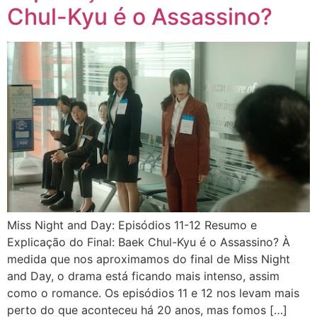
Chul-Kyu é o Assassino?
Miss Night and Day: Episódios 11-12 Resumo e
Explicação do Final: Baek Chul-Kyu é o Assassino? À
medida que nos aproximamos do final de Miss Night
and Day, o drama está ficando mais intenso, assim
como o romance. Os episódios 11 e 12 nos levam mais
perto do que aconteceu há 20 anos, mas fomos […]