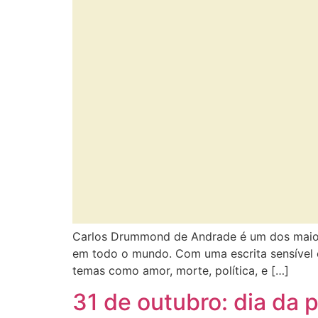
Carlos Drummond de Andrade é um dos maiores
em todo o mundo. Com uma escrita sensível e
temas como amor, morte, política, e […]
31 de outubro: dia da 