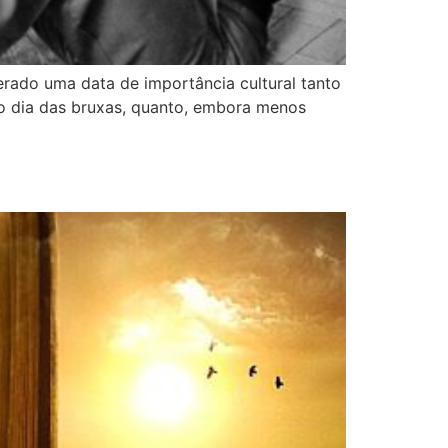
rado uma data de importância cultural tanto
so dia das bruxas, quanto, embora menos