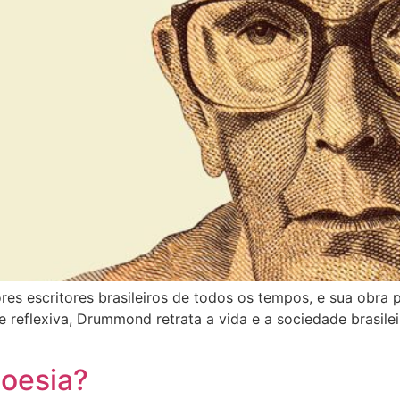
 escritores brasileiros de todos os tempos, e sua obra p
 reflexiva, Drummond retrata a vida e a sociedade brasile
poesia?