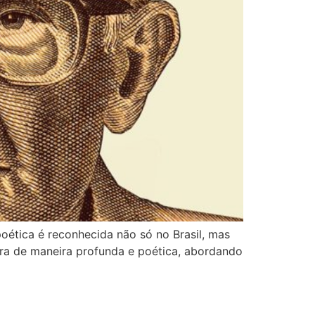
oética é reconhecida não só no Brasil, mas
ira de maneira profunda e poética, abordando