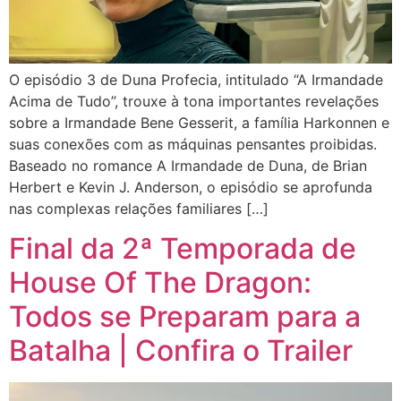
O episódio 3 de Duna Profecia, intitulado “A Irmandade
Acima de Tudo”, trouxe à tona importantes revelações
sobre a Irmandade Bene Gesserit, a família Harkonnen e
suas conexões com as máquinas pensantes proibidas.
Baseado no romance A Irmandade de Duna, de Brian
Herbert e Kevin J. Anderson, o episódio se aprofunda
nas complexas relações familiares […]
Final da 2ª Temporada de
House Of The Dragon:
Todos se Preparam para a
Batalha | Confira o Trailer