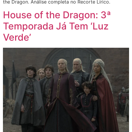
the Dragon. Análise completa no Recorte Lírico.
House of the Dragon: 3ª
Temporada Já Tem ‘Luz
Verde’