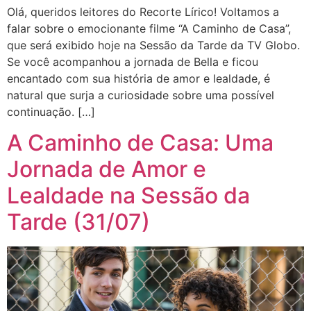
Olá, queridos leitores do Recorte Lírico! Voltamos a
falar sobre o emocionante filme “A Caminho de Casa”,
que será exibido hoje na Sessão da Tarde da TV Globo.
Se você acompanhou a jornada de Bella e ficou
encantado com sua história de amor e lealdade, é
natural que surja a curiosidade sobre uma possível
continuação. […]
A Caminho de Casa: Uma
Jornada de Amor e
Lealdade na Sessão da
Tarde (31/07)