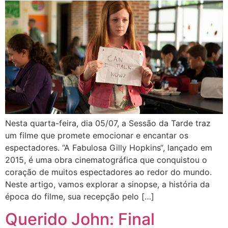
Nesta quarta-feira, dia 05/07, a Sessão da Tarde traz
um filme que promete emocionar e encantar os
espectadores. “A Fabulosa Gilly Hopkins“, lançado em
2015, é uma obra cinematográfica que conquistou o
coração de muitos espectadores ao redor do mundo.
Neste artigo, vamos explorar a sinopse, a história da
época do filme, sua recepção pelo […]
Querido John: Final