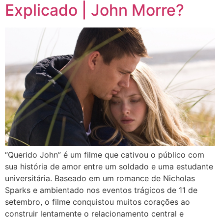
Explicado | John Morre?
“Querido John” é um filme que cativou o público com
sua história de amor entre um soldado e uma estudante
universitária. Baseado em um romance de Nicholas
Sparks e ambientado nos eventos trágicos de 11 de
setembro, o filme conquistou muitos corações ao
construir lentamente o relacionamento central e