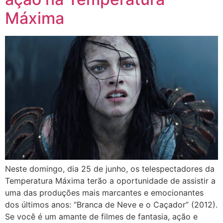
Máxima
Neste domingo, dia 25 de junho, os telespectadores da
Temperatura Máxima terão a oportunidade de assistir a
uma das produções mais marcantes e emocionantes
dos últimos anos: “Branca de Neve e o Caçador” (2012).
Se você é um amante de filmes de fantasia, ação e