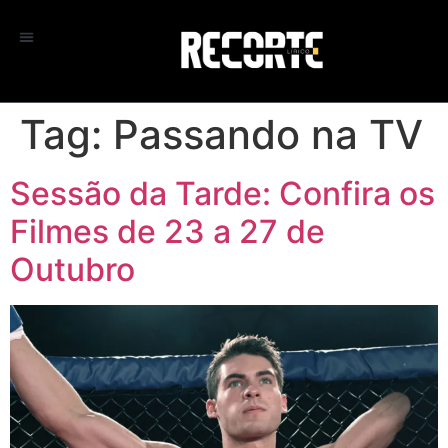
Tag:
Passando na TV
Sessão da Tarde: Confira os
Filmes de 23 a 27 de
Outubro