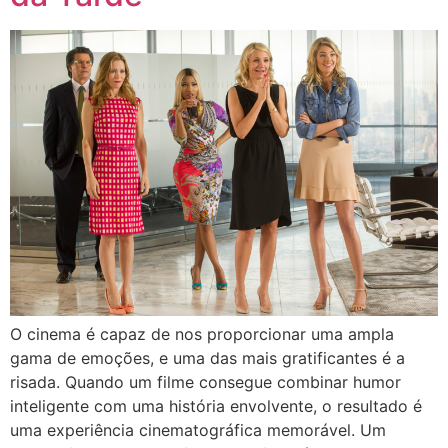
O cinema é capaz de nos proporcionar uma ampla
gama de emoções, e uma das mais gratificantes é a
risada. Quando um filme consegue combinar humor
inteligente com uma história envolvente, o resultado é
uma experiência cinematográfica memorável. Um