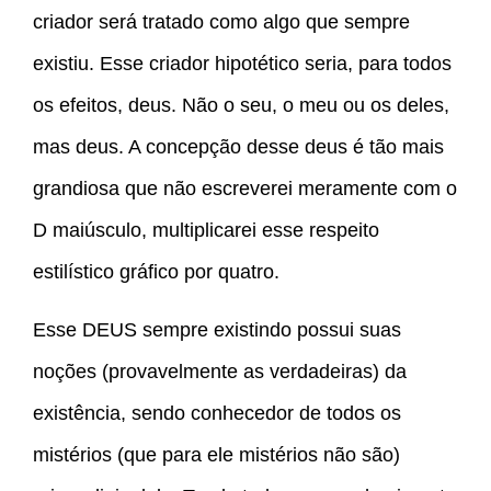
criador será tratado como algo que sempre
existiu. Esse criador hipotético seria, para todos
os efeitos, deus. Não o seu, o meu ou os deles,
mas deus. A concepção desse deus é tão mais
grandiosa que não escreverei meramente com o
D maiúsculo, multiplicarei esse respeito
estilístico gráfico por quatro.
Esse DEUS sempre existindo possui suas
noções (provavelmente as verdadeiras) da
existência, sendo conhecedor de todos os
mistérios (que para ele mistérios não são)