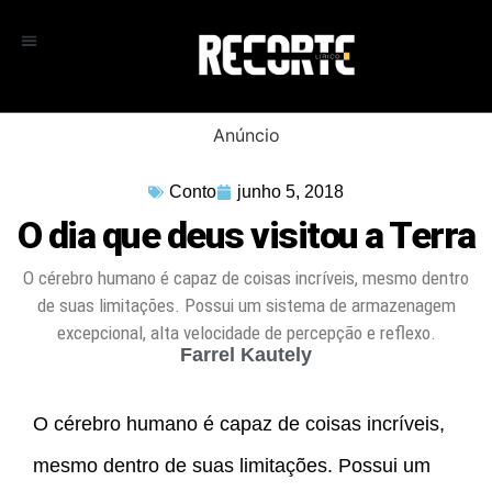
Anúncio
Conto
junho 5, 2018
O dia que deus visitou a Terra
O cérebro humano é capaz de coisas incríveis, mesmo dentro
de suas limitações. Possui um sistema de armazenagem
excepcional, alta velocidade de percepção e reflexo.
Farrel Kautely
O cérebro humano é capaz de coisas incríveis,
mesmo dentro de suas limitações. Possui um