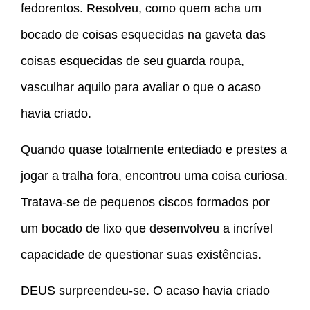
fedorentos. Resolveu, como quem acha um
bocado de coisas esquecidas na gaveta das
coisas esquecidas de seu guarda roupa,
vasculhar aquilo para avaliar o que o acaso
havia criado.
Quando quase totalmente entediado e prestes a
jogar a tralha fora, encontrou uma coisa curiosa.
Tratava-se de pequenos ciscos formados por
um bocado de lixo que desenvolveu a incrível
capacidade de questionar suas existências.
DEUS surpreendeu-se. O acaso havia criado