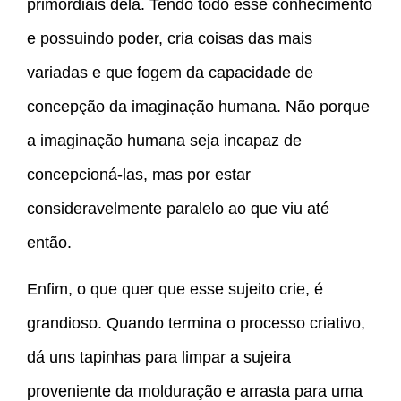
primordiais dela. Tendo todo esse conhecimento
e possuindo poder, cria coisas das mais
variadas e que fogem da capacidade de
concepção da imaginação humana. Não porque
a imaginação humana seja incapaz de
concepcioná-las, mas por estar
consideravelmente paralelo ao que viu até
então.
Enfim, o que quer que esse sujeito crie, é
grandioso. Quando termina o processo criativo,
dá uns tapinhas para limpar a sujeira
proveniente da molduração e arrasta para uma