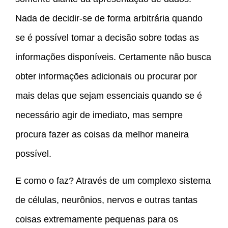
Nada de decidir-se de forma arbitrária quando
se é possível tomar a decisão sobre todas as
informações disponíveis. Certamente não busca
obter informações adicionais ou procurar por
mais delas que sejam essenciais quando se é
necessário agir de imediato, mas sempre
procura fazer as coisas da melhor maneira
possível.
E como o faz? Através de um complexo sistema
de células, neurônios, nervos e outras tantas
coisas extremamente pequenas para os