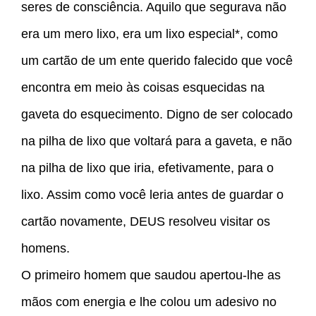
seres de consciência. Aquilo que segurava não
era um mero lixo, era um lixo especial*, como
um cartão de um ente querido falecido que você
encontra em meio às coisas esquecidas na
gaveta do esquecimento. Digno de ser colocado
na pilha de lixo que voltará para a gaveta, e não
na pilha de lixo que iria, efetivamente, para o
lixo. Assim como você leria antes de guardar o
cartão novamente, DEUS resolveu visitar os
homens.
O primeiro homem que saudou apertou-lhe as
mãos com energia e lhe colou um adesivo no