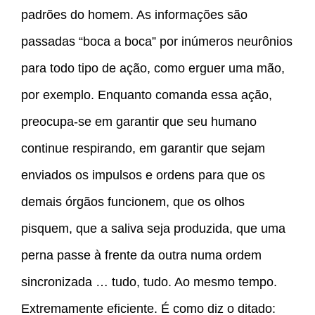
padrões do homem. As informações são
passadas “boca a boca” por inúmeros neurônios
para todo tipo de ação, como erguer uma mão,
por exemplo. Enquanto comanda essa ação,
preocupa-se em garantir que seu humano
continue respirando, em garantir que sejam
enviados os impulsos e ordens para que os
demais órgãos funcionem, que os olhos
pisquem, que a saliva seja produzida, que uma
perna passe à frente da outra numa ordem
sincronizada … tudo, tudo. Ao mesmo tempo.
Extremamente eficiente. É como diz o ditado: