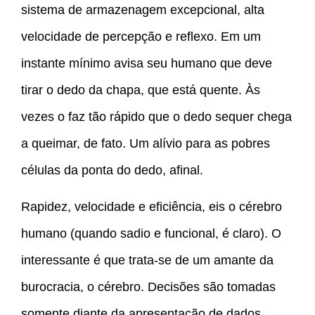
sistema de armazenagem excepcional, alta
velocidade de percepção e reflexo. Em um
instante mínimo avisa seu humano que deve
tirar o dedo da chapa, que está quente. Às
vezes o faz tão rápido que o dedo sequer chega
a queimar, de fato. Um alívio para as pobres
células da ponta do dedo, afinal.
Rapidez, velocidade e eficiência, eis o cérebro
humano (quando sadio e funcional, é claro). O
interessante é que trata-se de um amante da
burocracia, o cérebro. Decisões são tomadas
somente diante da apresentação de dados.