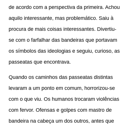
de acordo com a perspectiva da primeira. Achou
aquilo interessante, mas problemático. Saiu à
procura de mais coisas interessantes. Divertiu-
se com o farfalhar das bandeiras que portavam
os símbolos das ideologias e seguiu, curioso, as
passeatas que encontrava.
Quando os caminhos das passeatas distintas
levaram a um ponto em comum, horrorizou-se
com o que viu. Os humanos trocaram violências
com fervor. Ofensas e golpes com mastro de
bandeira na cabeça um dos outros, antes que