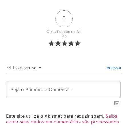
0
Classificacao do Art
igo
Inscrever-se
Acessar
Este site utiliza o Akismet para reduzir spam.
Saiba
como seus dados em comentários são processados
.