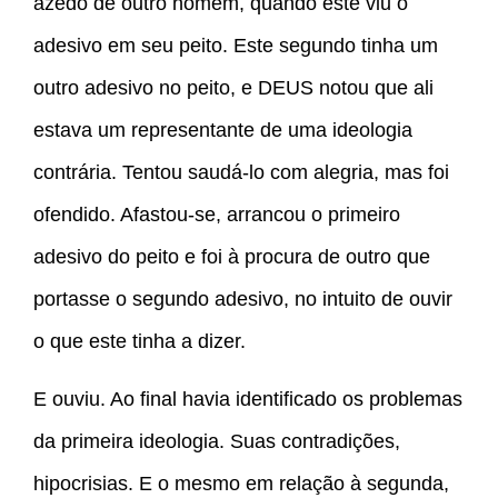
azedo de outro homem, quando este viu o
adesivo em seu peito. Este segundo tinha um
outro adesivo no peito, e DEUS notou que ali
estava um representante de uma ideologia
contrária. Tentou saudá-lo com alegria, mas foi
ofendido. Afastou-se, arrancou o primeiro
adesivo do peito e foi à procura de outro que
portasse o segundo adesivo, no intuito de ouvir
o que este tinha a dizer.
E ouviu. Ao final havia identificado os problemas
da primeira ideologia. Suas contradições,
hipocrisias. E o mesmo em relação à segunda,