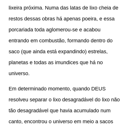
lixeira próxima. Numa das latas de lixo cheia de
restos dessas obras há apenas poeira, e essa
porcariada toda aglomerou-se e acabou
entrando em combustão, formando dentro do
saco (que ainda está expandindo) estrelas,
planetas e todas as imundices que há no
universo.
Em determinado momento, quando DEUS
resolveu separar o lixo desagradável do lixo não
tão desagradável que havia acumulado num
canto, encontrou o universo em meio a sacos