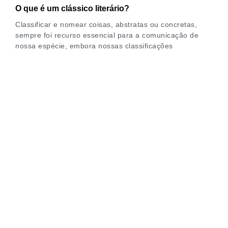
O que é um clássico literário?
Classificar e nomear coisas, abstratas ou concretas,
sempre foi recurso essencial para a comunicação de
nossa espécie, embora nossas classificações