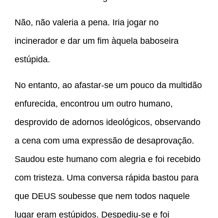
Não, não valeria a pena. Iria jogar no
incinerador e dar um fim àquela baboseira
estúpida.
No entanto, ao afastar-se um pouco da multidão
enfurecida, encontrou um outro humano,
desprovido de adornos ideológicos, observando
a cena com uma expressão de desaprovação.
Saudou este humano com alegria e foi recebido
com tristeza. Uma conversa rápida bastou para
que DEUS soubesse que nem todos naquele
lugar eram estúpidos. Despediu-se e foi