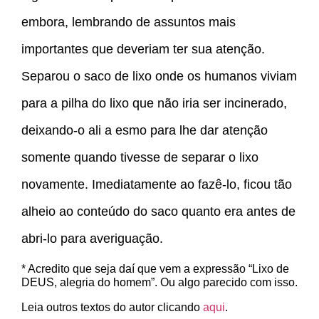
embora, lembrando de assuntos mais
importantes que deveriam ter sua atenção.
Separou o saco de lixo onde os humanos viviam
para a pilha do lixo que não iria ser incinerado,
deixando-o ali a esmo para lhe dar atenção
somente quando tivesse de separar o lixo
novamente. Imediatamente ao fazê-lo, ficou tão
alheio ao conteúdo do saco quanto era antes de
abri-lo para averiguação.
* Acredito que seja daí que vem a expressão “Lixo de
DEUS, alegria do homem”. Ou algo parecido com isso.
Leia outros textos do autor clicando
aqui
.