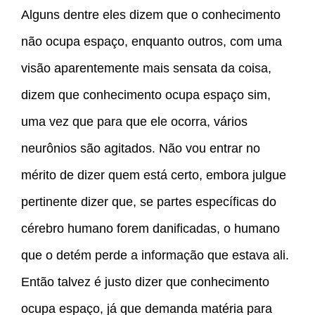
Alguns dentre eles dizem que o conhecimento
não ocupa espaço, enquanto outros, com uma
visão aparentemente mais sensata da coisa,
dizem que conhecimento ocupa espaço sim,
uma vez que para que ele ocorra, vários
neurônios são agitados. Não vou entrar no
mérito de dizer quem está certo, embora julgue
pertinente dizer que, se partes específicas do
cérebro humano forem danificadas, o humano
que o detém perde a informação que estava ali.
Então talvez é justo dizer que conhecimento
ocupa espaço, já que demanda matéria para