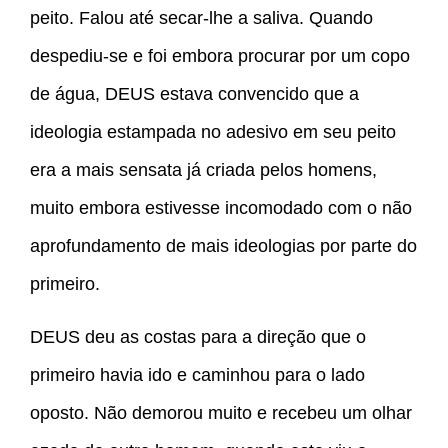
peito. Falou até secar-lhe a saliva. Quando
despediu-se e foi embora procurar por um copo
de água, DEUS estava convencido que a
ideologia estampada no adesivo em seu peito
era a mais sensata já criada pelos homens,
muito embora estivesse incomodado com o não
aprofundamento de mais ideologias por parte do
primeiro.
DEUS deu as costas para a direção que o
primeiro havia ido e caminhou para o lado
oposto. Não demorou muito e recebeu um olhar