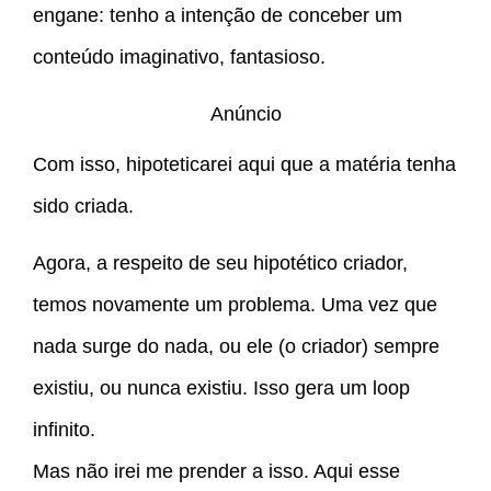
engane: tenho a intenção de conceber um
conteúdo imaginativo, fantasioso.
Anúncio
Com isso, hipoteticarei aqui que a matéria tenha
sido criada.
Agora, a respeito de seu hipotético criador,
temos novamente um problema. Uma vez que
nada surge do nada, ou ele (o criador) sempre
existiu, ou nunca existiu. Isso gera um loop
infinito.
Mas não irei me prender a isso. Aqui esse