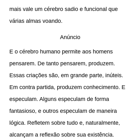
mais vale um cérebro sadio e funcional que
várias almas voando.
Anúncio
E o cérebro humano permite aos homens
pensarem. De tanto pensarem, produzem.
Essas criações são, em grande parte, inúteis.
Em contra partida, produzem conhecimento. E
especulam. Alguns especulam de forma
fantasioso, e outros especulam de maneira
lógica. Refletem sobre tudo e, naturalmente,
alcançam a reflexão sobre sua existência.