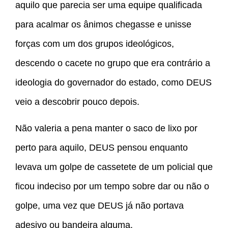
aquilo que parecia ser uma equipe qualificada
para acalmar os ânimos chegasse e unisse
forças com um dos grupos ideológicos,
descendo o cacete no grupo que era contrário a
ideologia do governador do estado, como DEUS
veio a descobrir pouco depois.
Não valeria a pena manter o saco de lixo por
perto para aquilo, DEUS pensou enquanto
levava um golpe de cassetete de um policial que
ficou indeciso por um tempo sobre dar ou não o
golpe, uma vez que DEUS já não portava
adesivo ou bandeira alguma.