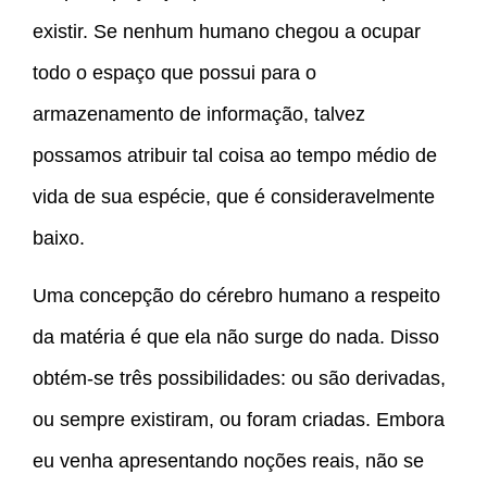
existir. Se nenhum humano chegou a ocupar
todo o espaço que possui para o
armazenamento de informação, talvez
possamos atribuir tal coisa ao tempo médio de
vida de sua espécie, que é consideravelmente
baixo.
Uma concepção do cérebro humano a respeito
da matéria é que ela não surge do nada. Disso
obtém-se três possibilidades: ou são derivadas,
ou sempre existiram, ou foram criadas. Embora
eu venha apresentando noções reais, não se